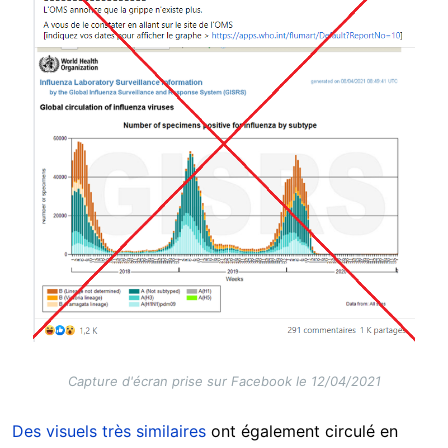
Capture d'écran prise sur Facebook le 12/04/2021
Des visuels très similaires
ont également circulé en