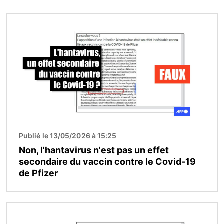
Image
Publié le 13/05/2026 à 15:25
Non, l'hantavirus n'est pas un effet
secondaire du vaccin contre le Covid-19
de Pfizer
Image