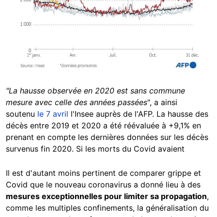
"La hausse observée en 2020 est sans commune
mesure avec celle des années passées
", a ainsi
soutenu
le 7 avril
l'Insee auprès de l'AFP. La hausse des
décès entre 2019 et 2020 a été réévaluée à +9,1% en
prenant en compte les dernières données sur les décès
survenus fin 2020. Si les morts du Covid avaient
Il est d'autant moins pertinent de comparer grippe et
Covid que le nouveau coronavirus a donné lieu à des
mesures exceptionnelles pour limiter sa propagation
,
comme les multiples confinements, la généralisation du