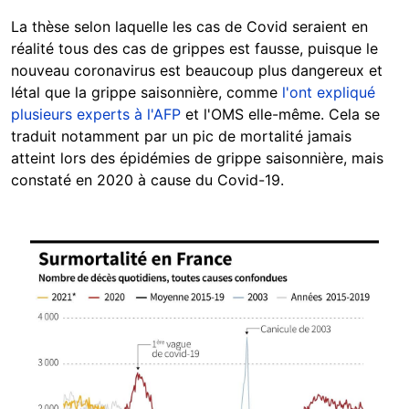
La thèse selon laquelle les cas de Covid seraient en
réalité tous des cas de grippes est fausse, puisque le
nouveau coronavirus est beaucoup plus dangereux et
létal que la grippe saisonnière, comme
l'ont expliqué
plusieurs experts à l'AFP
et l'OMS elle-même. Cela se
traduit notamment par un pic de mortalité jamais
atteint lors des épidémies de grippe saisonnière, mais
constaté en 2020 à cause du Covid-19.
Image