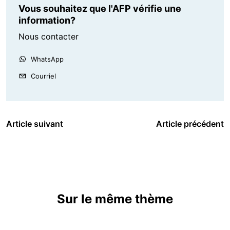
Vous souhaitez que l'AFP vérifie une
information?
Nous contacter
WhatsApp
Courriel
Article suivant
Article précédent
Sur le même thème