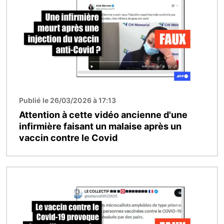
Publié le 26/03/2026 à 17:13
Attention à cette vidéo ancienne d'une
infirmière faisant un malaise après un
vaccin contre le Covid
Image