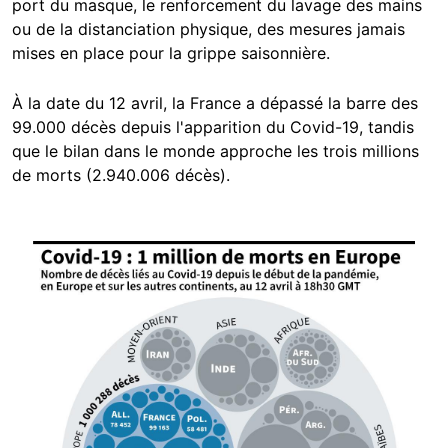
port du masque, le renforcement du lavage des mains
ou de la distanciation physique, des mesures jamais
mises en place pour la grippe saisonnière.
À la date du 12 avril, la France a dépassé la barre des
99.000 décès depuis l'apparition du Covid-19, tandis
que le bilan dans le monde approche les trois millions
de morts (2.940.006 décès).
Image