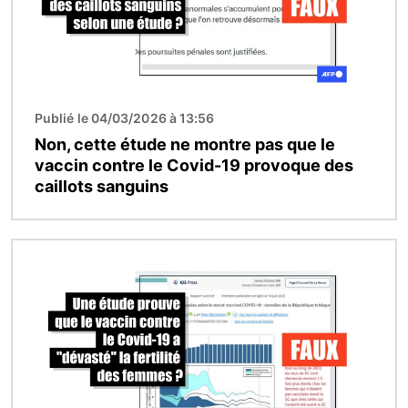
Publié le 04/03/2026 à 13:56
Non, cette étude ne montre pas que le
vaccin contre le Covid-19 provoque des
caillots sanguins
Image