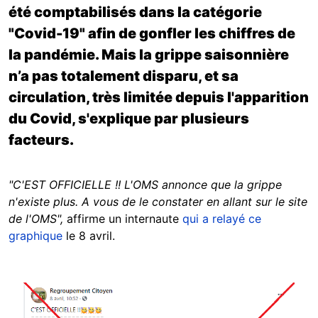
été comptabilisés dans la catégorie
"Covid-19" afin de gonfler les chiffres de
la pandémie. Mais la grippe saisonnière
n’a pas totalement disparu, et sa
circulation, très limitée depuis l'apparition
du Covid, s'explique par plusieurs
facteurs.
"C'EST OFFICIELLE !! L'OMS annonce que la grippe
n'existe plus. A vous de le constater en allant sur le site
de l'OMS",
affirme un internaute
qui a relayé ce
graphique
le 8 avril.
Image