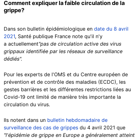
Comment expliquer la faible circulation de la
grippe?
Dans son bulletin épidémiologique en
date du 8 avril
2021
, Santé publique France note qu'il n'y
a actuellement
"pas de circulation active des virus
grippaux identifiée par les réseaux de surveillance
dédiés".
Pour les experts de l'OMS et du Centre européen de
prévention et de contrôle des maladies (ECDC), les
gestes barrières et les différentes restrictions liées au
Covid-19 ont limité de manière très importante la
circulation du virus.
Ils notent dans un
bulletin hebdomadaire de
surveillance des cas de grippes
du 4 avril 2021 que
"l'épidémie de grippe en Europe a généralement atteint