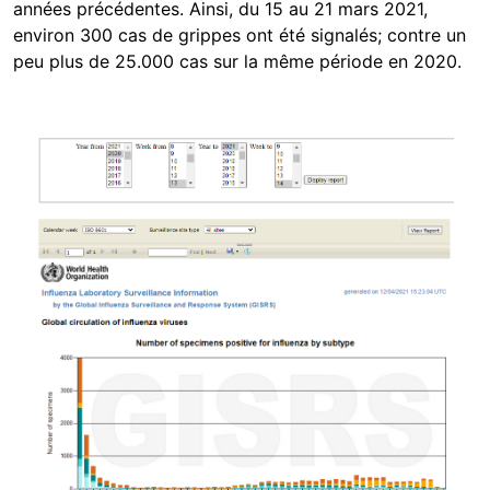
années précédentes. Ainsi, du 15 au 21 mars 2021,
environ 300 cas de grippes ont été signalés; contre un
peu plus de 25.000 cas sur la même période en 2020.
Image