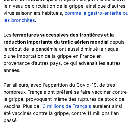
le niveau de circulation de la grippe, ainsi que d'autres
virus saisonniers habituels,
comme la gastro-entérite ou
les bronchites
.
Les
fermetures successives des frontières et la
réduction importante du trafic aérien mondial
depuis
le début de la pandémie ont aussi diminué le risque
d'une importation de la grippe en France en
provenance d’autres pays, ce qui advenait les autres
années.
Par ailleurs, avec l'apparition du Covid-19, de très
nombreux Français ont préféré se faire vacciner contre
la grippe, provoquant même des ruptures de stock de
vaccins. Plus de
13 millions de Français
auraient ainsi
été vaccinés contre la grippe, contre 11 millions l'an
passé.