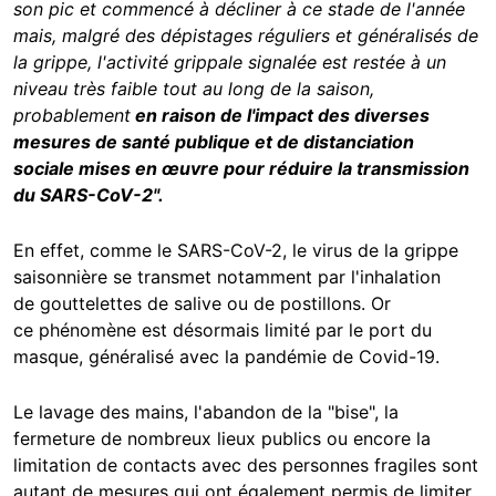
son pic et commencé à décliner à ce stade de l'année
mais, malgré des dépistages réguliers et généralisés de
la grippe, l'activité grippale signalée est restée à un
niveau très faible tout au long de la saison,
probablement
en raison de l'impact des diverses
mesures de santé publique et de distanciation
sociale mises en œuvre pour réduire la transmission
du SARS-CoV-2".
En effet, comme le SARS-CoV-2, le virus de la grippe
saisonnière se transmet notamment par l'inhalation
de gouttelettes de salive ou de postillons. Or
ce phénomène est désormais limité par le port du
masque, généralisé avec la pandémie de Covid-19.
Le lavage des mains, l'abandon de la "bise", la
fermeture de nombreux lieux publics ou encore la
limitation de contacts avec des personnes fragiles sont
autant de mesures qui ont également permis de limiter