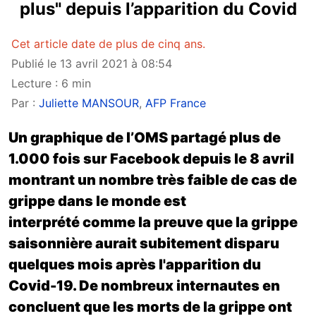
plus" depuis l’apparition du Covid
Cet article date de plus de cinq ans.
Publié le 13 avril 2021 à 08:54
Lecture : 6 min
Par :
Juliette MANSOUR
,
AFP France
Un graphique de l’OMS partagé plus de
1.000 fois sur Facebook depuis le 8 avril
montrant un nombre très faible de cas de
grippe dans le monde est
interprété comme la preuve que la grippe
saisonnière aurait subitement disparu
quelques mois après l'apparition du
Covid-19. De nombreux internautes en
concluent que les morts de la grippe ont