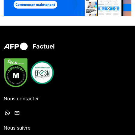
Factuel
Nous contacter
Nous suivre