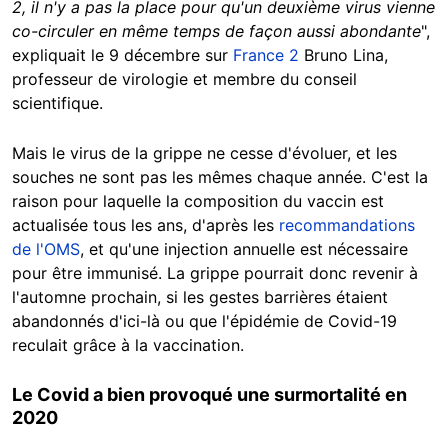
2, il n'y a pas la place pour qu'un deuxième virus vienne
co-circuler en même temps de façon aussi abondante
",
expliquait le 9 décembre sur
France 2
Bruno Lina,
professeur de virologie et membre du conseil
scientifique.
Mais le virus de la grippe ne cesse d'évoluer, et les
souches ne sont pas les mêmes chaque année. C'est la
raison pour laquelle la composition du vaccin est
actualisée tous les ans, d'après les
recommandations
de l'OMS
, et qu'une injection annuelle est nécessaire
pour être immunisé. La grippe pourrait donc revenir à
l'automne prochain, si les gestes barrières étaient
abandonnés d'ici-là ou que l'épidémie de Covid-19
reculait grâce à la vaccination.
Le Covid a bien provoqué une surmortalité en
2020