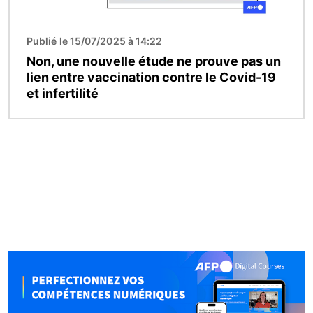
Publié le 15/07/2025 à 14:22
Non, une nouvelle étude ne prouve pas un
lien entre vaccination contre le Covid-19
et infertilité