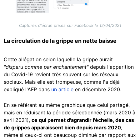
Captures d'écran prises sur Facebook le 12/04/2021
La circulation de la grippe en nette baisse
Cette allégation selon laquelle la grippe aurait
"disparu comme par enchantement"
depuis l'apparition
du Covid-19 revient très souvent sur les réseaux
sociaux. Mais elle est trompeuse, comme l'a déjà
expliqué l'AFP dans
un article
en décembre 2020.
En se référant au même graphique que celui partagé,
mais en réduisant la période sélectionnée (mars 2020 à
avril 2021),
ce qui permet d'agrandir l'échelle, des cas
de grippes apparaissent bien depuis mars 2020
,
même si ceux-ci ont beaucoup diminué par rapport aux