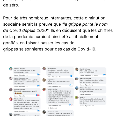
de zéro.
Pour de très nombreux internautes, cette diminution
soudaine serait la preuve que
"la grippe porte le nom
de Covid depuis 2020"
. Ils en déduisent que les chiffres
de la pandémie auraient ainsi été artificiellement
gonflés, en faisant passer les cas de
grippes saisonnières pour des cas de Covid-19.
Image