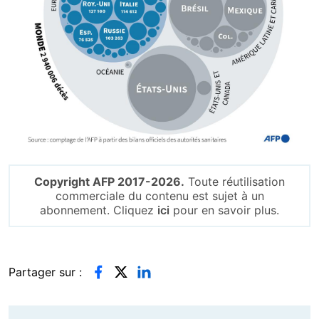
Copyright AFP 2017-2026.
Toute réutilisation
commerciale du contenu est sujet à un
abonnement. Cliquez
ici
pour en savoir plus.
Partager sur :