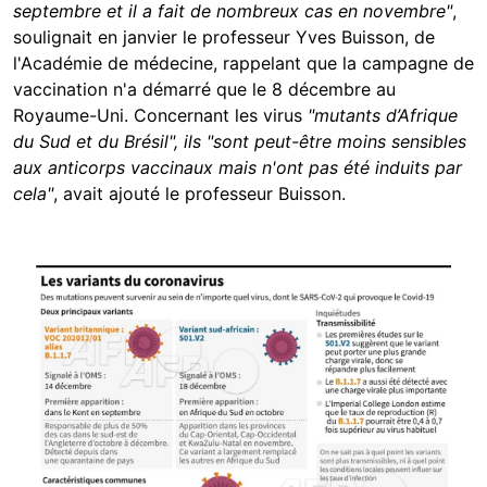
septembre et il a fait de nombreux cas en novembre"
,
soulignait en janvier le professeur Yves Buisson, de
l'Académie de médecine, rappelant que la campagne de
vaccination n'a démarré que le 8 décembre au
Royaume-Uni. Concernant les virus
"mutants d’Afrique
du Sud et du Brésil", ils "sont peut-être moins sensibles
aux anticorps vaccinaux mais n'ont pas été induits par
cela"
, avait ajouté le professeur Buisson.
Image