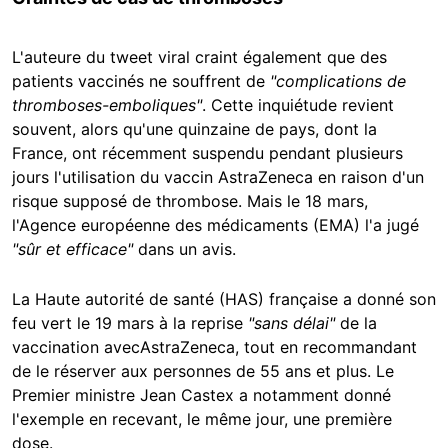
L'auteure du tweet viral craint également que des
patients vaccinés ne souffrent de
"complications de
thromboses-emboliques"
. Cette inquiétude revient
souvent, alors qu'une quinzaine de pays, dont la
France, ont récemment suspendu pendant plusieurs
jours l'utilisation du vaccin AstraZeneca en raison d'un
risque supposé de thrombose. Mais le 18 mars,
l'Agence européenne des médicaments (EMA) l'a jugé
"sûr et efficace"
dans un avis.
La Haute autorité de santé (HAS) française a donné son
feu vert le 19 mars à la reprise
"sans délai"
de la
vaccination avecAstraZeneca, tout en recommandant
de le réserver aux personnes de 55 ans et plus. Le
Premier ministre Jean Castex a notamment donné
l'exemple en recevant, le même jour, une première
dose.