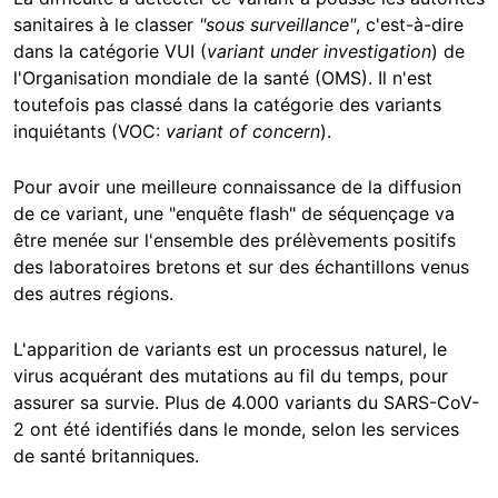
sanitaires à le classer
"sous surveillance"
, c'est-à-dire
dans la catégorie VUI (
variant under investigation
) de
l'Organisation mondiale de la santé (OMS). Il n'est
toutefois pas classé dans la catégorie des variants
inquiétants (VOC:
variant of concern
).
Pour avoir une meilleure connaissance de la diffusion
de ce variant, une "enquête flash" de séquençage va
être menée sur l'ensemble des prélèvements positifs
des laboratoires bretons et sur des échantillons venus
des autres régions.
L'apparition de variants est un processus naturel, le
virus acquérant des mutations au fil du temps, pour
assurer sa survie. Plus de 4.000 variants du SARS-CoV-
2 ont été identifiés dans le monde, selon les services
de santé britanniques.