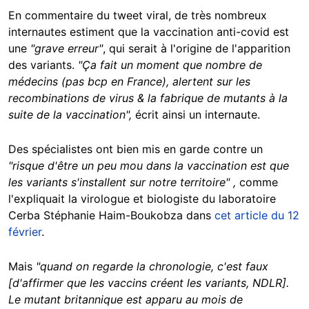
En commentaire du tweet viral, de très nombreux
internautes estiment que la vaccination anti-covid est
une
"grave erreur"
, qui serait à l'origine de l'apparition
des variants.
"Ça fait un moment que nombre de
médecins (pas bcp en France), alertent sur les
recombinations de virus & la fabrique de mutants à la
suite de la vaccination",
écrit ainsi un internaute.
Des spécialistes ont bien mis en garde contre un
"risque d'être un peu mou dans la vaccination est que
les variants s'installent sur notre territoire" ,
comme
l'expliquait la virologue et biologiste du laboratoire
Cerba Stéphanie Haim-Boukobza dans
cet article du 12
février
.
Mais
"quand on regarde la chronologie, c'est faux
[d'affirmer que les vaccins créent les variants, NDLR].
Le mutant britannique est apparu au mois de