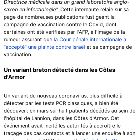
Directrice médicale dans un grand laboratoire anglo-
saxon en infectiologie".
Cette internaute relaie sur sa
page de nombreuses publications fustigeant la
campagne de vaccination contre le Covid, dont
certaines ont été vérifiées par l'AFP, à l'image de la
rumeur assurant que
la Cour pénale internationale a
"accepté" une plainte contre Israël
et sa campagne de
vaccination.
Un variant breton détecté dans les Côtes
d'Armor
Un variant du nouveau coronavirus, plus difficile à
détecter par les tests PCR classiques, a bien été
découvert en mars sur huit patients décédés au sein de
l'hôpital de Lannion, dans les Côtes d'Armor. Cet
événement avait incité les autorités à accroître le
traçage des cas contacts et à lancer une enquête à son