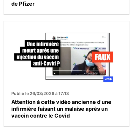
de Pfizer
Image
Publié le 26/03/2026 à 17:13
Attention à cette vidéo ancienne d'une
infirmière faisant un malaise après un
vaccin contre le Covid