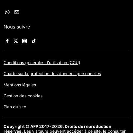
Nous suivre
Conditions générales d'utilisation (CGU)
Charte sur la protection des données personnelles
Mentions légales
Gestion des cookies
Plan du site
Copyright © AFP 2017-2026. Droits de reproduction
réservés
. Les visiteurs peuvent accéder à ce site, le consulter