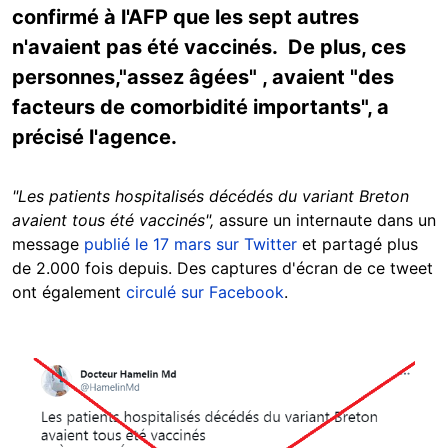
confirmé à l'AFP que les sept autres
n'avaient pas été vaccinés. De plus, ces
personnes,"assez âgées" , avaient "des
facteurs de comorbidité importants", a
précisé l'agence.
"Les patients hospitalisés décédés du variant Breton
avaient tous été vaccinés",
assure un internaute dans un
message
publié le 17 mars sur Twitter
et partagé plus
de 2.000 fois depuis. Des captures d'écran de ce tweet
ont également
circulé sur Facebook
.
Image