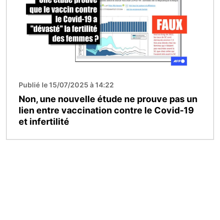
Publié le 15/07/2025 à 14:22
Non, une nouvelle étude ne prouve pas un
lien entre vaccination contre le Covid-19
et infertilité