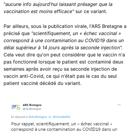
"
aucune info aujourd'hui laissant présager que la
vaccination est moins efficace"
sur ce variant.
Par ailleurs, sous la publication virale, l'ARS Bretagne a
précisé que
"scientifiquement, un « échec vaccinal »
correspond à une contamination au COVID19 dans un
délai supérieur à 14 jours après la seconde injection".
Cela veut dire qu'on peut considérer que le vaccin n'a
pas fonctionné lorsque le patient est contaminé deux
semaines après avoir reçu sa seconde injection de
vaccin anti-Covid, ce qui n'était pas le cas du seul
patient vacciné décédé du variant.
Image