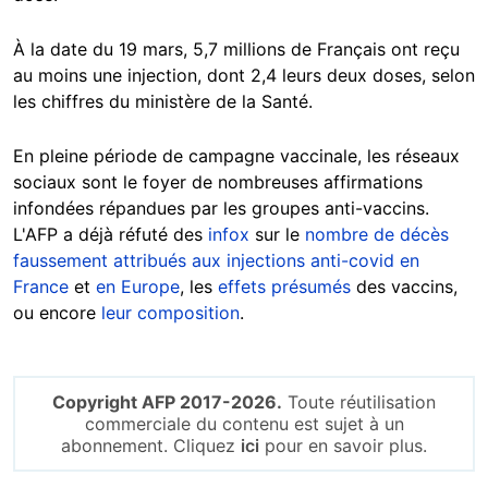
À la date du 19 mars, 5,7 millions de Français ont reçu
au moins une injection, dont 2,4 leurs deux doses, selon
les chiffres du ministère de la Santé.
En pleine période de campagne vaccinale, les réseaux
sociaux sont le foyer de nombreuses affirmations
infondées répandues par les groupes anti-vaccins.
L'AFP a déjà réfuté des
infox
sur le
nombre de décès
faussement attribués aux injections anti-covid en
France
et
en Europe
, les
effets présumés
des vaccins,
ou encore
leur composition
.
Copyright AFP 2017-2026.
Toute réutilisation
commerciale du contenu est sujet à un
abonnement. Cliquez
ici
pour en savoir plus.