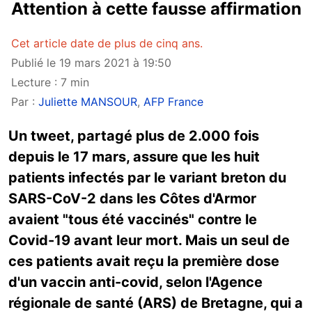
Attention à cette fausse affirmation
Cet article date de plus de cinq ans.
Publié le 19 mars 2021 à 19:50
Lecture : 7 min
Par :
Juliette MANSOUR
,
AFP France
Un tweet, partagé plus de 2.000 fois
depuis le 17 mars, assure que les huit
patients infectés par le variant breton du
SARS-CoV-2 dans les Côtes d'Armor
avaient "tous été vaccinés" contre le
Covid-19 avant leur mort. Mais un seul de
ces patients avait reçu la première dose
d'un vaccin anti-covid, selon l'Agence
régionale de santé (ARS) de Bretagne, qui a