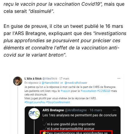
reçu le vaccin pour la vaccination Covid19",
mais que
cela serait
"dissimulé"
.
En guise de preuve, il cite un tweet publié le 16 mars
par l'ARS Bretagne, expliquant que des
"investigations
plus approfondies se poursuivent pour préciser ces
éléments et connaître l'effet de la vaccination anti-
covid sur le variant breton"
.
Image