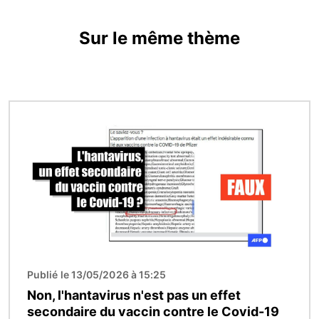
Sur le même thème
Image
Publié le 13/05/2026 à 15:25
Non, l'hantavirus n'est pas un effet
secondaire du vaccin contre le Covid-19