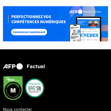
Factuel
Nous contacter