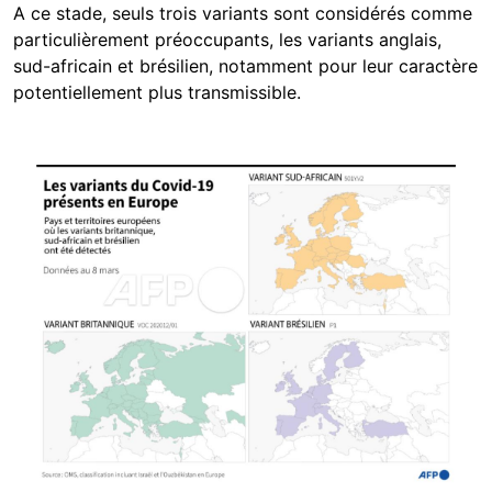
A ce stade, seuls trois variants sont considérés comme
particulièrement préoccupants, les variants anglais,
sud-africain et brésilien, notamment pour leur caractère
potentiellement plus transmissible.
Image