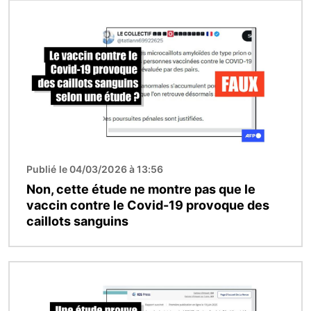
Image
Publié le 04/03/2026 à 13:56
Non, cette étude ne montre pas que le
vaccin contre le Covid-19 provoque des
caillots sanguins
Image