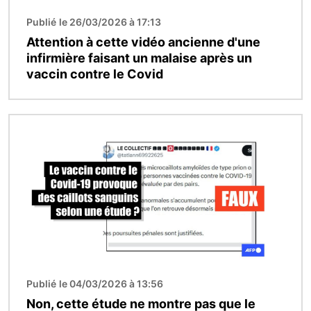
Publié le 26/03/2026 à 17:13
Attention à cette vidéo ancienne d'une
infirmière faisant un malaise après un
vaccin contre le Covid
Image
Publié le 04/03/2026 à 13:56
Non, cette étude ne montre pas que le