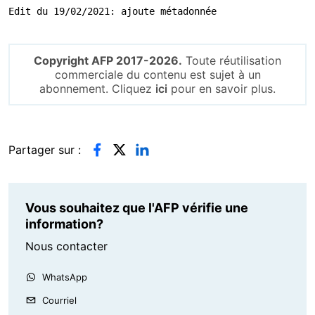
Edit du 19/02/2021: ajoute métadonnée
Copyright AFP 2017-2026.
Toute réutilisation
commerciale du contenu est sujet à un
abonnement. Cliquez
ici
pour en savoir plus.
Partager sur :
Vous souhaitez que l'AFP vérifie une
information?
Nous contacter
WhatsApp
Courriel