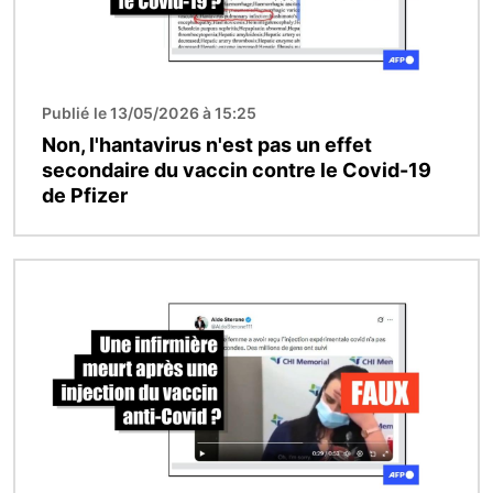
Publié le 13/05/2026 à 15:25
Non, l'hantavirus n'est pas un effet
secondaire du vaccin contre le Covid-19
de Pfizer
Image