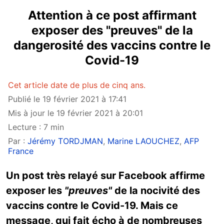
Attention à ce post affirmant
exposer des "preuves" de la
dangerosité des vaccins contre le
Covid-19
Cet article date de plus de cinq ans.
Publié le 19 février 2021 à 17:41
Mis à jour le 19 février 2021 à 20:01
Lecture : 7 min
Par :
Jérémy TORDJMAN
,
Marine LAOUCHEZ
,
AFP
France
Un post très relayé sur Facebook affirme
exposer les
"preuves"
de la nocivité des
vaccins contre le Covid-19. Mais ce
message, qui fait écho à de nombreuses