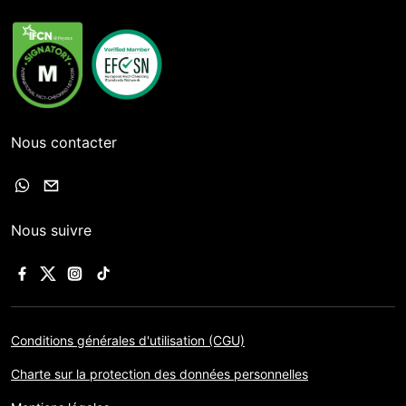
Nous contacter
Nous suivre
Conditions générales d'utilisation (CGU)
Charte sur la protection des données personnelles