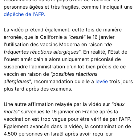
personnes âgées et très fragiles, comme l'indiquait une
dépêche de l'AFP.
La vidéo prétend également, cette fois de manière
erronée, que la Californie a
"cessé"
le 16 janvier
l'utilisation des vaccins Moderna en raison
"de
fréquentes réactions allergiques"
. En réalité, l'Etat de
l'ouest américain a alors uniquement préconisé de
suspendre l'administration d'un lot bien précis de ce
vaccin en raison de
"possibles réactions
allergiques"
, recommandation qu'elle a
levée
trois jours
plus tard après des examens.
Une autre affirmation relayée par la vidéo sur
"deux
morts"
survenues le 16 janvier en France après la
vaccination est trop vague pour être vérifiée par l'AFP.
Egalement avancée dans la vidéo, la contamination de
4.500 personnes en Israël après avoir reçu leur