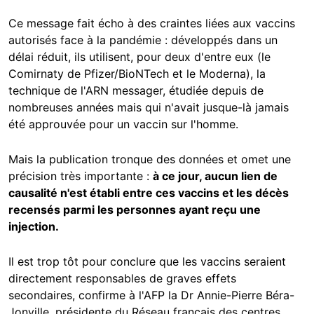
Ce message fait écho à des craintes liées aux vaccins
autorisés face à la pandémie : développés dans un
délai réduit, ils utilisent, pour deux d'entre eux (le
Comirnaty de Pfizer/BioNTech et le Moderna), la
technique de l'ARN messager, étudiée depuis de
nombreuses années mais qui n'avait jusque-là jamais
été approuvée pour un vaccin sur l'homme.
Mais la publication tronque des données et omet une
précision très importante :
à ce jour, aucun lien de
causalité n'est établi entre ces vaccins et les décès
recensés parmi les personnes ayant reçu une
injection.
Il est trop tôt pour conclure que les vaccins seraient
directement responsables de graves effets
secondaires, confirme à l'AFP la Dr Annie-Pierre Béra-
Jonville, présidente du Réseau français des centres