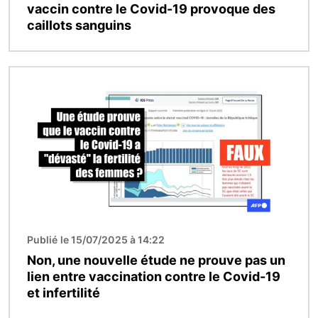
vaccin contre le Covid-19 provoque des
caillots sanguins
Image
Publié le 15/07/2025 à 14:22
Non, une nouvelle étude ne prouve pas un
lien entre vaccination contre le Covid-19
et infertilité