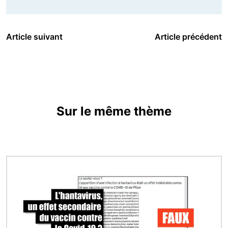
Article suivant
Article précédent
Sur le même thème
Image