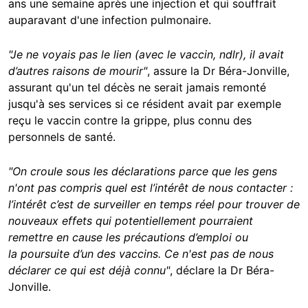
ans une semaine après une injection et qui souffrait
auparavant d'une infection pulmonaire.
"Je ne voyais pas le lien (avec le vaccin, ndlr), il avait
d’autres raisons de mourir"
, assure la Dr Béra-Jonville,
assurant qu'un tel décès ne serait jamais remonté
jusqu'à ses services si ce résident avait par exemple
reçu le vaccin contre la grippe, plus connu des
personnels de santé.
"On croule sous les déclarations parce que les gens
n'ont pas compris quel est l’intérêt de nous contacter :
l’intérêt c’est de surveiller en temps réel pour trouver de
nouveaux effets qui potentiellement pourraient
remettre en cause les précautions d’emploi ou
la poursuite d’un des vaccins. Ce n'est pas de nous
déclarer ce qui est déjà connu"
, déclare la Dr Béra-
Jonville.