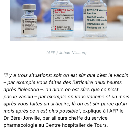
(AFP / Johan Nilsson)
"Il y a trois situations: soit on est sûr que c’est le vaccin
– par exemple vous faites des l’urticaire deux heures
après l'injection –, ou alors on est sûrs que ce n'est
pas le vaccin – par exemple on vous vaccine et un mois
après vous faites un urticaire, là on est sûr parce qu’un
mois après ce n'est plus possible"
, explique à l'AFP le
Dr Béra-Jonville, par ailleurs cheffe du service
pharmacologie au Centre hospitalier de Tours.