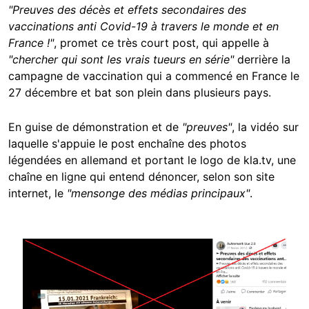
"Preuves des décès et effets secondaires des
vaccinations anti Covid-19 à travers le monde et en
France !"
, promet ce très court post, qui appelle à
"chercher qui sont les vrais tueurs en série"
derrière la
campagne de vaccination qui a commencé en France le
27 décembre et bat son plein dans plusieurs pays.
En guise de démonstration et de
"preuves"
, la vidéo sur
laquelle s'appuie le post enchaîne des photos
légendées en allemand et portant le logo de kla.tv, une
chaîne en ligne qui entend dénoncer, selon son site
internet, le
"mensonge des médias principaux"
.
Image