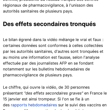
régionaux de pharmacovigilance, à l'unisson des
autorités sanitaires de plusieurs pays.
Des effets secondaires tronqués
Le bilan égrené dans la vidéo mélange le vrai et faux :
certaines données sont conformes à celles collectées
par les autorités sanitaires, d'autres sont tronquées et
au moins une information est fausse, selon l'analyse
effectuée par des journalistes AFP en se fondant
notamment sur les bulletins hebdomadaires de
pharmacovigilance de plusieurs pays.
Le chiffre, qui ouvre la vidéo, de 30 personnes
présentant
"des effets secondaires graves"
en France le
15 janvier est ainsi trompeur. Si l'on se fie à un
des
rapports hebdomadaires
sur le suivi des vaccins en