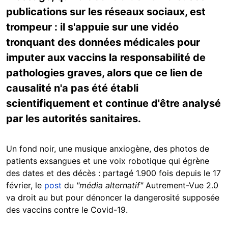
publications sur les réseaux sociaux, est
trompeur : il s'appuie sur une vidéo
tronquant des données médicales pour
imputer aux vaccins la responsabilité de
pathologies graves, alors que ce lien de
causalité n'a pas été établi
scientifiquement et continue d'être analysé
par les autorités sanitaires.
Un fond noir, une musique anxiogène, des photos de
patients exsangues et une voix robotique qui égrène
des dates et des décès : partagé 1.900 fois depuis le 17
février, le
post
du
"média alternatif"
Autrement-Vue 2.0
va droit au but pour dénoncer la dangerosité supposée
des vaccins contre le Covid-19.