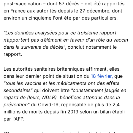
post-vaccination
–
dont 57 décès
–
ont été rapportés
en France aux autorités depuis le 27 décembre, dont
environ un cinquième l'ont été par des particuliers.
"Les données analysées pour ce troisième rapport
n’apportent pas d’élément en faveur d’un rôle du vaccin
dans la survenue de décès"
, conclut notamment le
rapport.
Les autorités sanitaires britanniques affirment, elles,
dans leur dernier point de situation du
18 février,
que
"tous les vaccins et les médicaments ont des effets
secondaires"
qui doivent être
"constamment jaugés en
regard de (leurs, NDLR) bénéfices attendus dans la
prévention"
du Covid-19, reponsable de plus de 2,4
millions de morts depuis fin 2019 selon un bilan établi
par l'AFP.