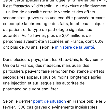
il est
"hasardeux"
d'établir
–
ou d'exclure définitivement
–
un lien de causalité entre le vaccin et des effets
secondaires graves sans une enquête poussée prenant
en compte la chronologie des faits, le tableau clinique
du patient et le type de pathologie signalée aux
autorités. Au 15 février, plus de 3,01 millions de
personnes avaient été vaccinées en France, dont 66%
ont plus de 70 ans, selon le
ministère de la Santé
.
Dans plusieurs pays, dont les Etats-Unis, le Royaume-
Uni ou la France, des médecins mais aussi des
particuliers peuvent faire remonter l'existence d'effets
secondaires apparus plus ou moins longtemps après
une injection et sur lesquels les autorités de
pharmacologie vont enquêter.
Selon le dernier
point de situation
en France publié le 5
février, 300 cas graves d'événements indésirables