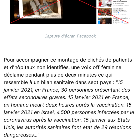
Capture d'écran Facebook
Pour accompagner ce montage de clichés de patients
et d'hôpitaux non identifiés, une voix off féminine
déclame pendant plus de deux minutes ce qui
ressemble à un bilan sanitaire dans sept pays :
"15
janvier 2021, en France, 30 personnes présentant des
effets secondaires graves. 15 janvier 2021 en France,
un homme meurt deux heures après la vaccination. 15
janvier 2021 en Israël, 4.500 personnes infectées par le
coronavirus après la vaccination. 15 janvier aux Etats-
Unis, les autorités sanitaires font état de 29 réactions
dangereuses..."