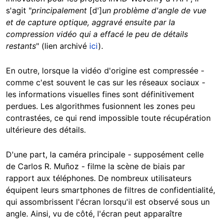
s'agit "
principalement
[d']
un problème d'angle de vue
et de capture optique, aggravé ensuite par la
compression vidéo qui a effacé le peu de détails
restants
" (lien archivé
ici
).
En outre, lorsque la vidéo d'origine est compressée -
comme c'est souvent le cas sur les réseaux sociaux -
les informations visuelles fines sont définitivement
perdues. Les algorithmes fusionnent les zones peu
contrastées, ce qui rend impossible toute récupération
ultérieure des détails.
D'une part, la caméra principale - supposément celle
de Carlos R. Muñoz - filme la scène de biais par
rapport aux téléphones. De nombreux utilisateurs
équipent leurs smartphones de filtres de confidentialité,
qui assombrissent l'écran lorsqu'il est observé sous un
angle. Ainsi, vu de côté, l'écran peut apparaître