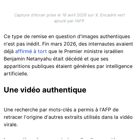
Capture d'écran prise le 16 avril 2026 sur X. Encadré vert
ajouté par l'AFP.
Ce type de remise en question d'images authentiques
n'est pas inédit. Fin mars 2026, des internautes avaient
déjà
affirmé à tort
que le Premier ministre israélien
Benjamin Netanyahu était décédé et que ses
apparitions publiques étaient générées par intelligence
artificielle.
Une vidéo authentique
Une recherche par mots-clés a permis à l'AFP de
retracer l'origine d'autres extraits utilisés dans la vidéo
virale.