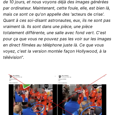
de 10 jours, et nous voyons déjà des images générées
par ordinateur. Maintenant, cette foule, elle, est bien là,
mais ce sont ce qu'on appelle des '
acteurs de crise
'.
Quant à ces soi-disant astronautes, eux, ils ne sont pas
vraiment là. Ils sont dans une pièce, une pièce
totalement différente, une salle avec fond vert. C'est
pour ça que vous ne pouvez pas les voir sur les images
en direct filmées au téléphone juste là. Ce que vous
voyez, c'est la version montée façon Hollywood, à la
télévision
".
Image