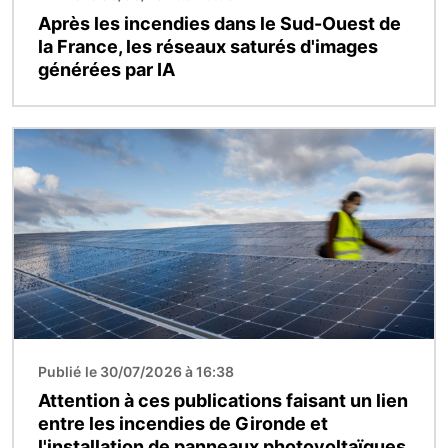
Après les incendies dans le Sud-Ouest de
la France, les réseaux saturés d'images
générées par IA
Image
Publié le 30/07/2026 à 16:38
Attention à ces publications faisant un lien
entre les incendies de Gironde et
l'installation de panneaux photovoltaïques