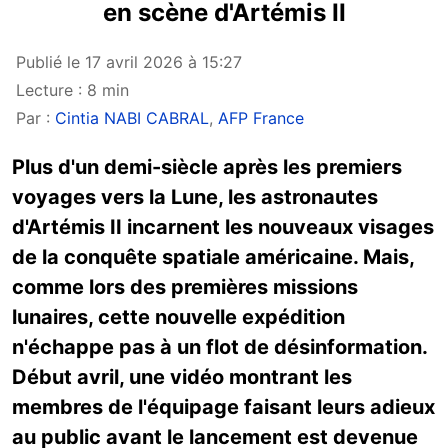
en scène d'Artémis II
Publié le 17 avril 2026 à 15:27
Lecture : 8 min
Par :
Cintia NABI CABRAL
,
AFP France
Plus d'un demi-siècle après les premiers
voyages vers la Lune, les astronautes
d'Artémis II incarnent les nouveaux visages
de la conquête spatiale américaine. Mais,
comme lors des premières missions
lunaires, cette nouvelle expédition
n'échappe pas à un flot de désinformation.
Début avril, une vidéo montrant les
membres de l'équipage faisant leurs adieux
au public avant le lancement est devenue