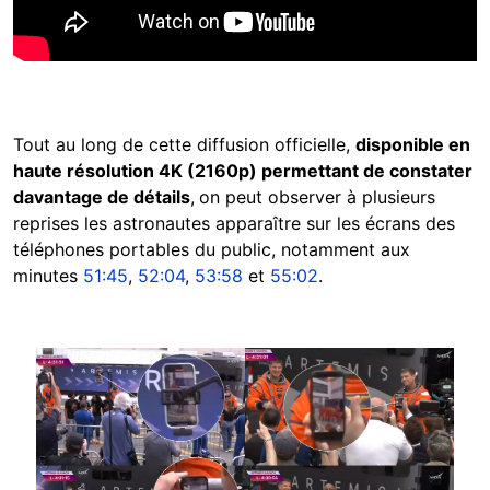
Tout au long de cette diffusion officielle,
disponible en
haute résolution 4K (2160p) permettant de constater
davantage de détails
,
on peut observer à plusieurs
reprises les astronautes apparaître sur les écrans des
téléphones portables du public, notamment aux
minutes
51:45
,
52:04
,
53:58
et
55:02
.
Image