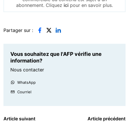
abonnement. Cliquez
ici
pour en savoir plus.
Partager sur :
Vous souhaitez que l'AFP vérifie une
information?
Nous contacter
WhatsApp
Courriel
Article suivant
Article précédent