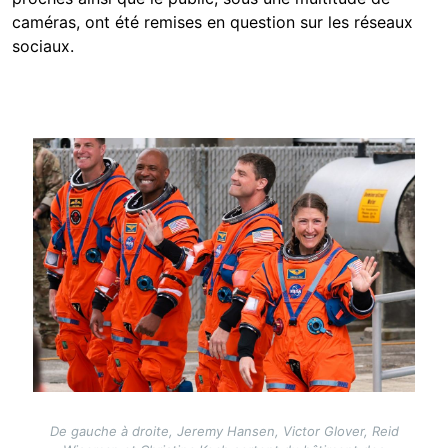
caméras, ont été remises en question sur les réseaux
sociaux.
Image
De gauche à droite, Jeremy Hansen, Victor Glover, Reid