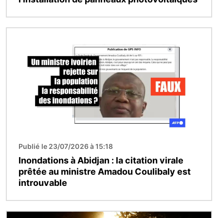
Image
Publié le 23/07/2026 à 15:18
Inondations à Abidjan : la citation virale
prêtée au ministre Amadou Coulibaly est
introuvable
Image