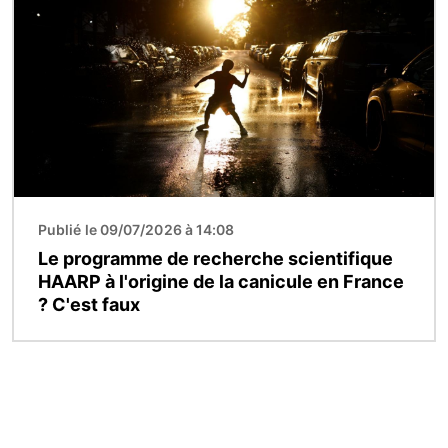
Publié le 09/07/2026 à 14:08
Le programme de recherche scientifique
HAARP à l'origine de la canicule en France
? C'est faux