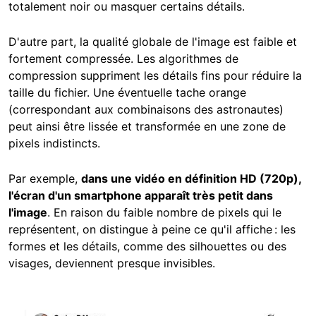
totalement noir ou masquer certains détails.
D'autre part, la qualité globale de l'image est faible et
fortement compressée. Les algorithmes de
compression suppriment les détails fins pour réduire la
taille du fichier. Une éventuelle tache orange
(correspondant aux combinaisons des astronautes)
peut ainsi être lissée et transformée en une zone de
pixels indistincts.
Par exemple,
dans une vidéo en définition HD (720p),
l'écran d'un smartphone apparaît très petit dans
l'image
. En raison du faible nombre de pixels qui le
représentent, on distingue à peine ce qu'il affiche : les
formes et les détails, comme des silhouettes ou des
visages, deviennent presque invisibles.