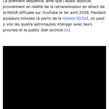
La première séquence, ainsi que l'audio associé,
proviennent en réalité de la retransmission en direct de
la NASA diffusée sur YouTube le 1er avril 2026. Pendant
plusieurs minutes (à partir de la
minute 50:52
), on peut
y voir les quatre astronautes intéragir avec leurs
proches et le public (lien archivé
ici
).