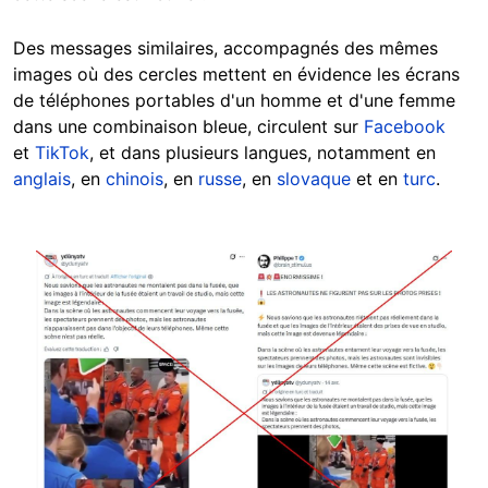
Des messages similaires, accompagnés des mêmes
images où des cercles mettent en évidence les écrans
de téléphones portables d'un homme et d'une femme
dans une combinaison bleue, circulent sur
Facebook
et
TikTok
, et dans plusieurs langues, notamment en
anglais
, en
chinois
, en
russe
, en
slovaque
et en
turc
.
Image