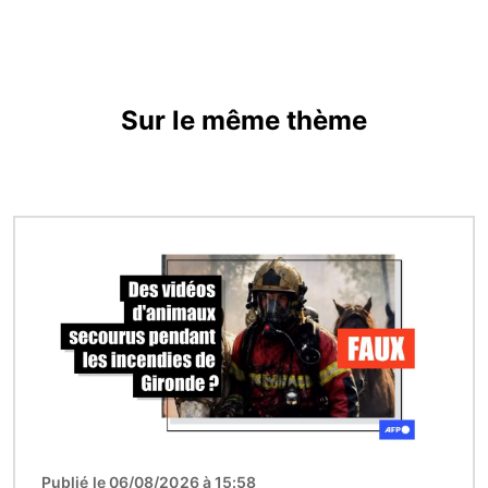
Sur le même thème
Image
Publié le 06/08/2026 à 15:58