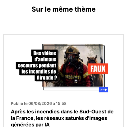
Sur le même thème
Image
Publié le 06/08/2026 à 15:58
Après les incendies dans le Sud-Ouest de
la France, les réseaux saturés d'images
générées par IA