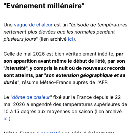
"Evénement millénaire"
Une
vague de chaleur
est un "
épisode de températures
nettement plus élevées que les normales pendant
plusieurs jours
" (lien archivé
ici
).
Celle de mai 2026 est bien véritablement inédite,
par
son apparition avant même le début de l'été, par son
"
intensité
", y compris la nuit où de nouveaux records
sont atteints, par "
son
extension géographique et sa
durée
"
, résume Météo-France auprès de l'AFP.
Le "
dôme de chaleur
"
fixé sur la France depuis le 22
mai 2026 a engendré des températures supérieures de
10 à 15 degrés aux moyennes de saison (lien archivé
ici
).