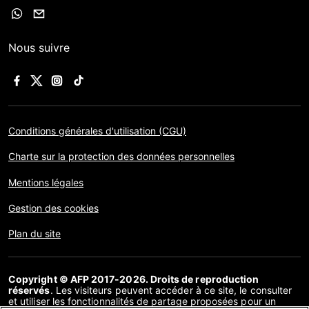
Nous suivre
Conditions générales d'utilisation (CGU)
Charte sur la protection des données personnelles
Mentions légales
Gestion des cookies
Plan du site
Copyright © AFP 2017-2026. Droits de reproduction
réservés
. Les visiteurs peuvent accéder à ce site, le consulter
et utiliser les fonctionnalités de partage proposées pour un