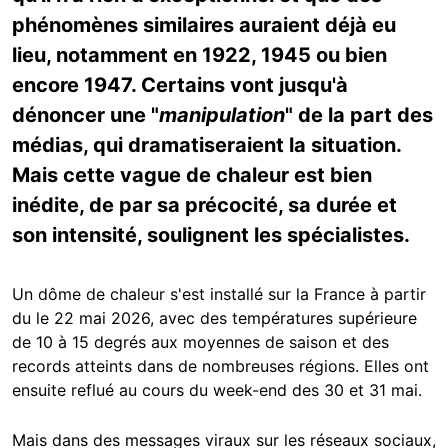
phénomènes similaires auraient déjà eu
lieu, notamment en 1922, 1945 ou bien
encore 1947. Certains vont jusqu'à
dénoncer une "
manipulation
" de la part des
médias, qui dramatiseraient la situation.
Mais cette vague de chaleur est bien
inédite, de par sa précocité, sa durée et
son intensité, soulignent les spécialistes.
Un dôme de chaleur s'est installé sur la France à partir
du le 22 mai 2026, avec des températures supérieure
de 10 à 15 degrés aux moyennes de saison et des
records atteints dans de nombreuses régions. Elles ont
ensuite reflué au cours du week-end des 30 et 31 mai.
Mais dans des messages viraux sur les réseaux sociaux,