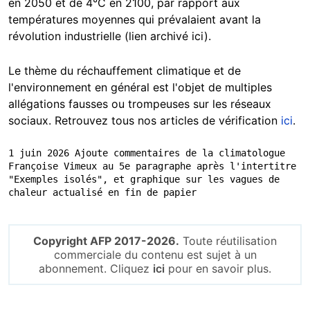
en 2050 et de 4°C en 2100, par rapport aux
températures moyennes qui prévalaient avant la
révolution industrielle (lien archivé ici).
Le thème du réchauffement climatique et de
l'environnement en général est l'objet de multiples
allégations fausses ou trompeuses sur les réseaux
sociaux. Retrouvez tous nos articles de vérification
ici
.
1 juin 2026 Ajoute commentaires de la climatologue 
Françoise Vimeux au 5e paragraphe après l'intertitre 
"Exemples isolés", et graphique sur les vagues de 
chaleur actualisé en fin de papier
Copyright AFP 2017-2026.
Toute réutilisation
commerciale du contenu est sujet à un
abonnement. Cliquez
ici
pour en savoir plus.