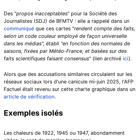
Des "
propos inacceptables
" pour la Société des
Journalistes (SDJ) de BFMTV : elle a rappelé dans un
communiqué
que ces cartes "
rendent compte des faits,
selon un code couleur employé de façon universelle
dans les médias", établi "en fonction des normales de
saisons, fixées par Météo-France, et basées sur des
faits scientifiques faisant consensus
" (lien archivé
ici
).
Alors que des accusations similaires circulaient sur les
réseaux sociaux lors d'une canicule mi-juin 2025, l'AFP
Factuel était revenu sur cette charte graphique dans un
article de vérification
.
Exemples isolés
Les chaleurs de 1922, 1945 ou 1947, abondamment