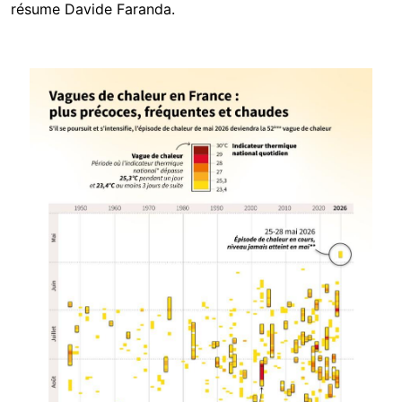
résume Davide Faranda.
Image