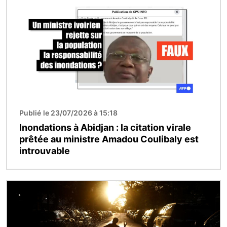
Publié le 23/07/2026 à 15:18
Inondations à Abidjan : la citation virale
prêtée au ministre Amadou Coulibaly est
introuvable
Image