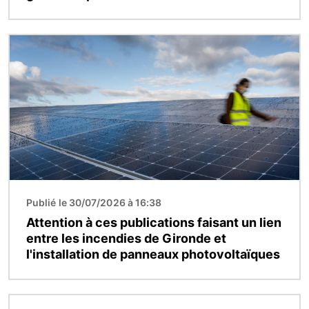
Image
Publié le 30/07/2026 à 16:38
Attention à ces publications faisant un lien
entre les incendies de Gironde et
l'installation de panneaux photovoltaïques
Image