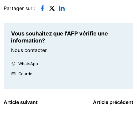
Partager sur :
Vous souhaitez que l'AFP vérifie une
information?
Nous contacter
WhatsApp
Courriel
Article suivant
Article précédent