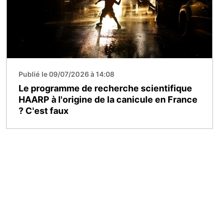
Publié le 09/07/2026 à 14:08
Le programme de recherche scientifique
HAARP à l'origine de la canicule en France
? C'est faux