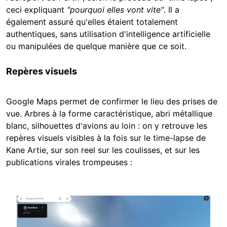
ceci expliquant
"pourquoi elles vont vite"
. Il a
également assuré qu'elles étaient totalement
authentiques, sans utilisation d'intelligence artificielle
ou manipulées de quelque manière que ce soit.
Repères visuels
Google Maps permet de confirmer le lieu des prises de
vue. Arbres à la forme caractéristique, abri métallique
blanc, silhouettes d'avions au loin : on y retrouve les
repères visuels visibles à la fois sur le time-lapse de
Kane Artie, sur son reel sur les coulisses, et sur les
publications virales trompeuses :
Image