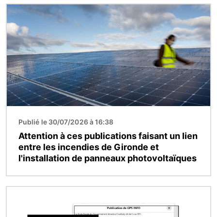
Image
Publié le 30/07/2026 à 16:38
Attention à ces publications faisant un lien
entre les incendies de Gironde et
l'installation de panneaux photovoltaïques
Image