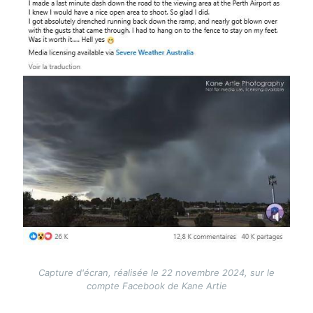
Capture d'écran, réalisée le 22 novembre 2024, sur le
compte Facebook de Kane Artie