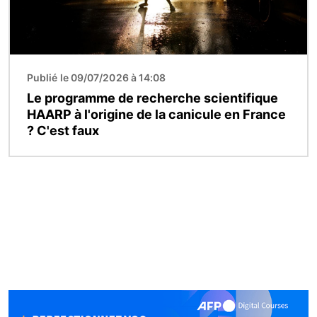
Publié le 09/07/2026 à 14:08
Le programme de recherche scientifique
HAARP à l'origine de la canicule en France
? C'est faux