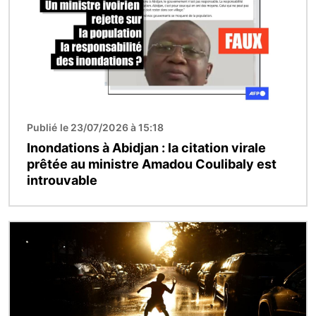
Publié le 23/07/2026 à 15:18
Inondations à Abidjan : la citation virale
prêtée au ministre Amadou Coulibaly est
introuvable
Image