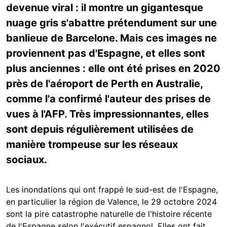
devenue viral : il montre un gigantesque
nuage gris s'abattre prétendument sur une
banlieue de Barcelone. Mais ces images ne
proviennent pas d'Espagne, et elles sont
plus anciennes : elle ont été prises en 2020
près de l'aéroport de Perth en Australie,
comme l'a confirmé l'auteur des prises de
vues à l'AFP. Très impressionnantes, elles
sont depuis régulièrement utilisées de
manière trompeuse sur les réseaux
sociaux.
Les inondations qui ont frappé le sud-est de l'Espagne,
en particulier la région de Valence, le 29 octobre 2024
sont la pire catastrophe naturelle de l'histoire récente
de l'Espagne selon l'exécutif espagnol. Elles ont fait