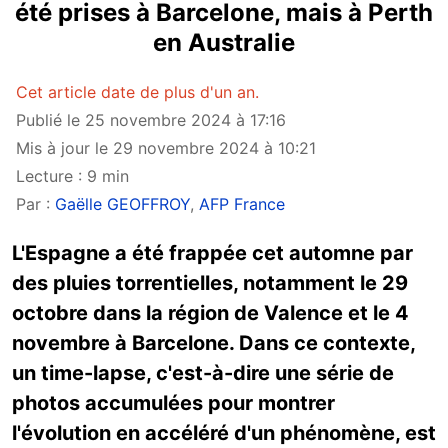
été prises à Barcelone, mais à Perth
en Australie
Cet article date de plus d'un an.
Publié le 25 novembre 2024 à 17:16
Mis à jour le 29 novembre 2024 à 10:21
Lecture : 9 min
Par :
Gaëlle GEOFFROY
,
AFP France
L'Espagne a été frappée cet automne par
des pluies torrentielles, notamment le 29
octobre dans la région de Valence et le 4
novembre à Barcelone. Dans ce contexte,
un time-lapse, c'est-à-dire une série de
photos accumulées pour montrer
l'évolution en accéléré d'un phénomène, est