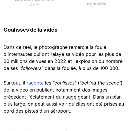
Kane Artie
Artie
Coulisses de la vidéo
Dans ce reel, le photographe remercie la foule
d'internautes qui ont relayé sa vidéo pour les plus de
30 millions de vues en 2022 et l'explosion du nombre
de ses
"followers"
dans la foulée, à plus de 100 000.
Surtout, il
raconte
les
"coulisses"
(
"behind the scene"
)
de la vidéo en publiant notamment des images
précédant l'éclatement du nuage géant. Dans un plan
plus large, on peut aussi voir qu'elles ont été prises au
bord des pistes d'un aéroport.