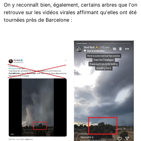
On y reconnaît bien, également, certains arbres que l'on
retrouve sur les vidéos virales affirmant qu'elles ont été
tournées près de Barcelone :
Image
Image