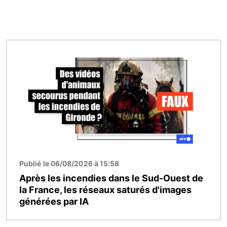
Image
Publié le 06/08/2026 à 15:58
Après les incendies dans le Sud-Ouest de
la France, les réseaux saturés d'images
générées par IA