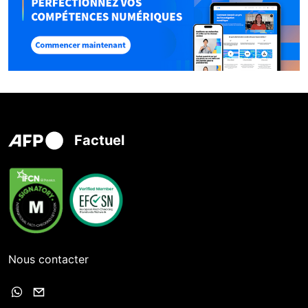
Factuel
Nous contacter