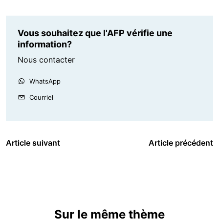
Vous souhaitez que l'AFP vérifie une
information?
Nous contacter
WhatsApp
Courriel
Article suivant
Article précédent
Sur le même thème