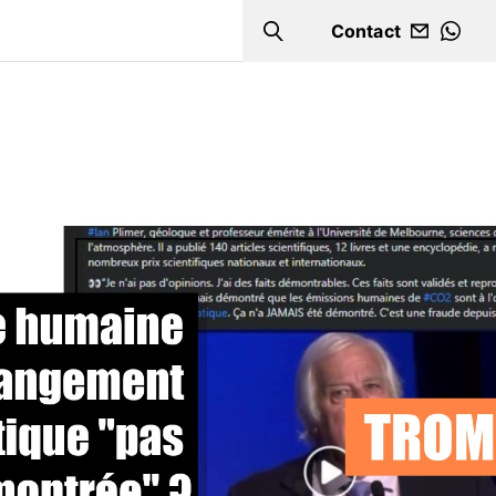
Contact
Search
WHA