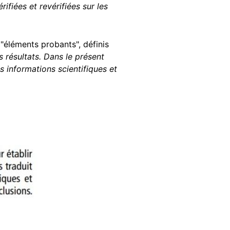
ifiées et revérifiées sur les
 "éléments probants", définis
s résultats. Dans le présent
s informations scientifiques et