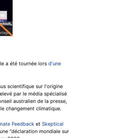
le a été tournée lors
d'une
s scientifique sur l'origine
elevé par le média spécialisé
nseil australien de la presse,
le changement climatique.
imate Feedback
et
Skeptical
'une "déclaration mondiale sur