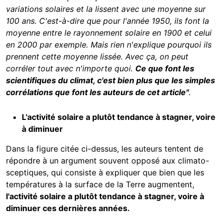
variations solaires et la lissent avec une moyenne sur
100 ans. C'est-à-dire que pour l'année 1950, ils font la
moyenne entre le rayonnement solaire en 1900 et celui
en 2000 par exemple. Mais rien n'explique pourquoi ils
prennent cette moyenne lissée. Avec ça, on peut
corréler tout avec n'importe quoi.
Ce que font les
scientifiques du climat, c'est bien plus que les simples
corrélations que font les auteurs de cet article"
.
L'activité solaire a plutôt tendance à stagner, voire
à diminuer
Dans la figure citée ci-dessus, les auteurs tentent de
répondre à un argument souvent opposé aux climato-
sceptiques, qui consiste à expliquer que bien que les
températures à la surface de la Terre augmentent,
l'activité solaire a plutôt tendance à stagner, voire à
diminuer ces dernières années.