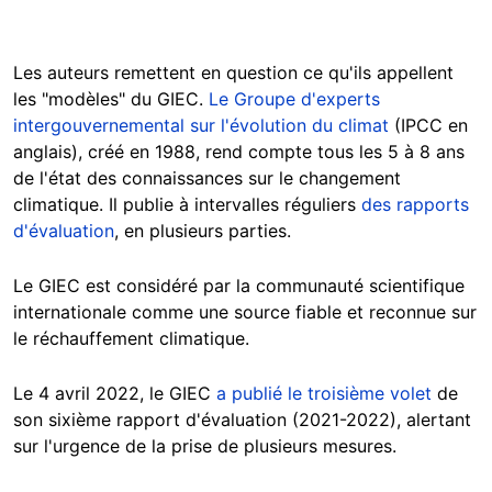
Les auteurs remettent en question ce qu'ils appellent
les "modèles" du GIEC.
Le Groupe d'experts
intergouvernemental sur l'évolution du climat
(IPCC en
anglais), créé en 1988, rend compte tous les 5 à 8 ans
de l'état des connaissances sur le changement
climatique. Il publie à intervalles réguliers
des rapports
d'évaluation
, en plusieurs parties.
Le GIEC est considéré par la communauté scientifique
internationale comme une source fiable et reconnue sur
le réchauffement climatique.
Le 4 avril 2022, le GIEC
a publié le troisième volet
de
son sixième rapport d'évaluation (2021-2022), alertant
sur l'urgence de la prise de plusieurs mesures.