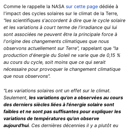
Comme le rappelle la NASA
sur cette page
dédiée à
l'impact des cycles solaires sur le climat de la Terre
,
"les scientifiques s'accordent à dire que le cycle solaire
et les variations à court terme de l'irradiance qui lui
sont associées ne peuvent être la principale force à
l'origine des changements climatiques que nous
observons actuellement sur Terre",
rappelant que
"la
production d'énergie du Soleil ne varie que de 0,15 %
au cours du cycle, soit moins que ce qui serait
nécessaire pour provoquer le changement climatique
que nous observons".
"Les variations solaires ont un effet sur le climat.
Seulement,
les variations qu'on a observées au cours
des derniers siècles liées à l'énergie solaire sont
faibles et ne sont pas suffisantes pour expliquer les
variations de températures qu'on observe
aujourd'hui
. Ces dernières décennies il y a plutôt eu