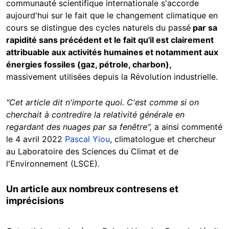
communauté scientifique internationale s'accorde
aujourd'hui sur le fait que le changement climatique en
cours se distingue des cycles naturels du passé
par sa
rapidité sans précédent et le fait qu'il est clairement
attribuable aux activités humaines et notamment aux
énergies fossiles (gaz, pétrole, charbon),
massivement utilisées depuis la Révolution industrielle.
"Cet article dit n'importe quoi. C'est comme si on
cherchait à contredire la relativité générale en
regardant des nuages par sa fenêtre",
a ainsi commenté
le 4 avril 2022
Pascal Yiou
, climatologue et chercheur
au Laboratoire des Sciences du Climat et de
l'Environnement (LSCE).
Un article aux nombreux contresens et
imprécisions