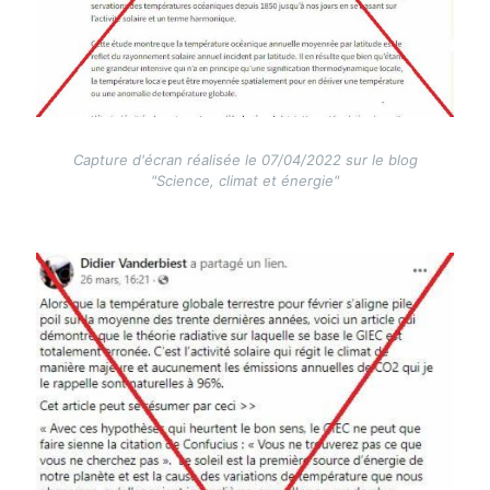
Capture d'écran réalisée le 07/04/2022 sur le blog
"Science, climat et énergie"
Image