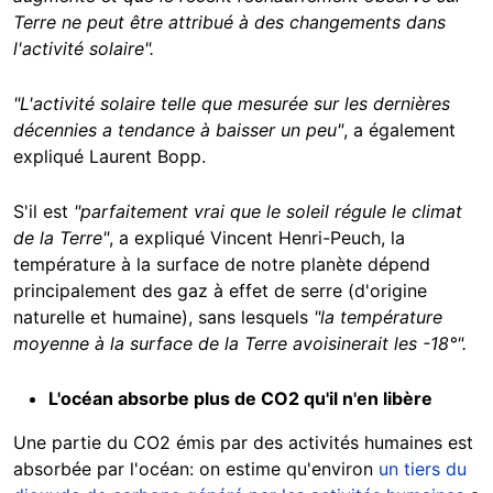
Terre ne peut être attribué à des changements dans
l'activité solaire".
"L'activité solaire telle que mesurée sur les dernières
décennies a tendance à baisser un peu"
, a également
expliqué Laurent Bopp.
S'il est
"parfaitement vrai que le soleil régule le climat
de la Terre"
, a expliqué Vincent Henri-Peuch, la
température à la surface de notre planète dépend
principalement des gaz à effet de serre (d'origine
naturelle et humaine), sans lesquels
"la température
moyenne à la surface de la Terre avoisinerait les -18°".
L'océan absorbe plus de CO2 qu'il n'en libère
Une partie du CO2 émis par des activités humaines est
absorbée par l'océan: on estime qu'environ
un tiers du