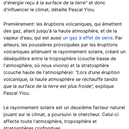
d'énergie reçu à la surface de la terre"
et donc
d'influencer le climat, détaille Pascal Yiou.
Premièrement: les éruptions volcaniques, qui émettent
des gaz, allant jusqu'à la haute atmosphère, et de la
vapeur d'eau, qui est aussi
un gaz à effet de serre
. Par
ailleurs, les poussières provoquées par les éruptions
volcaniques atténuent le rayonnement solaire, créant un
déséquilibre entre la troposphère (couche basse de
l'atmosphère, où nous vivons) et la stratosphère
(couche haute de l'atmosphère):
"Lors d'une éruption
volcanique, la haute atmosphère se réchauffe tandis
que la surface de la terre est plus froide",
explique
Pascal Yiou.
Le rayonnement solaire est un deuxième facteur naturel
jouant sur le climat, a poursuivi le chercheur. Celui-ci
affecte toute l'atmosphère, troposphère et
stratosphères confondues.