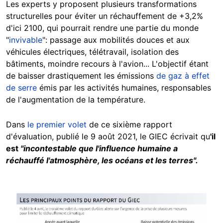
Les experts y proposent plusieurs transformations
structurelles pour éviter un réchauffement de +3,2%
d'ici 2100, qui pourrait rendre une partie du monde
"
invivable
": passage aux mobilités douces et aux
véhicules électriques, télétravail, isolation des
bâtiments, moindre recours à l'avion... L'objectif étant
de baisser drastiquement les émissions
de gaz à effet
de serre
émis par les activités humaines, responsables
de l'augmentation de la température.
Dans
le premier volet
de ce sixième rapport
d'évaluation, publié le 9 août 2021, le GIEC écrivait qu
'il
est
"incontestable que l'influence humaine a
réchauffé l'atmosphère, les océans et les terres".
Image