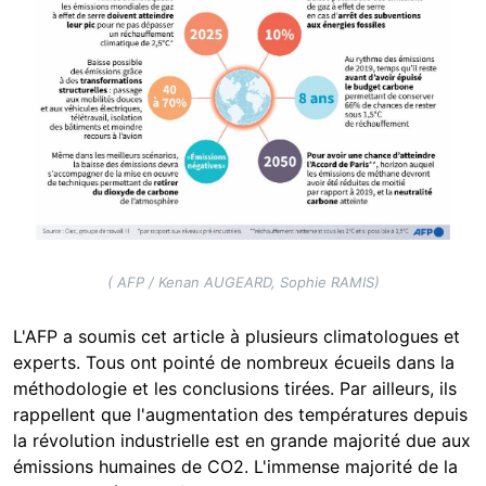
( AFP / Kenan AUGEARD, Sophie RAMIS)
L'AFP a soumis cet article à plusieurs climatologues et
experts. Tous ont pointé de nombreux écueils dans la
méthodologie et les conclusions tirées. Par ailleurs, ils
rappellent que l'augmentation des températures depuis
la révolution industrielle est en grande majorité due aux
émissions humaines de CO2. L'immense majorité de la