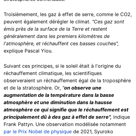
Troisièmement, les gaz à effet de serre, comme le CO2,
peuvent également dérégler le climat.
"Ces gaz sont
émis près de la surface de la Terre et restent
généralement dans les premiers kilomètres de
l'atmosphère, et réchauffent ces basses couches",
explique Pascal Yiou.
Suivant ces principes, si le soleil était à l'origine du
réchauffement climatique, les scientifiques
observeraient un réchauffement égal de la troposphère
et de la stratosphère. Or,
"
on observe une
augmentation de la température dans la basse
atmosphère et une diminution dans la hausse
atmosphère ce qui signifie que le réchauffement est
principalement dû à des gaz à effet de serre",
indique
Frank Pattyn. Une observation modélisée notamment
par le Prix Nobel de physique
de 2021, Syuroko