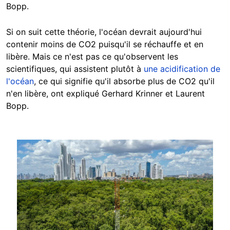
Bopp.
Si on suit cette théorie, l'océan devrait aujourd'hui
contenir moins de CO2 puisqu'il se réchauffe et en
libère. Mais ce n'est pas ce qu'observent les
scientifiques, qui assistent plutôt à
une acidification de
l'océan
, ce qui signifie qu'il absorbe plus de CO2 qu'il
n'en libère,
ont expliqué Gerhard Krinner et Laurent
Bopp.
Image