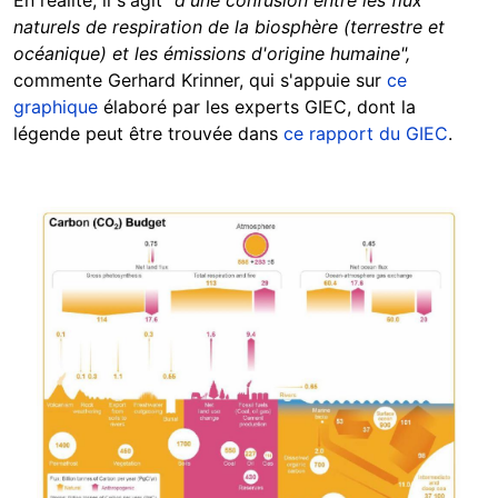
naturels de respiration de la biosphère (terrestre et
océanique) et les émissions d'origine humaine",
commente Gerhard Krinner, qui s'appuie sur
ce
graphique
élaboré par les experts GIEC, dont la
légende peut être trouvée dans
ce rapport du GIEC
.
Image