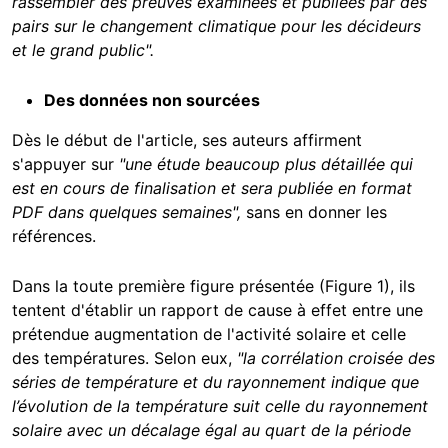
rassembler des preuves examinées et publiées par des
pairs sur le changement climatique pour les décideurs
et le grand public".
Des données non sourcées
Dès le début de l'article, ses auteurs affirment
s'appuyer sur
"une étude beaucoup plus détaillée qui
est en cours de finalisation et sera publiée en format
PDF dans quelques semaines",
sans en donner les
références.
Dans la toute première figure présentée (Figure 1), ils
tentent d'établir un rapport de cause à effet entre une
prétendue augmentation de l'activité solaire et celle
des températures. Selon eux,
"la corrélation croisée des
séries de température et du rayonnement indique que
l’évolution de la température suit celle du rayonnement
solaire avec un décalage égal au quart de la période