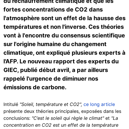
du réchauffement climatique et que les
fortes concentrations de CO2 dans
l'atmosphère sont un effet de la hausse des
températures et non l'inverse. Ces théories
vont à l'encontre du consensus scientifique
sur l'origine humaine du changement
climatique, ont expliqué plusieurs experts à
l'AFP. Le nouveau rapport des experts du
GIEC, publié début avril, a par ailleurs
rappelé l'urgence de diminuer nos
émissions de carbone.
Intitulé
"Soleil, température et CO2",
ce long article
présente deux théories principales, exposées dans les
conclusions:
"C’est le soleil qui règle le climat"
et
"La
concentration en CO2 est un effet de la température