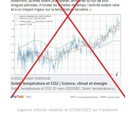
Capture d'écran réalisée le 07/04/2022 sur Facebook