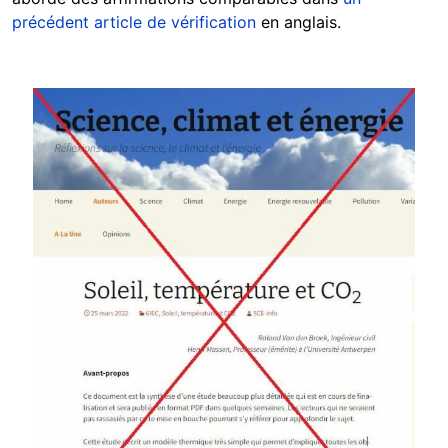
précédent article de vérification
en anglais.
Image