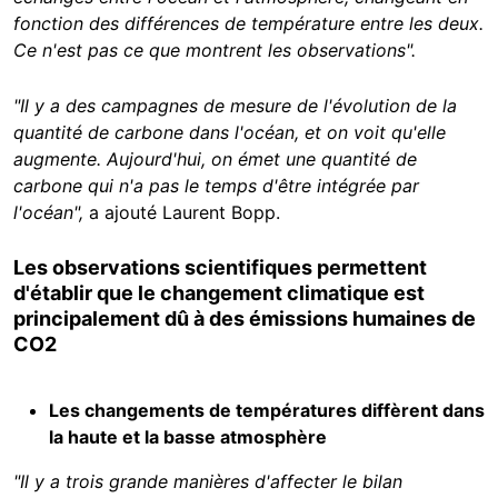
fonction des différences de température entre les deux.
Ce n'est pas ce que montrent les observations".
"Il y a des campagnes de mesure de l'évolution de la
quantité de carbone dans l'océan, et on voit qu'elle
augmente. Aujourd'hui, on émet une quantité de
carbone qui n'a pas le temps d'être intégrée par
l'océan",
a ajouté Laurent Bopp.
Les observations scientifiques permettent
d'établir que le changement climatique est
principalement dû à des émissions humaines de
CO2
Les changements de températures diffèrent dans
la haute et la basse atmosphère
"Il y a trois grande manières d'affecter le bilan