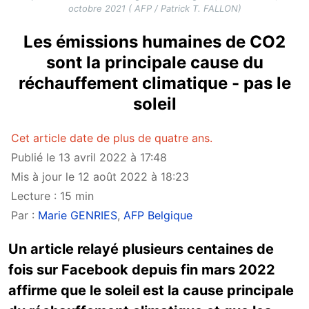
octobre 2021 ( AFP / Patrick T. FALLON)
Les émissions humaines de CO2
sont la principale cause du
réchauffement climatique - pas le
soleil
Cet article date de plus de quatre ans.
Publié le 13 avril 2022 à 17:48
Mis à jour le 12 août 2022 à 18:23
Lecture : 15 min
Par :
Marie GENRIES
,
AFP Belgique
Un article relayé plusieurs centaines de
fois sur Facebook depuis fin mars 2022
affirme que le soleil est la cause principale