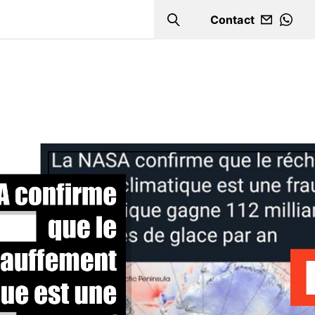
Contact
Search
WHA