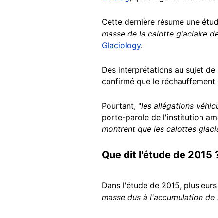
Cette dernière résume une étude
masse de la calotte glaciaire d
Glaciology
.
Des interprétations au sujet de
confirmé que le réchauffement 
Pourtant, "
les allégations véhi
porte-parole de l'institution am
montrent que les calottes glaci
Que dit l'étude de 2015 
Dans l'étude de 2015, plusieurs
masse dus à l'accumulation de 