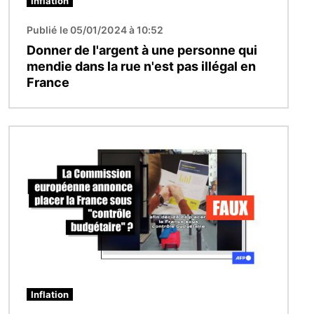
Inflation
Publié le 05/01/2024 à 10:52
Donner de l'argent à une personne qui
mendie dans la rue n'est pas illégal en
France
Image
Inflation