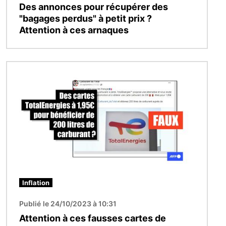
Des annonces pour récupérer des
"bagages perdus" à petit prix ?
Attention à ces arnaques
Image
Inflation
Publié le 24/10/2023 à 10:31
Attention à ces fausses cartes de