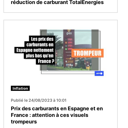
réduction de carburant TotalEnergies
Image
Inflation
Publié le 24/08/2023 à 10:01
Prix des carburants en Espagne et en
France : attention à ces visuels
trompeurs