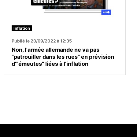
Inflation
Publié le 20/09/2022 à 12:35
Non, l'armée allemande ne va pas
"patrouiller dans les rues" en prévision
d'"émeutes" liées à l'inflation