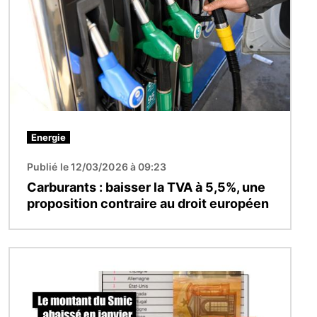
Energie
Publié le 12/03/2026 à 09:23
Carburants : baisser la TVA à 5,5%, une
proposition contraire au droit européen
Image