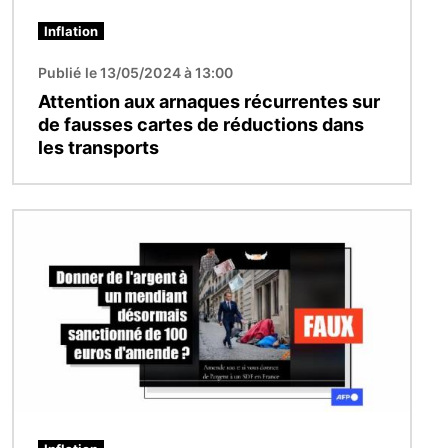
Inflation
Publié le 13/05/2024 à 13:00
Attention aux arnaques récurrentes sur
de fausses cartes de réductions dans
les transports
Image