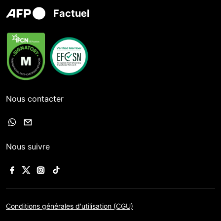
Factuel
Nous contacter
Nous suivre
Conditions générales d'utilisation (CGU)