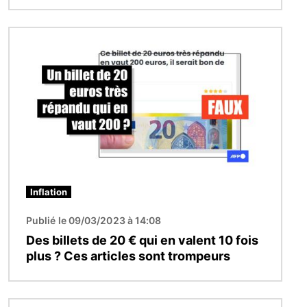
Image
Inflation
Publié le 09/03/2023 à 14:08
Des billets de 20 € qui en valent 10 fois
plus ? Ces articles sont trompeurs