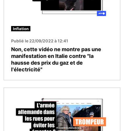
Inflation
Publié le 22/09/2022 à 12:41
Non, cette vidéo ne montre pas une
manifestation en Italie contre "la
hausse des prix du gaz et de
l'électricité"
Image