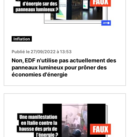
Inflation
Publié le 27/09/2022 à 13:53
Non, EDF n'utilise pas actuellement des
panneaux lumineux pour prôner des
économies d'énergie
Image