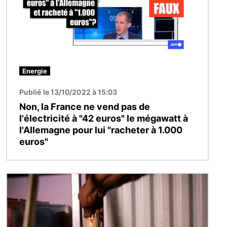
Energie
Publié le 13/10/2022 à 15:03
Non, la France ne vend pas de
l'électricité à "42 euros" le mégawatt à
l'Allemagne pour lui "racheter à 1.000
euros"
Image