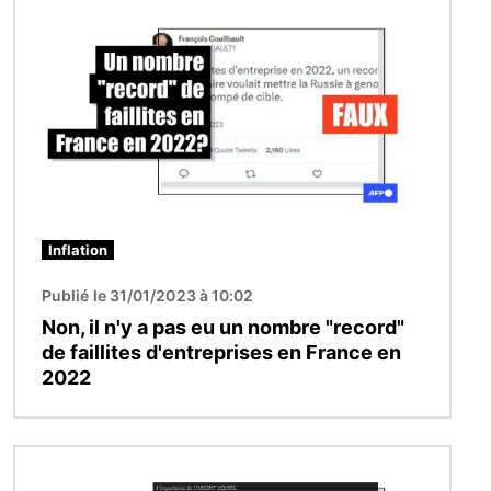
Image
Inflation
Publié le 31/01/2023 à 10:02
Non, il n'y a pas eu un nombre "record"
de faillites d'entreprises en France en
2022
Image