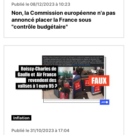
Publié le 08/12/2023 à 10:23
Non, la Commission européenne n'a pas
annoncé placer la France sous
"contrôle budgétaire"
Image
Inflation
Publié le 31/10/2023 à 17:04