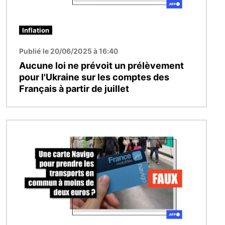
Inflation
Publié le 20/06/2025 à 16:40
Aucune loi ne prévoit un prélèvement
pour l'Ukraine sur les comptes des
Français à partir de juillet
Image