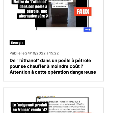
Energie
Publié le 24/10/2022 à 15:22
De "l'éthanol" dans un poêle à pétrole
pour se chauffer à moindre coût ?
Attention à cette opération dangereuse
Image