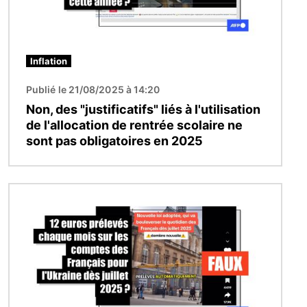
Inflation
Publié le 21/08/2025 à 14:20
Non, des "justificatifs" liés à l'utilisation
de l'allocation de rentrée scolaire ne
sont pas obligatoires en 2025
Image