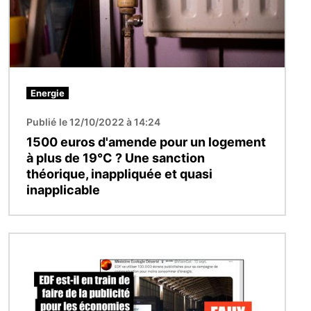
Energie
Publié le 12/10/2022 à 14:24
1500 euros d'amende pour un logement
à plus de 19°C ? Une sanction
théorique, inappliquée et quasi
inapplicable
Image