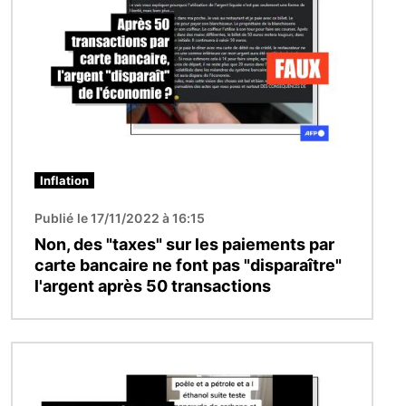
Inflation
Publié le 17/11/2022 à 16:15
Non, des "taxes" sur les paiements par
carte bancaire ne font pas "disparaître"
l'argent après 50 transactions
Image