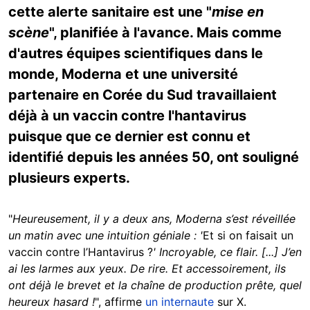
cette alerte sanitaire est une "
mise en
scène
", planifiée à l'avance. Mais comme
d'autres équipes scientifiques dans le
monde, Moderna et une université
partenaire en Corée du Sud travaillaient
déjà à un vaccin contre l'hantavirus
puisque que ce dernier est connu et
identifié depuis les années 50, ont souligné
plusieurs experts.
"
Heureusement, il y a deux ans, Moderna s’est réveillée
un matin avec une intuition géniale : '
Et si on faisait un
vaccin contre l’Hantavirus ?
' Incroyable, ce flair. [...] J’en
ai les larmes aux yeux. De rire. Et accessoirement, ils
ont déjà le brevet et la chaîne de production prête, quel
heureux hasard !
", affirme
un internaute
sur X.