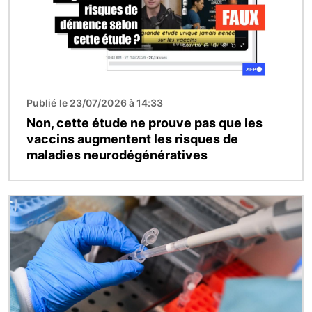
Publié le 23/07/2026 à 14:33
Non, cette étude ne prouve pas que les
vaccins augmentent les risques de
maladies neurodégénératives
Image