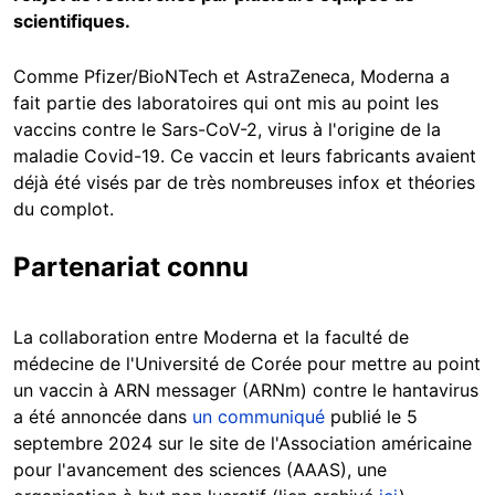
scientifiques.
Comme Pfizer/BioNTech et AstraZeneca, Moderna a
fait partie des laboratoires qui ont mis au point les
vaccins contre le Sars-CoV-2, virus à l'origine de la
maladie Covid-19. Ce vaccin et leurs fabricants avaient
déjà été visés par de très nombreuses infox et théories
du complot.
Partenariat connu
La collaboration entre Moderna et la faculté de
médecine de l'Université de Corée pour mettre au point
un vaccin à ARN messager (ARNm) contre le hantavirus
a été annoncée dans
un communiqué
publié le 5
septembre 2024 sur le site de l'Association américaine
pour l'avancement des sciences (AAAS), une