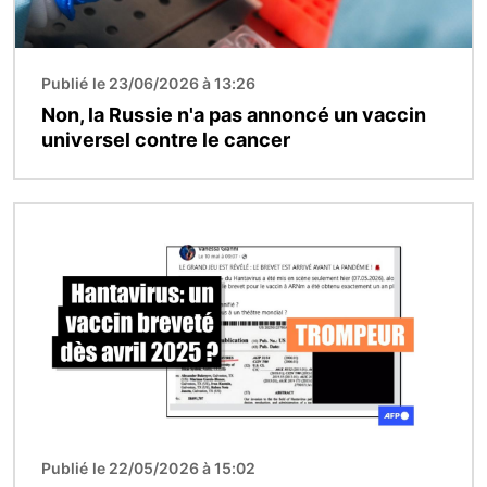
Publié le 23/06/2026 à 13:26
Non, la Russie n'a pas annoncé un vaccin
universel contre le cancer
Image
Publié le 22/05/2026 à 15:02