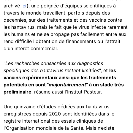
archivé
ici
), une poignée d'équipes scientifiques à
travers le monde travaillent, parfois depuis des
décennies, sur des traitements et des vaccins contre
les hantavirus, mais le fait que le virus infecte rarement
les humains et ne se propage pas facilement entre eux
rend difficile l'obtention de financements ou l'attrait
d'un intérêt commercial.
"
Les recherches consacrées aux diagnostics
spécifiques des hantavirus restent limitées
", et
les
vaccins expérimentaux ainsi que les traitements
potentiels en sont "
majoritairement
" à un stade très
préliminaire
, résume aussi l'Institut Pasteur.
Une quinzaine d'études dédiées aux hantavirus
enregistrées depuis 2020 sont identifiées dans le
registre international des essais cliniques de
l'Organisation mondiale de la Santé. Mais n’existe