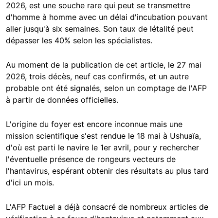
2026, est une souche rare qui peut se transmettre
d'homme à homme avec un délai d'incubation pouvant
aller jusqu'à six semaines. Son taux de létalité peut
dépasser les 40% selon les spécialistes.
Au moment de la publication de cet article, le 27 mai
2026, trois décès, neuf cas confirmés, et un autre
probable ont été signalés, selon un comptage de l'AFP
à partir de données officielles.
L'origine du foyer est encore inconnue mais une
mission scientifique s'est rendue le 18 mai à Ushuaïa,
d'où est parti le navire le 1er avril, pour y rechercher
l'éventuelle présence de rongeurs vecteurs de
l'hantavirus, espérant obtenir des résultats au plus tard
d'ici un mois.
L'AFP Factuel a déjà consacré de nombreux articles de