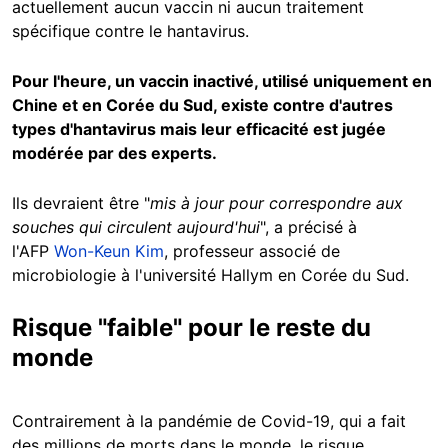
actuellement aucun vaccin ni aucun traitement
spécifique contre le hantavirus.
Pour l'heure, un vaccin inactivé, utilisé uniquement en
Chine et en Corée du Sud, existe contre d'autres
types d'hantavirus mais leur efficacité est jugée
modérée par des experts.
Ils devraient être "
mis à jour pour correspondre aux
souches qui circulent aujourd'hui
", a précisé à
l'AFP
Won-Keun Kim
, professeur associé de
microbiologie à l'université Hallym en Corée du Sud.
Risque "faible" pour le reste du
monde
Contrairement à la pandémie de Covid-19, qui a fait
des millions de morts dans le monde, le risque