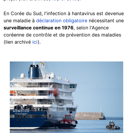
En Corée du Sud, l'infection à hantavirus est devenue
une maladie à
déclaration obligatoire
nécessitant une
surveillance continue en 1976
, selon l'Agence
coréenne de contrôle et de prévention des maladies
(lien archivé
ici
).
Image