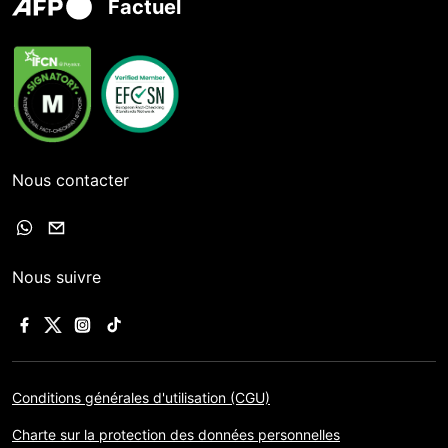
Factuel
Nous contacter
Nous suivre
Conditions générales d'utilisation (CGU)
Charte sur la protection des données personnelles