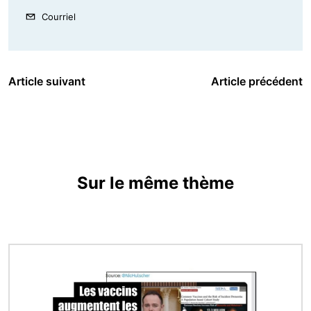
Courriel
Article suivant
Article précédent
Sur le même thème
Image