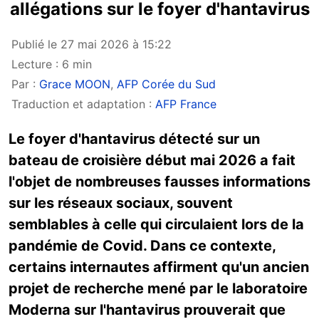
allégations sur le foyer d'hantavirus
Publié le 27 mai 2026 à 15:22
Lecture : 6 min
Par :
Grace MOON
,
AFP Corée du Sud
Traduction et adaptation :
AFP France
Le foyer d'hantavirus détecté sur un
bateau de croisière début mai 2026 a fait
l'objet de nombreuses fausses informations
sur les réseaux sociaux, souvent
semblables à celle qui circulaient lors de la
pandémie de Covid. Dans ce contexte,
certains internautes affirment qu'un ancien
projet de recherche mené par le laboratoire
Moderna sur l'hantavirus prouverait que