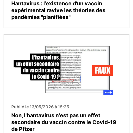
Hantavirus : l’existence d’un vaccin
expérimental ravive les théories des
pandémies "planifiées"
Image
Publié le 13/05/2026 à 15:25
Non, l'hantavirus n'est pas un effet
secondaire du vaccin contre le Covid-19
de Pfizer