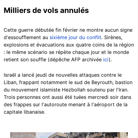
Milliers de vols annulés
Cette guerre débutée fin février ne montre aucun signe
d'essoufflement au
sixième jour du conflit
. Sirènes,
explosions et évacuations aux quatre coins de la région
: le même scénario se répète chaque jour et le monde
retient son souffle (dépêche AFP archivée
ici
).
Israël a lancé jeudi de nouvelles attaques contre le
Liban, frappant notamment le sud de Beyrouth, bastion
du mouvement islamiste Hezbollah soutenu par l'Iran.
Trois personnes ont aussi été tuées mercredi soir dans
des frappes sur l'autoroute menant à l'aéroport de la
capitale libanaise.
Image