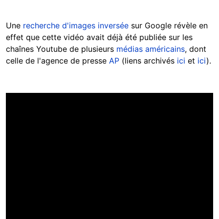
Une
recherche d'images inversée
sur Google révèle en
effet que cette vidéo avait déjà été publiée sur les
chaînes Youtube de plusieurs
médias américains
, dont
celle de l'agence de presse
AP
(liens archivés
ici
et
ici
).