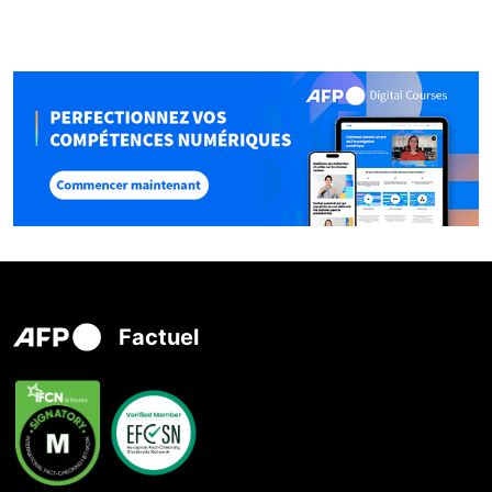
Factuel