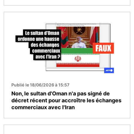
Image
Publié le 18/06/2026 à 15:57
Non, le sultan d'Oman n'a pas signé de
décret récent pour accroître les échanges
commerciaux avec l'Iran
Image