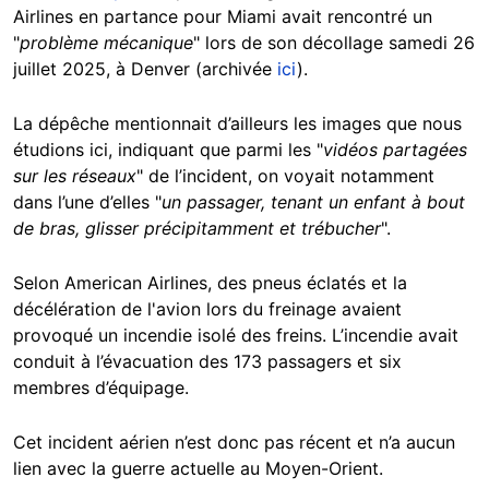
Airlines en partance pour Miami avait rencontré un
"
problème mécanique
" lors de son décollage samedi 26
juillet 2025, à Denver (archivée
ici
).
La dépêche mentionnait d’ailleurs les images que nous
étudions ici, indiquant que parmi les "
vidéos partagées
sur les réseaux
" de l’incident, on voyait notamment
dans l’une d’elles "
un passager, tenant un enfant à bout
de bras, glisser précipitamment et trébucher
".
Selon American Airlines, des pneus éclatés et la
décélération de l'avion lors du freinage avaient
provoqué un incendie isolé des freins. L’incendie avait
conduit à l’évacuation des 173 passagers et six
membres d’équipage.
Cet incident aérien n’est donc pas récent et n’a aucun
lien avec la guerre actuelle au Moyen-Orient.