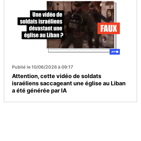
Publié le 10/06/2026 à 09:17
Attention, cette vidéo de soldats
israéliens saccageant une église au Liban
a été générée par IA