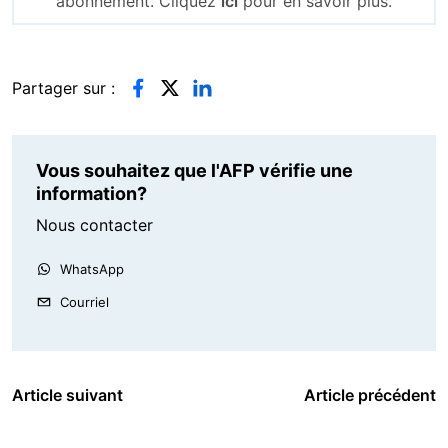
abonnement. Cliquez
ici
pour en savoir plus.
Partager sur :
Vous souhaitez que l'AFP vérifie une
information?
Nous contacter
WhatsApp
Courriel
Article suivant
Article précédent