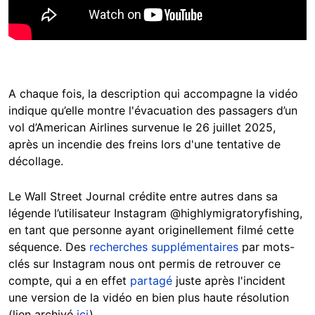
A chaque fois, la description qui accompagne la vidéo
indique qu’elle montre l'évacuation des passagers d’un
vol d’American Airlines survenue le 26 juillet 2025,
après un incendie des freins lors d'une tentative de
décollage.
Le Wall Street Journal crédite entre autres dans sa
légende l’utilisateur Instagram @highlymigratoryfishing,
en tant que personne ayant originellement filmé cette
séquence. Des
recherches supplémentaires
par mots-
clés sur Instagram nous ont permis de retrouver ce
compte, qui a en effet
partagé
juste après l'incident
une version de la vidéo en bien plus haute résolution
(lien archivé
ici
).