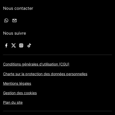
Nous contacter
Nous suivre
Conditions générales d'utilisation (CGU)
Charte sur la protection des données personnelles
Mentions légales
Gestion des cookies
Plan du site