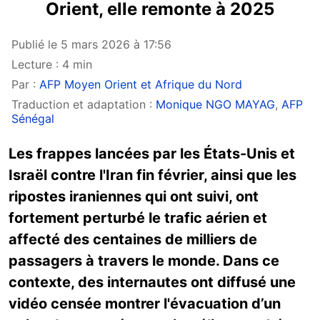
Orient, elle remonte à 2025
Publié le 5 mars 2026 à 17:56
Lecture : 4 min
Par :
AFP Moyen Orient et Afrique du Nord
Traduction et adaptation :
Monique NGO MAYAG
,
AFP
Sénégal
Les frappes lancées par les États-Unis et
Israël contre l'Iran fin février, ainsi que les
ripostes iraniennes qui ont suivi, ont
fortement perturbé le trafic aérien et
affecté des centaines de milliers de
passagers à travers le monde. Dans ce
contexte, des internautes ont diffusé une
vidéo censée montrer l'évacuation d’un