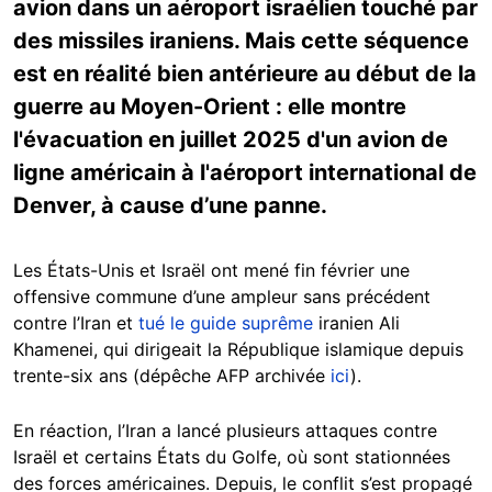
avion dans un aéroport israélien touché par
des missiles iraniens. Mais cette séquence
est en réalité bien antérieure au début de la
guerre au Moyen-Orient : elle montre
l'évacuation en juillet 2025 d'un avion de
ligne américain à l'aéroport international de
Denver, à cause d’une panne.
Les États-Unis et Israël ont mené fin février une
offensive commune d’une ampleur sans précédent
contre l’Iran et
tué le guide suprême
iranien Ali
Khamenei, qui dirigeait la République islamique depuis
trente-six ans (dépêche AFP archivée
ici
).
En réaction, l’Iran a lancé plusieurs attaques contre
Israël et certains États du Golfe, où sont stationnées
des forces américaines. Depuis, le conflit s’est propagé