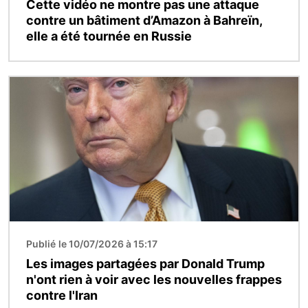
Cette vidéo ne montre pas une attaque
contre un bâtiment d’Amazon à Bahreïn,
elle a été tournée en Russie
Image
Publié le 10/07/2026 à 15:17
Les images partagées par Donald Trump
n'ont rien à voir avec les nouvelles frappes
contre l'Iran