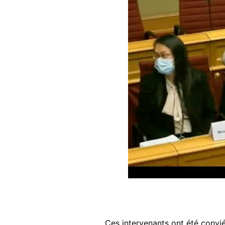
Ces intervenants ont été convi