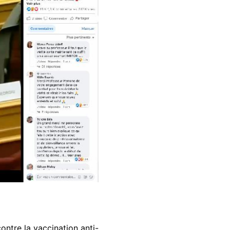
ntre la vaccination anti-