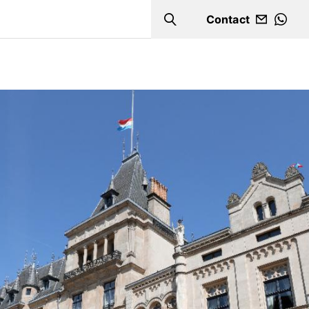
Contact
Search
WHA