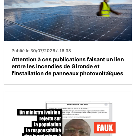
Publié le 30/07/2026 à 16:38
Attention à ces publications faisant un lien
entre les incendies de Gironde et
l'installation de panneaux photovoltaïques
Image