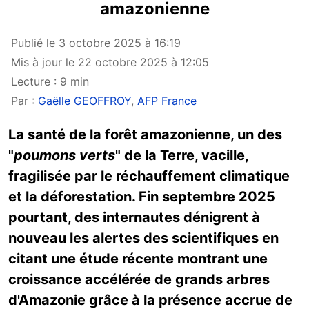
amazonienne
Publié le 3 octobre 2025 à 16:19
Mis à jour le 22 octobre 2025 à 12:05
Lecture : 9 min
Par :
Gaëlle GEOFFROY
,
AFP France
La santé de la forêt amazonienne, un des
"
poumons verts
" de la Terre, vacille,
fragilisée par le réchauffement climatique
et la déforestation. Fin septembre 2025
pourtant, des internautes dénigrent à
nouveau les alertes des scientifiques en
citant une étude récente montrant une
croissance accélérée de grands arbres
d'Amazonie grâce à la présence accrue de