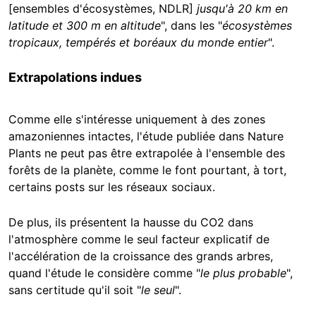
[ensembles d'écosystèmes, NDLR]
jusqu'à 20 km en
latitude et 300 m en altitude
", dans les "
écosystèmes
tropicaux, tempérés et boréaux du monde entier
".
Extrapolations indues
Comme elle s'intéresse uniquement à des zones
amazoniennes intactes, l'étude publiée dans Nature
Plants ne peut pas être extrapolée à l'ensemble des
forêts de la planète, comme le font pourtant, à tort,
certains posts sur les réseaux sociaux.
De plus, ils présentent la hausse du CO2 dans
l'atmosphère comme le seul facteur explicatif de
l'accélération de la croissance des grands arbres,
quand l'étude le considère comme "
le plus probable
",
sans certitude qu'il soit "
le seul
".