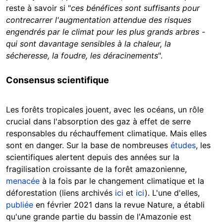
reste à savoir si "
ces bénéfices sont suffisants pour
contrecarrer l'augmentation attendue des risques
engendrés par le climat pour les plus grands arbres -
qui sont davantage sensibles à la chaleur, la
sécheresse, la foudre, les déracinements
".
Consensus scientifique
Les forêts tropicales jouent, avec les océans, un rôle
crucial dans l'absorption des gaz à effet de serre
responsables du réchauffement climatique. Mais elles
sont en danger. Sur la base de nombreuses
études
, les
scientifiques alertent depuis des années sur la
fragilisation croissante de la forêt amazonienne,
menacée
à la fois par le changement climatique et la
déforestation (liens archivés
ici
et
ici
). L'une d'elles,
publiée
en février 2021 dans la revue Nature, a établi
qu'une grande partie du bassin de l'Amazonie est