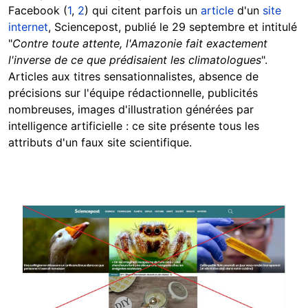
Facebook (
1
,
2
) qui citent parfois un
article
d'un
site
internet
, Sciencepost, publié le 29 septembre et intitulé
"
Contre toute attente, l'Amazonie fait exactement
l'inverse de ce que prédisaient les climatologues
".
Articles aux titres sensationnalistes, absence de
précisions sur l'équipe rédactionnelle, publicités
nombreuses, images d'illustration générées par
intelligence artificielle : ce site présente tous les
attributs d'un faux site scientifique.
Image