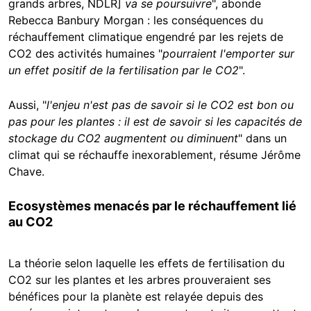
grands arbres, NDLR]
va se poursuivre
", abonde
Rebecca Banbury Morgan : les conséquences du
réchauffement climatique engendré par les rejets de
CO2 des activités humaines "
pourraient l'emporter sur
un effet positif de la fertilisation par le CO2
".
Aussi, "
l'enjeu n'est pas de savoir si le CO2 est bon ou
pas pour les plantes : il est de savoir si les capacités de
stockage du CO2 augmentent ou diminuent
" dans un
climat qui se réchauffe inexorablement, résume Jérôme
Chave.
Ecosystèmes menacés par le réchauffement lié
au CO2
La théorie selon laquelle les effets de fertilisation du
CO2 sur les plantes et les arbres prouveraient ses
bénéfices pour la planète est relayée depuis des