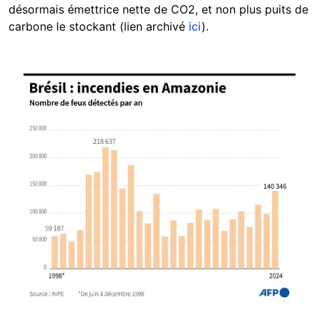
désormais émettrice nette de CO2, et non plus puits de
carbone le stockant (lien archivé
ici
).
Image