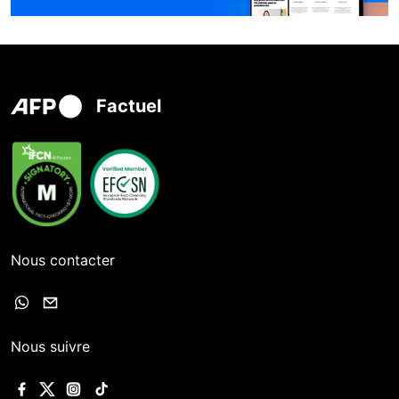
Factuel
Nous contacter
Nous suivre