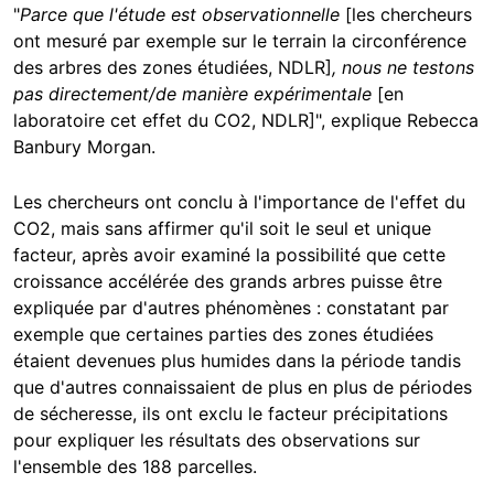
"
Parce que l'étude est observationnelle
[les chercheurs
ont mesuré par exemple sur le terrain la circonférence
des arbres des zones étudiées, NDLR]
, nous ne testons
pas directement/de manière expérimentale
[en
laboratoire cet effet du CO2, NDLR]", explique Rebecca
Banbury Morgan.
Les chercheurs ont conclu à l'importance de l'effet du
CO2, mais sans affirmer qu'il soit le seul et unique
facteur, après avoir examiné la possibilité que cette
croissance accélérée des grands arbres puisse être
expliquée par d'autres phénomènes : constatant par
exemple que certaines parties des zones étudiées
étaient devenues plus humides dans la période tandis
que d'autres connaissaient de plus en plus de périodes
de sécheresse, ils ont exclu le facteur précipitations
pour expliquer les résultats des observations sur
l'ensemble des 188 parcelles.