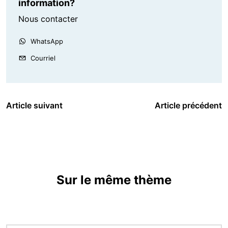
information?
Nous contacter
WhatsApp
Courriel
Article suivant
Article précédent
Sur le même thème