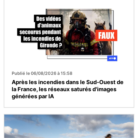
Image
Publié le 06/08/2026 à 15:58
Après les incendies dans le Sud-Ouest de
la France, les réseaux saturés d'images
générées par IA
Image