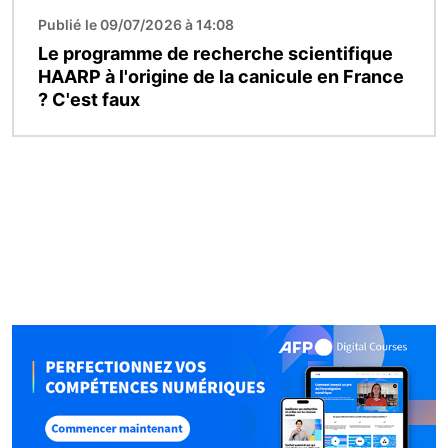
Publié le 09/07/2026 à 14:08
Le programme de recherche scientifique
HAARP à l'origine de la canicule en France
? C'est faux