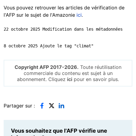
Vous pouvez retrouver les articles de vérification de
l'AFP sur le sujet de l'Amazonie
ici
.
22 octobre 2025 Modification dans les métadonnées
8 octobre 2025 Ajoute le tag "climat"
Copyright AFP 2017-2026.
Toute réutilisation
commerciale du contenu est sujet à un
abonnement. Cliquez
ici
pour en savoir plus.
Partager sur :
Vous souhaitez que l'AFP vérifie une