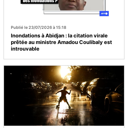
Publié le 23/07/2026 à 15:18
Inondations à Abidjan : la citation virale
prêtée au ministre Amadou Coulibaly est
introuvable
Image