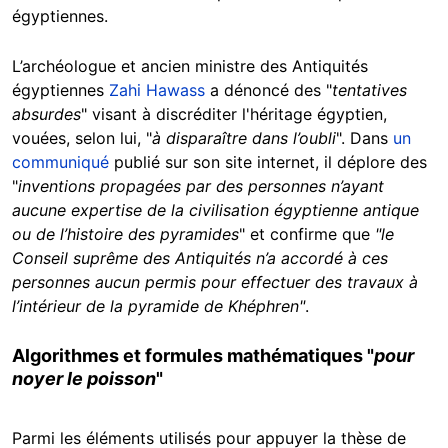
égyptiennes.
L’archéologue et ancien ministre des Antiquités
égyptiennes
Zahi Hawass
a dénoncé des "
tentatives
absurdes
" visant à discréditer l'héritage égyptien,
vouées, selon lui, "
à disparaître dans l’oubli
". Dans
un
communiqué
publié sur son site internet, il déplore des
"
inventions propagées par des personnes n’ayant
aucune expertise de la civilisation égyptienne antique
ou de l’histoire des pyramides
" et confirme que
"le
Conseil suprême des Antiquités n’a accordé à ces
personnes aucun permis pour effectuer des travaux à
l’intérieur de la pyramide de Khéphren"
.
Algorithmes et formules mathématiques "
pour
noyer le poisson
"
Parmi les éléments utilisés pour appuyer la thèse de