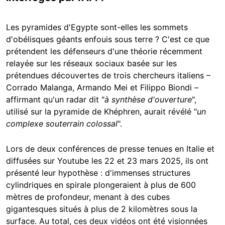
Les pyramides d'Egypte sont-elles les sommets
d'obélisques géants enfouis sous terre ? C'est ce que
prétendent les défenseurs d'une théorie récemment
relayée sur les réseaux sociaux basée sur les
prétendues découvertes de trois chercheurs italiens –
Corrado Malanga, Armando Mei et Filippo Biondi –
affirmant qu'un radar dit "
à synthèse d'ouverture
",
utilisé sur la pyramide de Khéphren, aurait révélé "
un
complexe souterrain colossal
".
Lors de deux conférences de presse tenues en Italie et
diffusées sur Youtube les 22 et 23 mars 2025, ils ont
présenté leur hypothèse : d'immenses structures
cylindriques en spirale plongeraient à plus de 600
mètres de profondeur, menant à des cubes
gigantesques situés à plus de 2 kilomètres sous la
surface. Au total, ces deux vidéos ont été visionnées