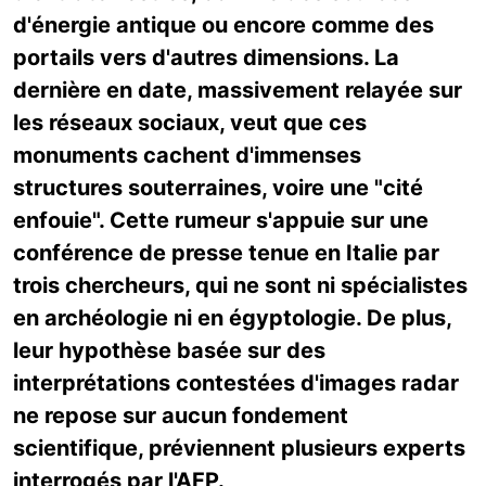
d'énergie antique ou encore comme des
portails vers d'autres dimensions. La
dernière en date, massivement relayée sur
les réseaux sociaux, veut que ces
monuments cachent d'immenses
structures souterraines, voire une "cité
enfouie". Cette rumeur s'appuie sur une
conférence de presse tenue en Italie par
trois chercheurs, qui ne sont ni spécialistes
en archéologie ni en égyptologie. De plus,
leur hypothèse basée sur des
interprétations contestées d'images radar
ne repose sur aucun fondement
scientifique, préviennent plusieurs experts
interrogés par l'AFP.