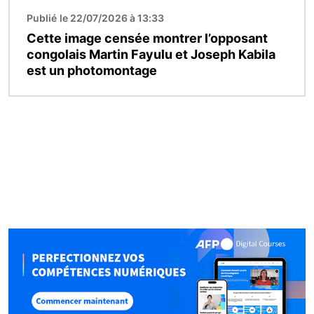
Publié le 22/07/2026 à 13:33
Cette image censée montrer l’opposant
congolais Martin Fayulu et Joseph Kabila
est un photomontage