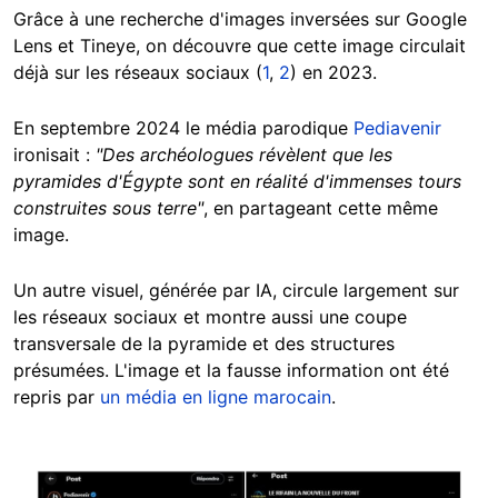
Grâce à une recherche d'images inversées sur Google
Lens et Tineye, on découvre que cette image circulait
déjà sur les réseaux sociaux (
1
,
2
) en 2023.
En septembre 2024 le média parodique
Pediavenir
ironisait :
"Des archéologues révèlent que les
pyramides d'Égypte sont en réalité d'immenses tours
construites sous terre"
, en partageant cette même
image.
Un autre visuel, générée par IA, circule largement sur
les réseaux sociaux et montre aussi une coupe
transversale de la pyramide et des structures
présumées. L'image et la fausse information ont été
repris par
un média en ligne marocain
.
Image