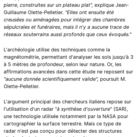
pierre, construites sur un plateau plat",
explique Jean-
Guillaume Olette-Pelletier.
"Elles ont ensuite été
creusées ou aménagées pour intégrer des chambres
sépulcrales et funéraires, mais il n'y a aucune trace de
réseaux souterrains aussi profonds que ceux évoqués."
L'archéologie utilise des techniques comme la
magnétométrie, permettant d'analyser les sols jusqu'à 3
à 5 mètres de profondeur, selon leur nature. Or, les
affirmations avancées dans cette étude ne reposent sur
"aucune donnée scientifiquement valide",
poursuit M.
Olette-Pelletier
.
L'argument principal des chercheurs italiens repose sur
l'utilisation d'un radar "
à synthèse d'ouverture
" (SAR),
une technologie utilisée notamment par la NASA pour
cartographier la surface terrestre. Mais ce type de
radar n'est pas conçu pour détecter des structures