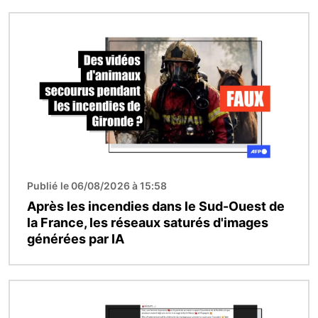
Image
Publié le 06/08/2026 à 15:58
Après les incendies dans le Sud-Ouest de
la France, les réseaux saturés d'images
générées par IA
Image