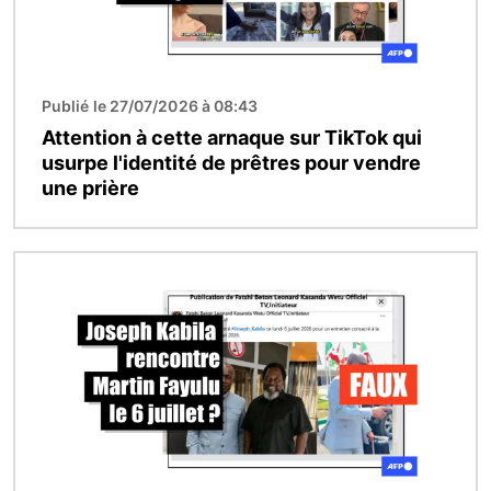
Publié le 27/07/2026 à 08:43
Attention à cette arnaque sur TikTok qui
usurpe l'identité de prêtres pour vendre
une prière
Image