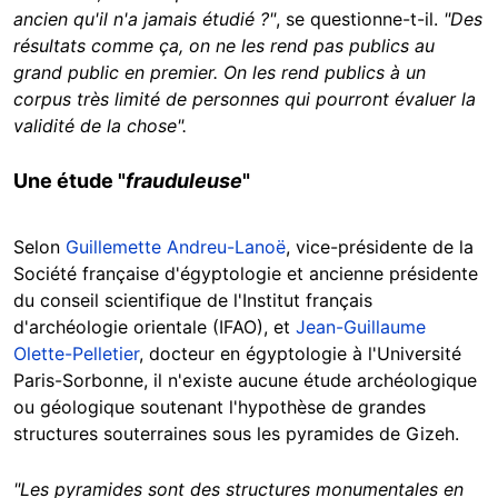
ancien qu'il n'a jamais étudié ?"
, se questionne-t-il.
"Des
résultats comme ça, on ne les rend pas publics au
grand public en premier. On les rend publics à un
corpus très limité de personnes qui pourront évaluer la
validité de la chose".
Une étude "
frauduleuse
"
Selon
Guillemette
Andreu-Lanoë
, vice-présidente de la
Société française d'égyptologie et
ancienne présidente
du conseil scientifique de l'Institut français
d'archéologie orientale (IFAO), et
Jean-Guillaume
Olette-Pelletier
, docteur en égyptologie à l'Université
Paris-Sorbonne, il n'existe aucune étude archéologique
ou géologique soutenant l'hypothèse de grandes
structures souterraines sous les pyramides de Gizeh.
"Les pyramides sont des structures monumentales en