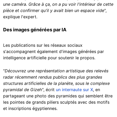
une caméra. Grâce à ça, on a pu voir l'intérieur de cette
pièce et confirmer qu'il y avait bien un espace vide
",
explique l'expert.
Des images générées par IA
Les publications sur les réseaux sociaux
s'accompagnent également d'images générées par
intelligence artificielle pour soutenir le propos.
"
Découvrez une représentation artistique des relevés
radar récemment rendus publics des plus grandes
structures artificielles de la planète, sous le complexe
pyramidal de Gizeh"
, écrit
un internaute sur X
, en
partageant une photo des pyramides qui semblent être
les pointes de grands piliers sculptés avec des motifs
et inscriptions égyptiennes.