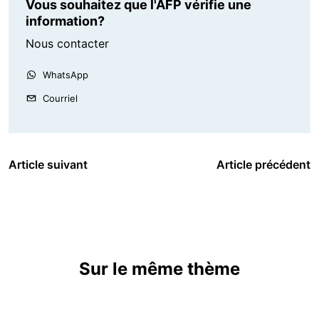
Vous souhaitez que l'AFP vérifie une
information?
Nous contacter
WhatsApp
Courriel
Article suivant
Article précédent
Sur le même thème