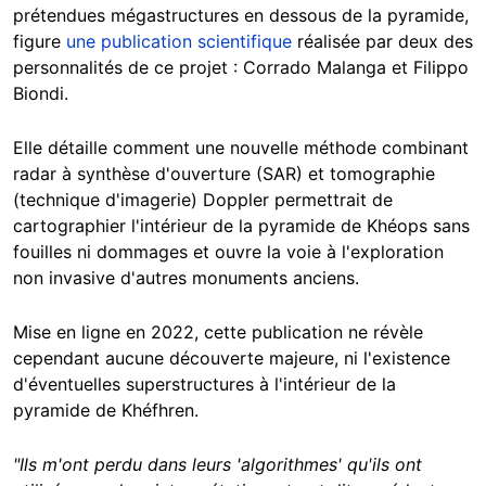
prétendues mégastructures en dessous de la pyramide,
figure
une publication scientifique
réalisée par deux des
personnalités de ce projet : Corrado Malanga et Filippo
Biondi.
Elle détaille comment une nouvelle méthode combinant
radar à synthèse d'ouverture (SAR) et tomographie
(technique d'imagerie) Doppler permettrait de
cartographier l'intérieur de la pyramide de Khéops sans
fouilles ni dommages et ouvre la voie à l'exploration
non invasive d'autres monuments anciens.
Mise en ligne en 2022, cette publication ne révèle
cependant aucune découverte majeure, ni l'existence
d'éventuelles superstructures à l'intérieur de la
pyramide de Khéfhren.
"Ils m'ont perdu dans leurs 'algorithmes' qu'ils ont