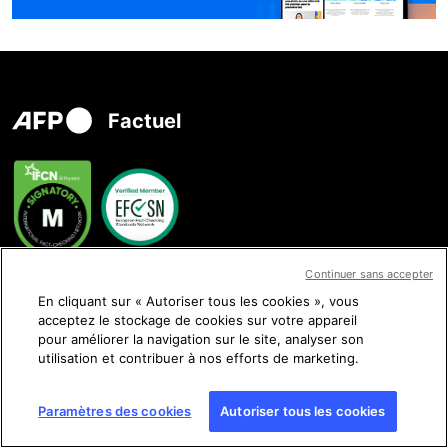
Factuel
Continuer sans accepter
Nous contacter
En cliquant sur « Autoriser tous les cookies », vous
acceptez le stockage de cookies sur votre appareil
pour améliorer la navigation sur le site, analyser son
utilisation et contribuer à nos efforts de marketing.
Nous suivre
Paramètres des cookies
Autoriser tous les cookies