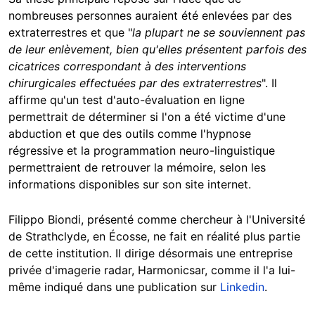
nombreuses personnes auraient été enlevées par des
extraterrestres et que "
la plupart ne se souviennent pas
de leur enlèvement, bien qu'elles présentent parfois des
cicatrices correspondant à des interventions
chirurgicales effectuées par des extraterrestres
". Il
affirme qu'un test d'auto-évaluation en ligne
permettrait de déterminer si l'on a été victime d'une
abduction et que des outils comme l'hypnose
régressive et la programmation neuro-linguistique
permettraient de retrouver la mémoire, selon les
informations disponibles sur son site internet.
Filippo Biondi, présenté comme chercheur à l'Université
de Strathclyde, en Écosse, ne fait en réalité plus partie
de cette institution. Il dirige désormais une entreprise
privée d'imagerie radar, Harmonicsar, comme il l'a lui-
même indiqué dans une publication sur
Linkedin
.