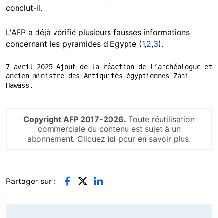
conclut-il.
L'AFP a déjà vérifié plusieurs fausses informations
concernant les pyramides d'Egypte (
1
,
2
,
3
).
7 avril 2025 Ajout de la réaction de l’archéologue et 
ancien ministre des Antiquités égyptiennes Zahi 
Hawass.
Copyright AFP 2017-2026.
Toute réutilisation
commerciale du contenu est sujet à un
abonnement. Cliquez
ici
pour en savoir plus.
Partager sur :