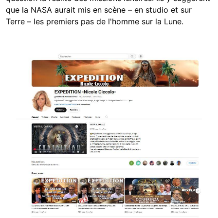
que la NASA aurait mis en scène – en studio et sur
Terre – les premiers pas de l'homme sur la Lune.
Image