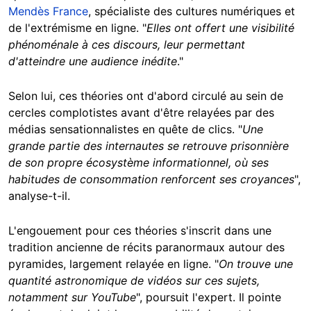
Mendès France
, spécialiste des cultures numériques et
de l'extrémisme en ligne. "
Elles ont offert une visibilité
phénoménale à ces discours, leur permettant
d'atteindre une audience inédite
."
Selon lui, ces théories ont d'abord circulé au sein de
cercles complotistes avant d'être relayées par des
médias sensationnalistes en quête de clics. "
Une
grande partie des internautes se retrouve prisonnière
de son propre écosystème informationnel, où ses
habitudes de consommation renforcent ses croyances
",
analyse-t-il.
L'engouement pour ces théories s'inscrit dans une
tradition ancienne de récits paranormaux autour des
pyramides, largement relayée en ligne. "
On trouve une
quantité astronomique de vidéos sur ces sujets,
notamment sur YouTube
", poursuit l'expert. Il pointe