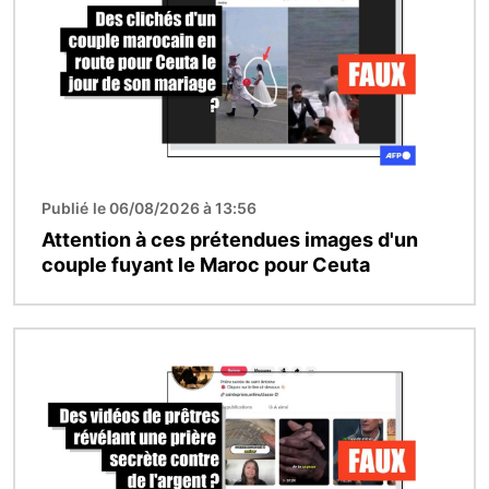
Publié le 06/08/2026 à 13:56
Attention à ces prétendues images d'un
couple fuyant le Maroc pour Ceuta
Image