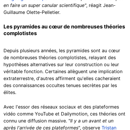
en faire un super canular scientifique"
, réagit Jean-
Guillaume Olette-Pelletier.
Les pyramides au cœur de nombreuses théories
complotistes
Depuis plusieurs années, les pyramides sont au cœur
de nombreuses théories complotistes, relayant des
hypothèses alternatives sur leur construction ou leur
véritable fonction. Certaines allèguent une implication
extraterrestre, d'autres affirment qu'elles cacheraient
des connaissances occultes tenues secrètes par les
élites.
Avec l'essor des réseaux sociaux et des plateformes
vidéo comme YouTube et Dailymotion, ces théories ont
connu une diffusion massive. "
Il y a un avant et un
après l'arrivée de ces plateformes
", observe
Tristan