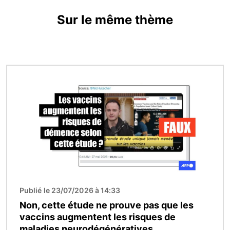
Sur le même thème
Image
Publié le 23/07/2026 à 14:33
Non, cette étude ne prouve pas que les
vaccins augmentent les risques de
maladies neurodégénératives