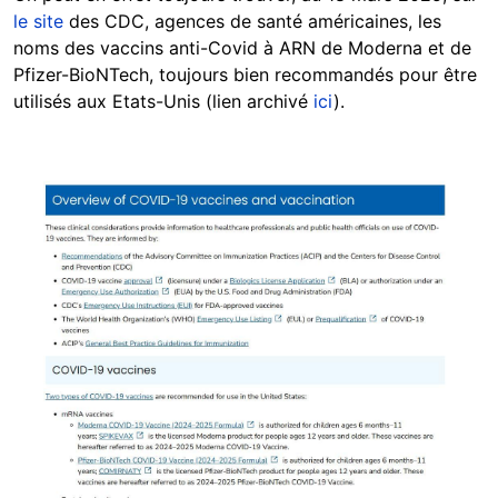
le site
des CDC, agences de santé américaines, les
noms des vaccins anti-Covid à ARN de Moderna et de
Pfizer-BioNTech, toujours bien recommandés pour être
utilisés aux Etats-Unis (lien archivé
ici
).
Image