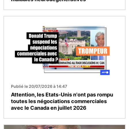
Image
Publié le 20/07/2026 à 14:47
Attention, les Etats-Unis n'ont pas rompu
toutes les négociations commerciales
avec le Canada en juillet 2026
Image