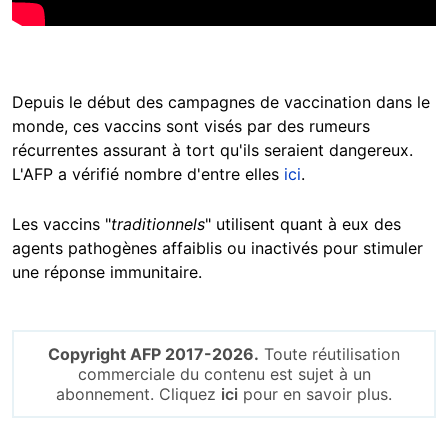
Depuis le début des campagnes de vaccination dans le
monde, ces vaccins sont visés par des rumeurs
récurrentes assurant à tort qu'ils seraient dangereux.
L'AFP a vérifié nombre d'entre elles
ici
.
Les vaccins "
traditionnels
" utilisent quant à eux des
agents pathogènes affaiblis ou inactivés pour stimuler
une réponse immunitaire.
Copyright AFP 2017-2026.
Toute réutilisation
commerciale du contenu est sujet à un
abonnement. Cliquez
ici
pour en savoir plus.