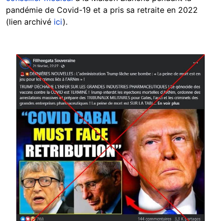
pandémie de Covid-19 et a pris sa retraite en 2022
(lien archivé
ici
).
Image