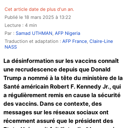
Cet article date de plus d'un an.
Publié le 18 mars 2025 à 13:22
Lecture : 4 min
Par :
Samad UTHMAN
,
AFP Nigeria
Traduction et adaptation :
AFP France
,
Claire-Line
NASS
La désinformation sur les vaccins connaît
une recrudescence depuis que Donald
Trump a nommé à la tête du ministère de la
Santé américain Robert F. Kennedy Jr., qui
a régulièrement remis en cause la sécurité
des vaccins. Dans ce contexte, des
messages sur les réseaux sociaux ont
récemment assuré que le président des