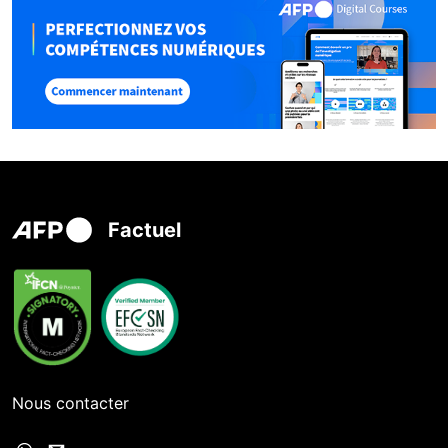
Factuel
Nous contacter