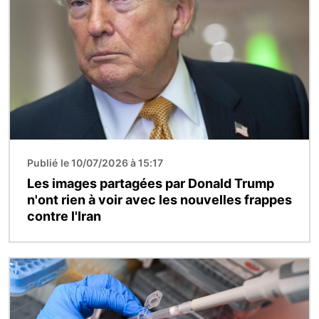
Publié le 10/07/2026 à 15:17
Les images partagées par Donald Trump
n'ont rien à voir avec les nouvelles frappes
contre l'Iran
Image