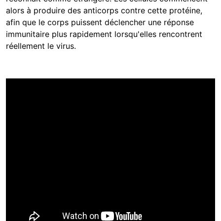
alors à produire des anticorps contre cette protéine,
afin que le corps puissent déclencher une réponse
immunitaire plus rapidement lorsqu'elles rencontrent
réellement le virus.