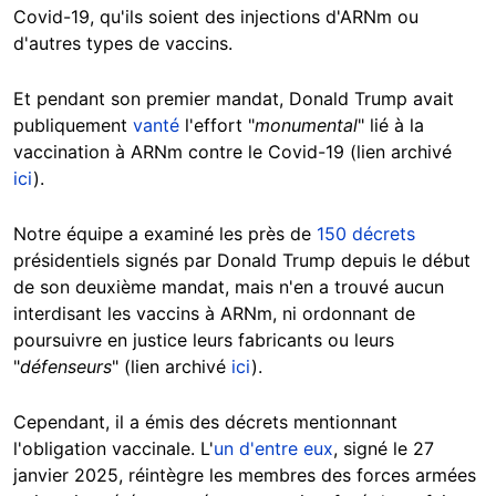
Covid-19, qu'ils soient des injections d'ARNm ou
d'autres types de vaccins.
Et pendant son premier mandat, Donald Trump avait
publiquement
vanté
l'effort "
monumental
" lié à la
vaccination à ARNm contre le Covid-19 (lien archivé
ici
).
Notre équipe a examiné les près de
150 décrets
présidentiels signés par Donald Trump depuis le début
de son deuxième mandat, mais n'en a trouvé aucun
interdisant les vaccins à ARNm, ni ordonnant de
poursuivre en justice leurs fabricants ou leurs
"
défenseurs
" (lien archivé
ici
).
Cependant, il a émis des décrets mentionnant
l'obligation vaccinale. L'
un d'entre eux
, signé le 27
janvier 2025, réintègre les membres des forces armées