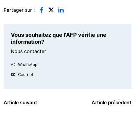
Partager sur :
Vous souhaitez que l'AFP vérifie une
information?
Nous contacter
WhatsApp
Courriel
Article suivant
Article précédent