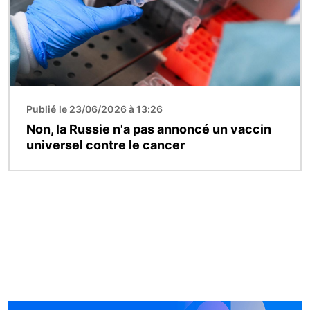
Publié le 23/06/2026 à 13:26
Non, la Russie n'a pas annoncé un vaccin
universel contre le cancer