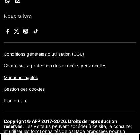
Nous suivre
Conditions générales d'utilisation (CGU)
Charte sur la protection des données personnelles
Mentions légales
Gestion des cookies
Plan du site
Copyright © AFP 2017-2026. Droits de reproduction
réservés
. Les visiteurs peuvent accéder à ce site, le consulter
et utiliser les fonctionnalités de partage proposées pour un
usage personnel. Sous cette seule réserve, toute reproduction,