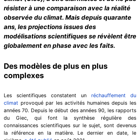
résister à une comparaison avec la réalité
observée du climat. Mais depuis quarante
ans, les projections issues des
modélisations scientifiques se révèlent être
globalement en phase avec les faits.
Des modèles de plus en plus
complexes
Les scientifiques constatent un
réchauffement du
climat
provoqué par les activités humaines depuis les
années 70. Depuis le début des années 90, les rapports
du Giec, qui font la synthèse régulière des
connaissances scientifiques sur le sujet, sont devenus
la référence en la matière. Le dernier en date, le