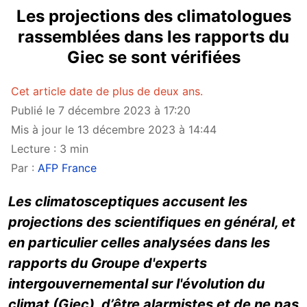
Les projections des climatologues
rassemblées dans les rapports du
Giec se sont vérifiées
Cet article date de plus de deux ans.
Publié le 7 décembre 2023 à 17:20
Mis à jour le 13 décembre 2023 à 14:44
Lecture : 3 min
Par :
AFP France
Les climatosceptiques accusent les
projections des scientifiques en général, et
en particulier celles analysées dans les
rapports du Groupe d'experts
intergouvernemental sur l'évolution du
climat (Giec), d’être alarmistes et de ne pas