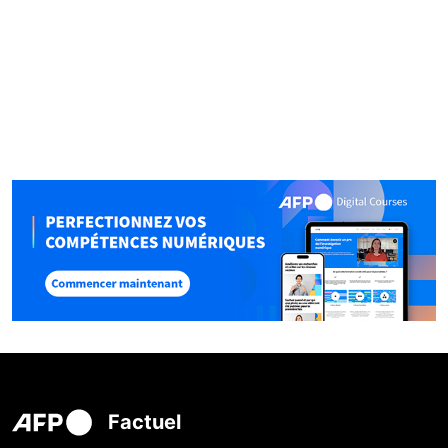
Factuel