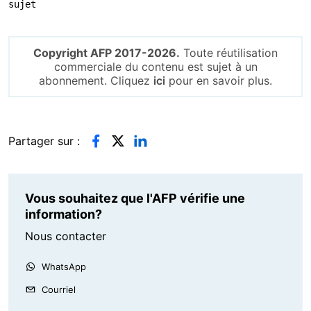
sujet
Copyright AFP 2017-2026.
Toute réutilisation
commerciale du contenu est sujet à un
abonnement. Cliquez
ici
pour en savoir plus.
Partager sur :
Vous souhaitez que l'AFP vérifie une
information?
Nous contacter
WhatsApp
Courriel