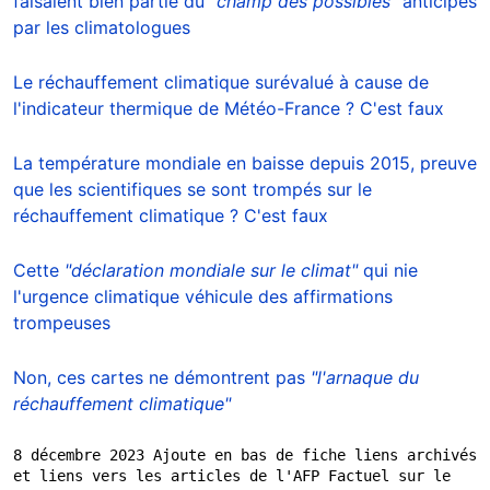
faisaient bien partie du
"champ des possibles"
anticipés
par les climatologues
Le réchauffement climatique surévalué à cause de
l'indicateur thermique de Météo-France ? C'est faux
La température mondiale en baisse depuis 2015, preuve
que les scientifiques se sont trompés sur le
réchauffement climatique ? C'est faux
Cette
"déclaration mondiale sur le climat"
qui nie
l'urgence climatique véhicule des affirmations
trompeuses
Non, ces cartes ne démontrent pas
"l'arnaque du
réchauffement climatique"
8 décembre 2023 Ajoute en bas de fiche liens archivés 
et liens vers les articles de l'AFP Factuel sur le 