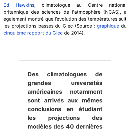
Ed Hawkins
, climatologue au Centre national
britannique des sciences de l'atmosphère (NCAS), a
également montré que l’évolution des températures suit
les projections basses du Giec (Source :
graphique
du
cinquième rapport du Giec
de 2014).
Des climatologues de
grandes universités
américaines notamment
sont arrivés aux mêmes
conclusions en étudiant
les projections des
modèles des 40 dernières