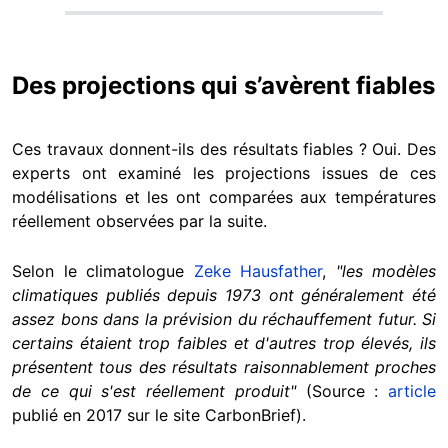
Des projections qui s’avèrent fiables
Ces travaux donnent-ils des résultats fiables ? Oui. Des
experts ont examiné les projections issues de ces
modélisations et les ont comparées aux températures
réellement observées par la suite.
Selon le climatologue
Zeke Hausfather
,
"les modèles
climatiques publiés depuis 1973 ont généralement été
assez bons dans la prévision du réchauffement futur. Si
certains étaient trop faibles et d'autres trop élevés, ils
présentent tous des résultats raisonnablement proches
de ce qui s'est réellement produit"
(Source :
article
publié en 2017 sur le site CarbonBrief).