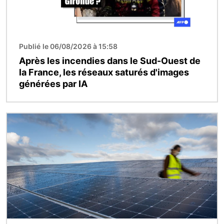
Publié le 06/08/2026 à 15:58
Après les incendies dans le Sud-Ouest de
la France, les réseaux saturés d'images
générées par IA
Image