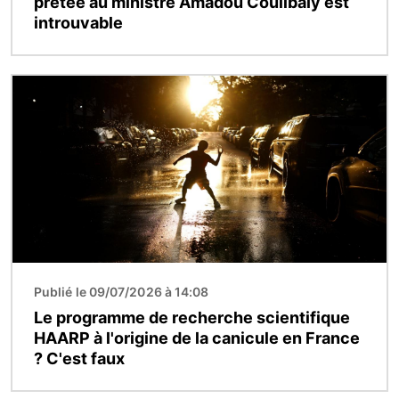
prêtée au ministre Amadou Coulibaly est
introuvable
Image
Publié le 09/07/2026 à 14:08
Le programme de recherche scientifique
HAARP à l'origine de la canicule en France
? C'est faux