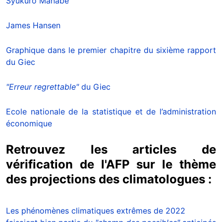
Syukuro Manabe
James Hansen
Graphique dans le premier chapitre du sixième rapport
du Giec
"Erreur regrettable"
du Giec
Ecole nationale de la statistique et de l’administration
économique
Retrouvez les articles de
vérification de l'AFP sur le thème
des projections des climatologues :
Les phénomènes climatiques extrêmes de 2022