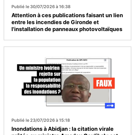
Publié le 30/07/2026 à 16:38
Attention à ces publications faisant un lien
entre les incendies de Gironde et
l'installation de panneaux photovoltaïques
Image
Publié le 23/07/2026 à 15:18
Inondations à Abidjan : la citation virale