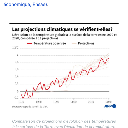
économique, Ensae)
.
Image
Comparaison de projections d'évolution des températures
à la surface de la Terre avec l'évolution de la température