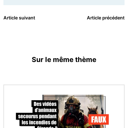
Article suivant
Article précédent
Sur le même thème
Image