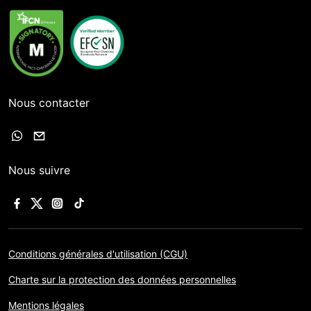
Nous contacter
Nous suivre
Conditions générales d'utilisation (CGU)
Charte sur la protection des données personnelles
Mentions légales