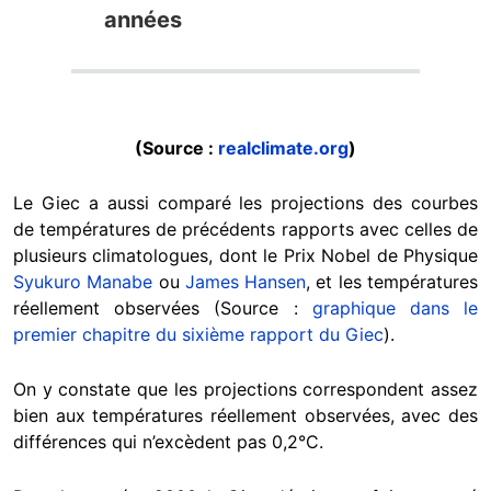
années
(Source :
realclimate.org
)
Le Giec a aussi comparé les projections des courbes
de températures de précédents rapports avec celles de
plusieurs climatologues, dont le Prix Nobel de Physique
Syukuro Manabe
ou
James Hansen
, et les températures
réellement observées (Source :
graphique dans le
premier chapitre du sixième rapport du Giec
).
On y constate que les projections correspondent assez
bien aux températures réellement observées, avec des
différences qui n’excèdent pas 0,2°C.