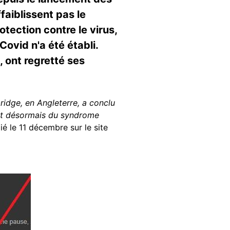
faiblissent pas le
tection contre le virus,
Covid n'a été établi.
 ont regretté ses
ridge, en Angleterre, a conclu
nt désormais du syndrome
ié le 11 décembre sur le site