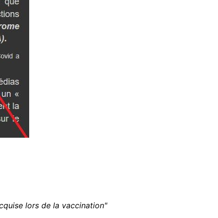
uise lors de la vaccination"