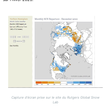
Image
Capture d'écran prise sur le site du Rutgers Global Snow
Lab