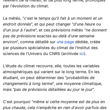
par l'évolution du climat.
La météo, "
c'est le temps qu'il fait à un moment et un
endroit donnés
", et qui peut changer "
d'une heure ou
d'un jour à l'autre
", et ces prévisions météo "
ne donnent
pas de prévisions exactes au-delà d'une semaine
environ
", comme détaillé sur
une page
dédiée, créée
par plusieurs spécialistes du climat de l'Institut des
sciences de l'Univers du CNRS (archivée
ici
).
L'étude du climat recouvre, elle, toutes les variables
atmosphériques qui varient sur le long terme. En les
étudiant, on peut déterminer des "
probabilités de
changements à long terme
", une moyenne climatique,
mais
"pas de prévisions détaillées au jour le jour
".
C'est pourquoi "
même si cette moyenne est de plus en
plus chaude, cela n'empêche en rien d'avoir parfois des