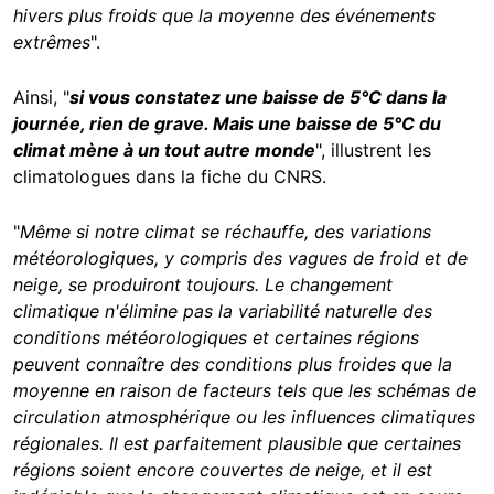
hivers plus froids que la moyenne des événements
extrêmes
".
Ainsi, "
si vous constatez une baisse de 5°C dans la
journée, rien de grave. Mais une baisse de 5°C du
climat mène à un tout autre monde
", illustrent les
climatologues dans la fiche du CNRS.
"
Même si notre climat se réchauffe, des variations
météorologiques, y compris des vagues de froid et de
neige, se produiront toujours. Le changement
climatique n'élimine pas la variabilité naturelle des
conditions météorologiques et certaines régions
peuvent connaître des conditions plus froides que la
moyenne en raison de facteurs tels que les schémas de
circulation atmosphérique ou les influences climatiques
régionales. Il est parfaitement plausible que certaines
régions soient encore couvertes de neige, et il est