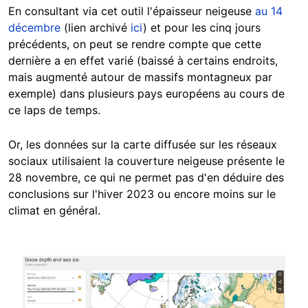
En consultant via cet outil l'épaisseur neigeuse
au 14
décembre
(lien archivé
ici
) et pour les cinq jours
précédents, on peut se rendre compte que cette
dernière a en effet varié (baissé à certains endroits,
mais augmenté autour de massifs montagneux par
exemple) dans plusieurs pays européens au cours de
ce laps de temps.
Or, les données sur la carte diffusée sur les réseaux
sociaux utilisaient la couverture neigeuse présente le
28 novembre, ce qui ne permet pas d'en déduire des
conclusions sur l'hiver 2023 ou encore moins sur le
climat en général.
Image