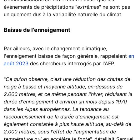
événements de précipitations "
extrêmes
" ne sont pas
uniquement dus à la variabilité naturelle du climat.
Baisse de l'enneigement
Par ailleurs, avec le changement climatique,
l'enneigement baisse de façon générale, rappelaient
en
août 2023
des chercheurs interrogés par l'AFP.
"
Ce qu'on observe, c'est une réduction des chutes de
neige à basse et moyenne altitude, en-dessous de
2.000 mètres, et ce même pendant l'hiver, réduisant la
durée d'enneigement d'environ un mois depuis 1970
dans les Alpes européennes. La tendance au
raccourcissement de la durée d'enneigement est
également constatée à plus haute altitude, au-delà de
2.000 mètres, sous l'effet de l'augmentation de
température qui en accélère la fonte
", détaillait Samuel