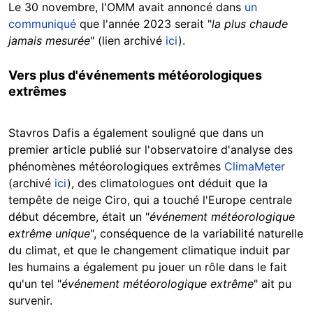
Le 30 novembre, l'OMM avait annoncé dans
un
communiqué
que l'année 2023 serait "
la plus chaude
jamais mesurée
" (lien archivé
ici
).
Vers plus d'événements météorologiques
extrêmes
Stavros Dafis a également souligné que dans un
premier article publié sur l'observatoire d'analyse des
phénomènes météorologiques extrêmes
ClimaMeter
(archivé
ici
), des climatologues ont déduit que la
tempête de neige Ciro, qui a touché l'Europe centrale
début décembre, était un "
événement météorologique
extrême unique
", conséquence de la variabilité naturelle
du climat, et que le changement climatique induit par
les humains a également pu jouer un rôle dans le fait
qu'un tel "
événement météorologique extrême
" ait pu
survenir.