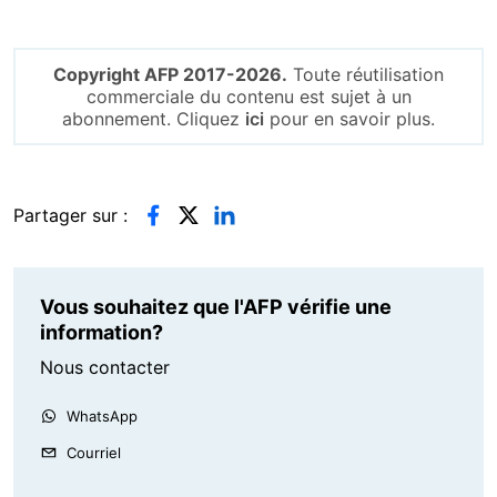
Copyright AFP 2017-2026.
Toute réutilisation
commerciale du contenu est sujet à un
abonnement. Cliquez
ici
pour en savoir plus.
Partager sur :
Vous souhaitez que l'AFP vérifie une
information?
Nous contacter
WhatsApp
Courriel