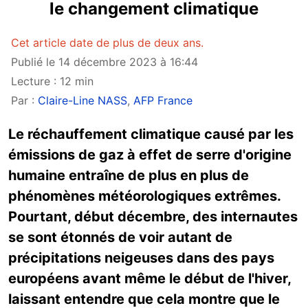
le changement climatique
Cet article date de plus de deux ans.
Publié le 14 décembre 2023 à 16:44
Lecture : 12 min
Par :
Claire-Line NASS
,
AFP France
Le réchauffement climatique causé par les
émissions de gaz à effet de serre d'origine
humaine entraîne de plus en plus de
phénomènes météorologiques extrêmes.
Pourtant, début décembre, des internautes
se sont étonnés de voir autant de
précipitations neigeuses dans des pays
européens avant même le début de l'hiver,
laissant entendre que cela montre que le