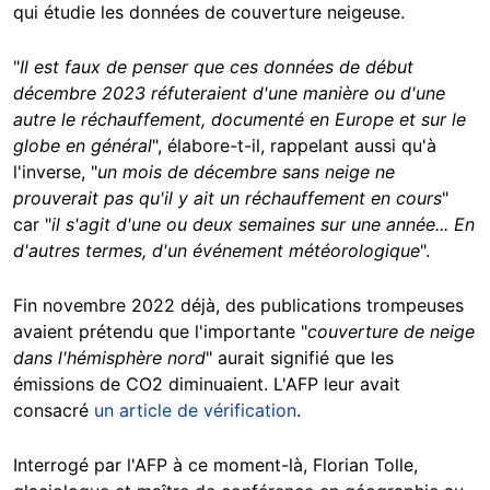
qui étudie les données de couverture neigeuse.
"
Il est faux de penser que ces données de début
décembre 2023 réfuteraient d'une manière ou d'une
autre le réchauffement, documenté en Europe et sur le
globe en général
", élabore-t-il, rappelant aussi qu'à
l'inverse, "
un mois de décembre sans neige ne
prouverait pas qu'il y ait un réchauffement en cours
"
car "
il s'agit d'une ou deux semaines sur une année... En
d'autres termes, d'un événement météorologique
".
Fin novembre 2022 déjà, des publications trompeuses
avaient prétendu que l'importante "
couverture de neige
dans l'hémisphère nord
" aurait signifié que les
émissions de CO2 diminuaient. L'AFP leur avait
consacré
un article de vérification
.
Interrogé par l'AFP à ce moment-là, Florian Tolle,