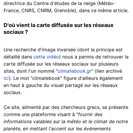
directrice du Centre d'études de la neige (Météo-
France, CNRS, CNRM, Grenoble), dans ce même article.
D'où vient la carte diffusée sur les réseaux
sociaux ?
Une recherche d'image inversée (dont le principe est
détaillé dans
cette vidéo
) nous a permis de retrouver la
carte diffusée sur les réseaux sociaux sur plusieurs
sites, dont l'un nommé "
climatebook.gr
" (lien archivé
ici
). Le mot "
climatebook
" figure d'ailleurs également
en haut à gauche du visuel partagé sur les réseaux
sociaux.
Ce site, alimenté par des chercheurs grecs, se présente
comme une plateforme visant à "
fournir des
informations valables sur la météo et le climat de notre
planète, en mettant l'accent sur les événements