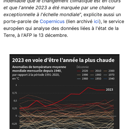
indéniable que le changement climatique est en cours
et que l'année 2023 a été marquée par une chaleur
exceptionnelle à l'échelle mondiale
", explicite aussi un
porte-parole de
Copernicus
(lien archivé
ici
), le service
européen qui analyse des données liées à l'état de la
Terre, à l'AFP le 13 décembre.
Image