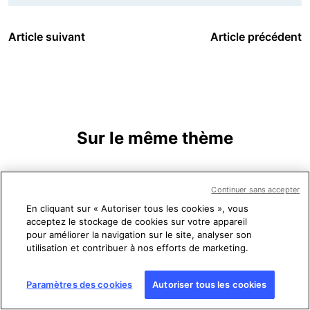
Article suivant
Article précédent
Sur le même thème
Continuer sans accepter
Image
En cliquant sur « Autoriser tous les cookies », vous
acceptez le stockage de cookies sur votre appareil
pour améliorer la navigation sur le site, analyser son
utilisation et contribuer à nos efforts de marketing.
Paramètres des cookies
Autoriser tous les cookies