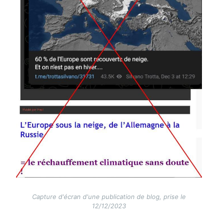
Capture d'écran d'une publication de blog, prise le
12/12/2023