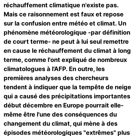
réchauffement climatique n'existe pas.
Mais ce raisonnement est faux et repose
sur la confusion entre météo et climat. Un
phénomène météorologique -par définition
de court terme- ne peut à lui seul remettre
en cause le réchauffement du climat à long
terme, comme l'ont expliqué de nombreux
climatologues à l'AFP. En outre, les
premières analyses des chercheurs
tendent à indiquer que la tempête de neige
qui a causé des précipitations importantes
début décembre en Europe pourrait elle-
même être l'une des conséquences du
changement du climat, qui mène à des
épisodes météorologiques "extrêmes" plus