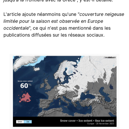
L'article ajoute néanmoins qu'une "
couverture neigeuse
limitée pour la saison est observée en Europe
occidentale
", ce qui n'est pas mentionné dans les
publications diffusées sur les réseaux sociaux.
Image