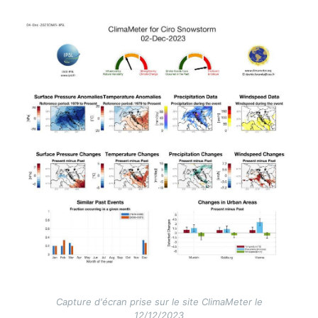
Image
Capture d'écran prise sur le site ClimaMeter le
12/12/2023