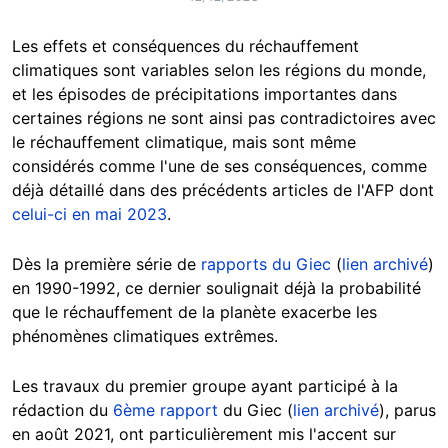
Les effets et conséquences du réchauffement
climatiques sont variables selon les régions du monde,
et les épisodes de précipitations importantes dans
certaines régions ne sont ainsi pas contradictoires avec
le réchauffement climatique, mais sont même
considérés comme l'une de ses conséquences, comme
déjà détaillé dans des précédents articles de l'AFP dont
celui-ci en mai 2023
.
Dès la première série de
rapports du Giec
(
lien archivé
)
en 1990-1992, ce dernier soulignait déjà la probabilité
que le réchauffement de la planète exacerbe les
phénomènes climatiques extrêmes.
Les travaux du premier groupe ayant participé à la
rédaction du
6ème rapport
du Giec (
lien archivé
), parus
en août 2021, ont particulièrement mis l'accent sur