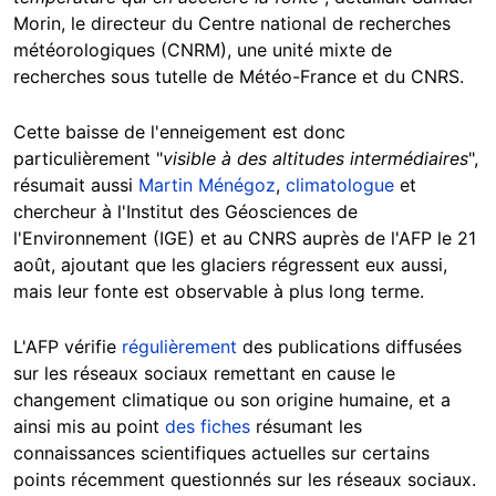
Morin, le directeur du Centre national de recherches
météorologiques (CNRM), une unité mixte de
recherches sous tutelle de Météo-France et du CNRS.
Cette baisse de l'enneigement est donc
particulièrement "
visible à des altitudes intermédiaires
",
résumait aussi
Martin Ménégoz
,
climatologue
et
chercheur à l'Institut des Géosciences de
l'Environnement (IGE) et au CNRS auprès de l'AFP le 21
août, ajoutant que les glaciers régressent eux aussi,
mais leur fonte est observable à plus long terme.
L'AFP vérifie
régulièrement
des publications diffusées
sur les réseaux sociaux remettant en cause le
changement climatique ou son origine humaine, et a
ainsi mis au point
des fiches
résumant les
connaissances scientifiques actuelles sur certains
points récemment questionnés sur les réseaux sociaux.