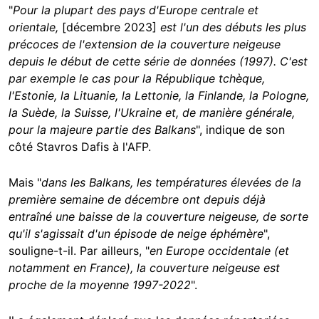
"
Pour la plupart des pays d'Europe centrale et
orientale,
[décembre 2023]
est l'un des débuts les plus
précoces de l'extension de la couverture neigeuse
depuis le début de cette série de données (1997). C'est
par exemple le cas pour la République tchèque,
l'Estonie, la Lituanie, la Lettonie, la Finlande, la Pologne,
la Suède, la Suisse, l'Ukraine et, de manière générale,
pour la majeure partie des Balkans
", indique de son
côté Stavros Dafis à l'AFP.
Mais "
dans les Balkans, les températures élevées de la
première semaine de décembre ont depuis déjà
entraîné une baisse de la couverture neigeuse, de sorte
qu'il s'agissait d'un épisode de neige éphémère
",
souligne-t-il. Par ailleurs, "
en Europe occidentale (et
notamment en France), la couverture neigeuse est
proche de la moyenne 1997-2022
".