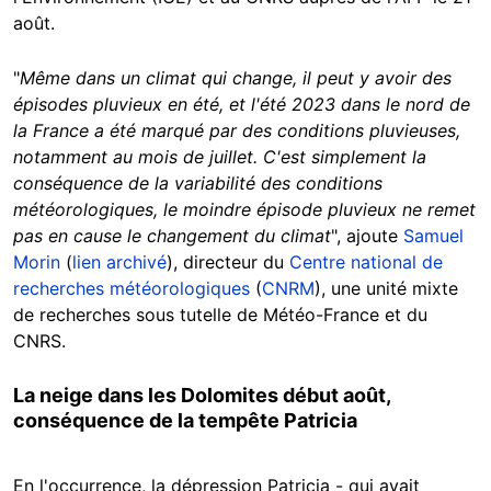
août.
"
Même dans un climat qui change, il peut y avoir des
épisodes pluvieux en été, et l'été 2023 dans le nord de
la France a été marqué par des conditions pluvieuses,
notamment au mois de juillet. C'est simplement la
conséquence de la variabilité des conditions
météorologiques, le moindre épisode pluvieux ne remet
pas en cause le changement du climat
", ajoute
Samuel
Morin
(
lien archivé
), directeur du
Centre national de
recherches météorologiques
(
CNRM
), une unité mixte
de recherches sous tutelle de Météo-France et du
CNRS.
La neige dans les Dolomites début août,
conséquence de la tempête Patricia
En l'occurrence, la dépression Patricia - qui avait