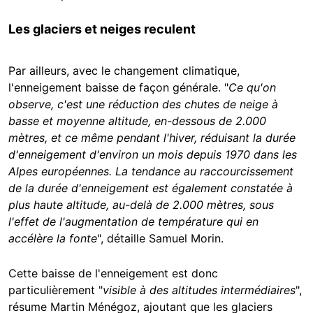
Les glaciers et neiges reculent
Par ailleurs, avec le changement climatique,
l'enneigement baisse de façon générale. "
Ce qu'on
observe, c'est une réduction des chutes de neige à
basse et moyenne altitude, en-dessous de 2.000
mètres, et ce même pendant l'hiver, réduisant la durée
d'enneigement d'environ un mois depuis 1970 dans les
Alpes européennes. La tendance au raccourcissement
de la durée d'enneigement est également constatée à
plus haute altitude, au-delà de 2.000 mètres, sous
l'effet de l'augmentation de température qui en
accélère la fonte
", détaille Samuel Morin.
Cette baisse de l'enneigement est donc
particulièrement "
visible à des altitudes intermédiaires
",
résume Martin Ménégoz, ajoutant que les glaciers