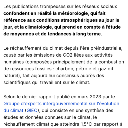
Les publications trompeuses sur les réseaux sociaux
confondent en réalité la météorologie, qui fait
référence aux conditions atmosphériques au jour le
jour, et la climatologie, qui prend en compte à l'étude
de moyennes et de tendances à long terme
.
Le réchauffement du climat depuis l'ère préindustrielle,
causé par les émissions de CO2 liées aux activités
humaines (composées principalement de la combustion
de ressources fossiles : charbon, pétrole et gaz dit
naturel), fait aujourd'hui consensus auprès des
scientifiques qui travaillent sur le climat.
Selon le dernier rapport publié en mars 2023 par le
Groupe d'experts intergouvernemental sur l'évolution
du climat
(
GIEC
), qui consiste en une synthèse des
études et données connues sur le climat, le
réchauffement climatique atteindra 1,5°C par rapport à