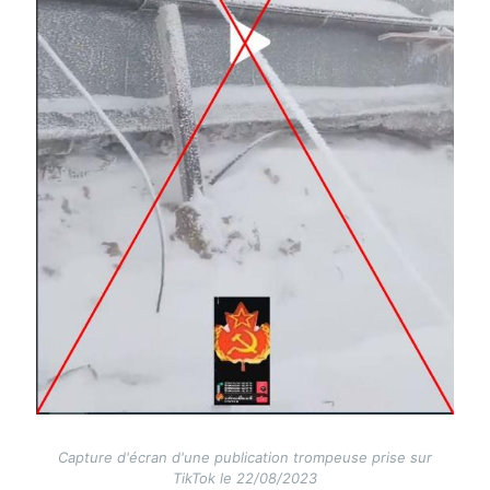
Capture d'écran d'une publication trompeuse prise sur
TikTok le 22/08/2023