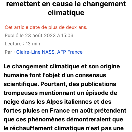
remettent en cause le changement
climatique
Cet article date de plus de deux ans.
Publié le 23 août 2023 à 15:06
Lecture : 13 min
Par :
Claire-Line NASS
,
AFP France
Le changement climatique et son origine
humaine font l'objet d'un consensus
scientifique. Pourtant, des publications
trompeuses mentionnant un épisode de
neige dans les Alpes italiennes et des
fortes pluies en France en août prétendent
que ces phénomènes démontreraient que
le réchauffement climatique n'est pas une