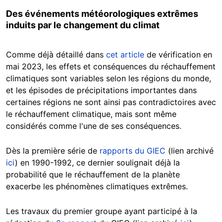
Des événements météorologiques extrêmes
induits par le changement du climat
Comme déjà détaillé dans
cet article
de vérification en
mai 2023, les effets et conséquences du réchauffement
climatiques sont variables selon les régions du monde,
et les épisodes de précipitations importantes dans
certaines régions ne sont ainsi pas contradictoires avec
le réchauffement climatique, mais sont même
considérés comme l'une de ses conséquences.
Dès la première série de
rapports du GIEC
(lien archivé
ici
) en 1990-1992, ce dernier soulignait déjà la
probabilité que le réchauffement de la planète
exacerbe les phénomènes climatiques extrêmes.
Les travaux du premier groupe ayant participé à la