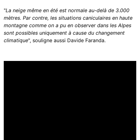
"
La neige même en été est normale au-delà de 3.000
mètres. Par contre, les situations caniculaires en haute
montagne comme on a pu en observer dans les Alpes
sont possibles uniquement à cause du changement
climatique
", souligne aussi Davide Faranda.