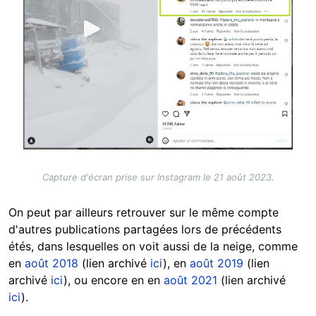
Capture d'écran prise sur Instagram le 21 août 2023.
On peut par ailleurs retrouver sur le même compte
d'autres publications partagées lors de précédents
étés, dans lesquelles on voit aussi de la neige, comme
en
août 2018
(lien archivé
ici
), en
août 2019
(lien
archivé
ici
), ou encore en en
août 2021
(lien archivé
ici
).