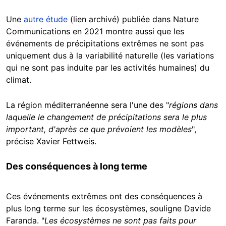
Une
autre étude
(lien archivé) publiée dans Nature
Communications en 2021 montre aussi que les
événements de précipitations extrêmes ne sont pas
uniquement dus à la variabilité naturelle (les variations
qui ne sont pas induite par les activités humaines) du
climat.
La région méditerranéenne sera l'une des "
régions dans
laquelle le changement de précipitations sera le plus
important, d'après ce que prévoient les modèles
",
précise Xavier Fettweis.
Des conséquences à long terme
Ces événements extrêmes ont des conséquences à
plus long terme sur les écosystèmes, souligne Davide
Faranda. "
Les écosystèmes ne sont pas faits pour