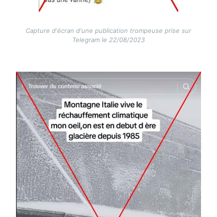
Capture d'écran d'une publication trompeuse prise sur
Telegram le 22/08/2023
Image