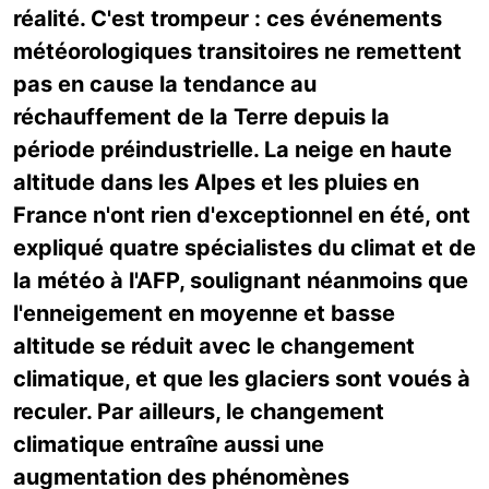
réalité. C'est trompeur : ces événements
météorologiques transitoires ne remettent
pas en cause la tendance au
réchauffement de la Terre depuis la
période préindustrielle. La neige en haute
altitude dans les Alpes et les pluies en
France n'ont rien d'exceptionnel en été, ont
expliqué quatre spécialistes du climat et de
la météo à l'AFP, soulignant néanmoins que
l'enneigement en moyenne et basse
altitude se réduit avec le changement
climatique, et que les glaciers sont voués à
reculer. Par ailleurs, le changement
climatique entraîne aussi une
augmentation des phénomènes