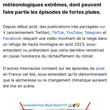
météorologiques extrêmes, dont peuvent
faire partie les épisodes de fortes pluies.
Depuis début août, des publications très partagées
sur
X
(anciennement Twitter),
TikTok
,
YouTube
,
Telegram
et
Facebook
relayant une vidéo montrant de la neige dans
un refuge de haute montagne en août 2023, sous-
entendent ou prétendent que cette dernière remettrait
en cause l'existence du réchauffement du climat.
D'autres internautes ironisent sur les épisodes de
pluie
en France cet été, sous-entendant qu'ils démontreraient
que la sécheresse ou le changement climatique auraient
été mis en scène.
Image