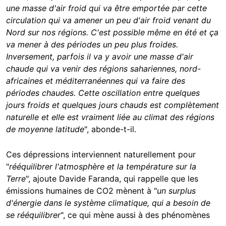
une masse d'air froid qui va être emportée par cette
circulation qui va amener un peu d'air froid venant du
Nord sur nos régions. C'est possible même en été et ça
va mener à des périodes un peu plus froides.
Inversement, parfois il va y avoir une masse d'air
chaude qui va venir des régions sahariennes, nord-
africaines et méditerranéennes qui va faire des
périodes chaudes. Cette oscillation entre quelques
jours froids et quelques jours chauds est complètement
naturelle et elle est vraiment liée au climat des régions
de moyenne latitude
", abonde-t-il.
Ces dépressions interviennent naturellement pour
"
rééquilibrer l'atmosphère et la température sur la
Terre
", ajoute Davide Faranda, qui rappelle que les
émissions humaines de CO2 mènent à "
un surplus
d'énergie dans le système climatique, qui a besoin de
se rééquilibrer
", ce qui mène aussi à des phénomènes