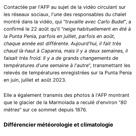
Contactée par l'AFP au sujet de la vidéo circulant sur
les réseaux sociaux, l'une des responsables du chalet
montré dans la vidéo, qui "
travaille avec Carlo Budel
", a
confirmé le 22 août qu'il "
neige habituellement en été à
la Punta Penia, parfois en juillet, parfois en août,
chaque année est différente. Aujourd'hui, il fait très
chaud là-haut à Capanna, mais il y a deux semaines, il
faisait très froid. Il y a de grands changements de
températures d'une semaine à l'autre
", transmettant les
relevés de températures enregistrées sur la Punta Penia
en juin, juillet et août 2023.
Elle a également transmis des photos à l'AFP montrant
que le glacier de la Marmolada a reculé d'environ "
80
mètres
" sur ce sommet depuis 1876.
Différencier météorologie et climatologie