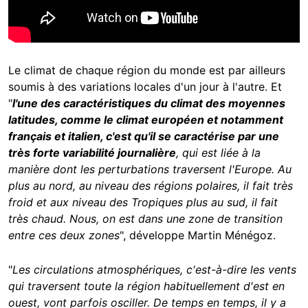
Le climat de chaque région du monde est par ailleurs
soumis à des variations locales d'un jour à l'autre. Et
"
l'une des caractéristiques du climat des moyennes
latitudes, comme le climat européen et notamment
français et italien, c'est qu'il se caractérise par une
très forte variabilité journalière
, qui est liée à la
manière dont les perturbations traversent l'Europe. Au
plus au nord, au niveau des régions polaires, il fait très
froid et aux niveau des Tropiques plus au sud, il fait
très chaud. Nous, on est dans une zone de transition
entre ces deux zones
", développe Martin Ménégoz.
"
Les circulations atmosphériques, c'est-à-dire les vents
qui traversent toute la région habituellement d'est en
ouest, vont parfois osciller. De temps en temps, il y a