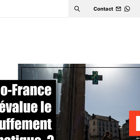
Contact
Search
WHA