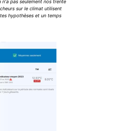
n n'a pas seulement nos trente
eurs sur le climat utilisent
entes hypothèses et un temps