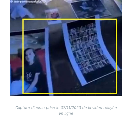
Capture d'écran prise le 07/11/2023 de la vidéo relayée
en ligne