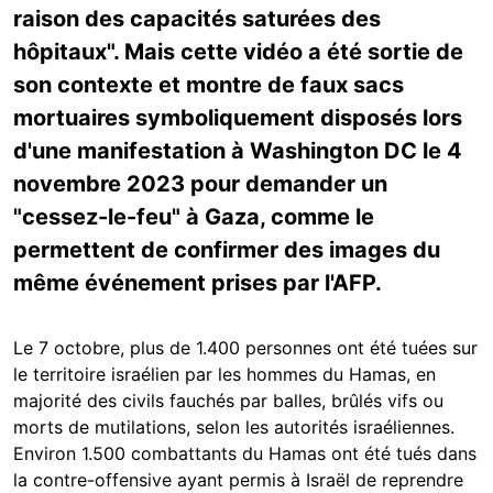
raison des capacités saturées des
hôpitaux". Mais cette vidéo a été sortie de
son contexte et montre de faux sacs
mortuaires symboliquement disposés lors
d'une manifestation à Washington DC le 4
novembre 2023 pour demander un
"cessez-le-feu" à Gaza, comme le
permettent de confirmer des images du
même événement prises par l'AFP.
Le 7 octobre, plus de 1.400 personnes ont été tuées sur
le territoire israélien par les hommes du Hamas, en
majorité des civils fauchés par balles, brûlés vifs ou
morts de mutilations, selon les autorités israéliennes.
Environ 1.500 combattants du Hamas ont été tués dans
la contre-offensive ayant permis à Israël de reprendre