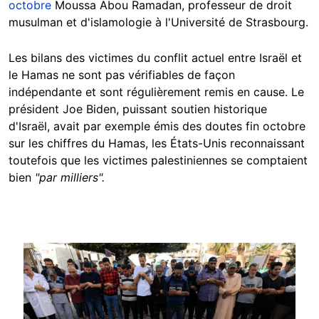
octobre
Moussa Abou Ramadan, professeur de droit
musulman et d'islamologie à l'Université de Strasbourg.
Les bilans des victimes du conflit actuel entre Israël et
Masquer
le Hamas ne sont pas vérifiables de façon
indépendante et sont régulièrement remis en cause. Le
président Joe Biden, puissant soutien historique
d'Israël, avait par exemple émis des doutes fin octobre
sur les chiffres du Hamas, les États-Unis reconnaissant
toutefois que les victimes palestiniennes se comptaient
bien
"par milliers".
Image