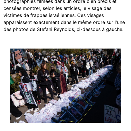
photographies filmées dans un ordre bien précis et
censées montrer, selon les articles, le visage des
victimes de frappes israéliennes. Ces visages
apparaissent exactement dans le même ordre sur l'une
des photos de Stefani Reynolds, ci-dessous à gauche.
Image