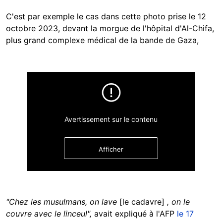
C'est par exemple le cas dans cette photo prise le 12
octobre 2023, devant la morgue de l'hôpital d'Al-Chifa,
plus grand complexe médical de la bande de Gaza,
Avertissement sur le contenu
Afficher
"Chez les musulmans, on lave
[le cadavre]
, on le
couvre avec le linceul",
avait expliqué à l'AFP
le 17