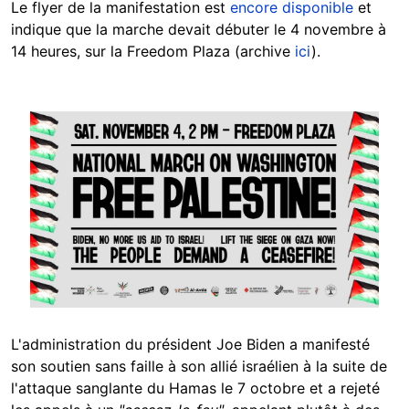
Le flyer de la manifestation est
encore disponible
et
indique que la marche devait débuter le 4 novembre à
14 heures, sur la Freedom Plaza (archive
ici
).
Image
L'administration du président Joe Biden a manifesté
son soutien sans faille à son allié israélien à la suite de
l'attaque sanglante du Hamas le 7 octobre et a rejeté