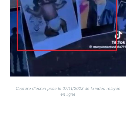
Capture d'écran prise le 07/11/2023 de la vidéo relayée
en ligne