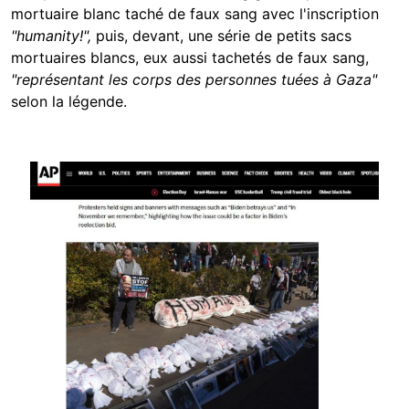
mortuaire blanc taché de faux sang avec l'inscription
"humanity!",
puis, devant, une série de petits sacs
mortuaires blancs, eux aussi tachetés de faux sang,
"représentant les corps des personnes tuées à Gaza"
selon la légende.
Image