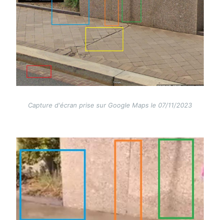
Capture d'écran prise sur Google Maps le 07/11/2023
Image