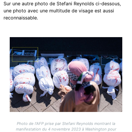
Sur une autre photo de Stefani Reynolds ci-dessous,
une photo avec une multitude de visage est aussi
reconnaissable.
Image
Photo de l'AFP prise par Stefani Reynolds montrant la
manifestation du 4 novembre 2023 à Washington pour