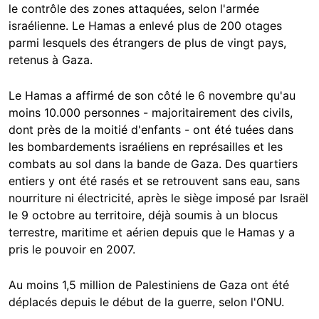
le contrôle des zones attaquées, selon l'armée
israélienne. Le Hamas a enlevé plus de 200 otages
parmi lesquels des étrangers de plus de vingt pays,
retenus à Gaza.
Le Hamas a affirmé de son côté le 6 novembre qu'au
moins 10.000 personnes - majoritairement des civils,
dont près de la moitié d'enfants - ont été tuées dans
les bombardements israéliens en représailles et les
combats au sol dans la bande de Gaza. Des quartiers
entiers y ont été rasés et se retrouvent sans eau, sans
nourriture ni électricité, après le siège imposé par Israël
le 9 octobre au territoire, déjà soumis à un blocus
terrestre, maritime et aérien depuis que le Hamas y a
pris le pouvoir en 2007.
Au moins 1,5 million de Palestiniens de Gaza ont été
déplacés depuis le début de la guerre, selon l'ONU.