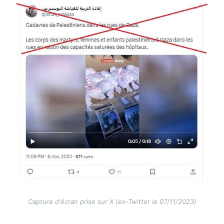
Image
Capture d'écran prise sur X (ex-Twitter le 07/11/2023)