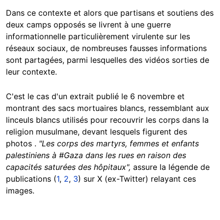
Dans ce contexte et alors que partisans et soutiens des
deux camps opposés se livrent à une guerre
informationnelle particulièrement virulente sur les
réseaux sociaux, de nombreuses fausses informations
sont partagées, parmi lesquelles des vidéos sorties de
leur contexte.
C'est le cas d'un extrait publié le 6 novembre et
montrant des sacs mortuaires blancs, ressemblant aux
linceuls blancs utilisés pour recouvrir les corps dans la
religion musulmane, devant lesquels figurent des
photos .
"Les corps des martyrs, femmes et enfants
palestiniens à #Gaza dans les rues en raison des
capacités saturées des hôpitaux",
assure la légende de
publications (
1
,
2
,
3
) sur X (ex-Twitter) relayant ces
images.