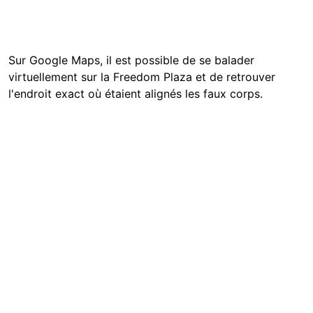
Sur Google Maps, il est possible de se balader
virtuellement sur la Freedom Plaza et de retrouver
l'endroit exact où étaient alignés les faux corps.