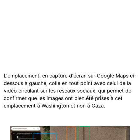
L'emplacement, en capture d'écran sur Google Maps ci-
dessous à gauche, colle en tout point avec celui de la
vidéo circulant sur les réseaux sociaux, qui permet de
confirmer que les images ont bien été prises à cet
emplacement à Washington et non à Gaza.
Image