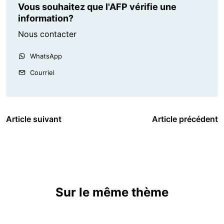
Vous souhaitez que l'AFP vérifie une
information?
Nous contacter
WhatsApp
Courriel
Article suivant
Article précédent
Sur le même thème