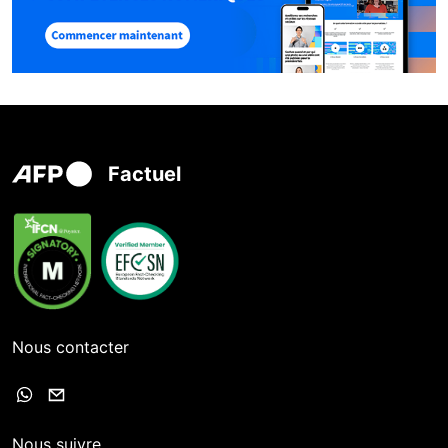
Factuel
Nous contacter
Nous suivre