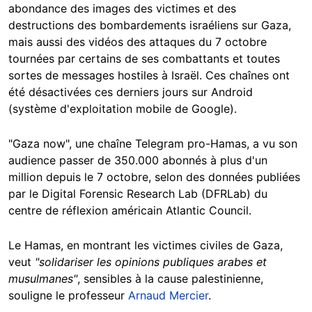
abondance des images des victimes et des
destructions des bombardements israéliens sur Gaza,
mais aussi des vidéos des attaques du 7 octobre
tournées par certains de ses combattants et toutes
sortes de messages hostiles à Israël. Ces chaînes ont
été désactivées ces derniers jours sur Android
(système d'exploitation mobile de Google).
"Gaza now", une chaîne Telegram pro-Hamas, a vu son
audience passer de 350.000 abonnés à plus d'un
million depuis le 7 octobre, selon des données publiées
par le Digital Forensic Research Lab (DFRLab) du
centre de réflexion américain Atlantic Council.
Le Hamas, en montrant les victimes civiles de Gaza,
veut
"solidariser les opinions publiques arabes et
musulmanes"
, sensibles à la cause palestinienne,
souligne le professeur
Arnaud Mercier
.