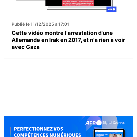
Publié le 11/12/2025 à 17:01
Cette vidéo montre l'arrestation d'une
Allemande en Irak en 2017, et n'a rien à voir
avec Gaza