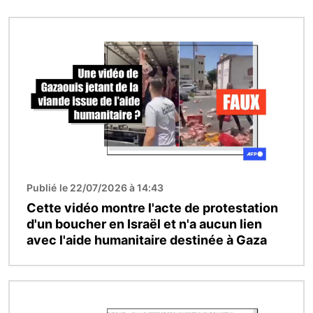
Image
Publié le 22/07/2026 à 14:43
Cette vidéo montre l'acte de protestation
d'un boucher en Israël et n'a aucun lien
avec l'aide humanitaire destinée à Gaza
Image