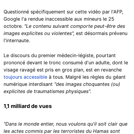
Questionné spécifiquement sur cette vidéo par l'AFP,
Google l'a rendue inaccessible aux mineurs le 25
octobre.
"Le contenu suivant comporte peut-être des
images explicites ou violentes",
est désormais prévenu
l'internaute.
Le discours du premier médecin-légiste, pourtant
prononcé devant le tronc consumé d'un adulte, dont le
visage ravagé est pris en gros plan, est en revanche
toujours accessible
à tous. Malgré les règles du géant
numérique interdisant
"des images choquantes (ou)
explicites de traumatismes physiques".
1,1 milliard de vues
"Dans le monde entier, nous voulons qu'il soit clair que
les actes commis par les terroristes du Hamas sont