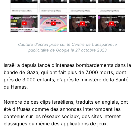
Capture d'écran prise sur le Centre de transparence
publicitaire de Google le 27 octobre 2023
Israël a depuis lancé d'intenses bombardements dans la
bande de Gaza, qui ont fait plus de 7.000 morts, dont
près de 3.000 enfants, d'après le ministère de la Santé
du Hamas.
Nombre de ces clips israéliens, traduits en anglais, ont
été diffusés comme des annonces interrompant les
contenus sur les réseaux sociaux, des sites internet
classiques ou même des applications de jeux.