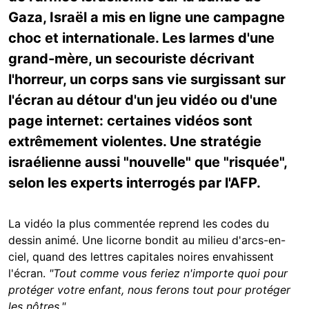
Gaza, Israël a mis en ligne une campagne
choc et internationale. Les larmes d'une
grand-mère, un secouriste décrivant
l'horreur, un corps sans vie surgissant sur
l'écran au détour d'un jeu vidéo ou d'une
page internet: certaines vidéos sont
extrêmement violentes. Une stratégie
israélienne aussi "nouvelle" que "risquée",
selon les experts interrogés par l'AFP.
La vidéo la plus commentée reprend les codes du
dessin animé. Une licorne bondit au milieu d'arcs-en-
ciel, quand des lettres capitales noires envahissent
l'écran.
"Tout comme vous feriez n'importe quoi pour
protéger votre enfant, nous ferons tout pour protéger
les nôtres."