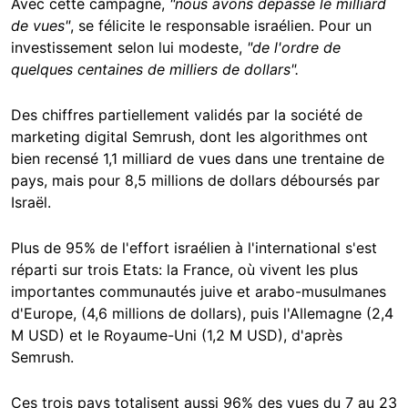
Avec cette campagne,
"nous avons dépassé le milliard
de vues"
, se félicite le responsable israélien. Pour un
investissement selon lui modeste,
"de l'ordre de
quelques centaines de milliers de dollars".
Des chiffres partiellement validés par la société de
marketing digital Semrush, dont les algorithmes ont
bien recensé 1,1 milliard de vues dans une trentaine de
pays, mais pour 8,5 millions de dollars déboursés par
Israël.
Plus de 95% de l'effort israélien à l'international s'est
réparti sur trois Etats: la France, où vivent les plus
importantes communautés juive et arabo-musulmanes
d'Europe, (4,6 millions de dollars), puis l'Allemagne (2,4
M USD) et le Royaume-Uni (1,2 M USD), d'après
Semrush.
Ces trois pays totalisent aussi 96% des vues du 7 au 23