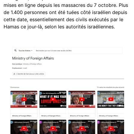
mises en ligne depuis les massacres du 7 octobre. Plus
de 1.400 personnes ont été tuées côté israélien depuis
cette date, essentiellement des civils exécutés par le
Hamas ce jour-là, selon les autorités israéliennes.
Image