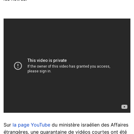
Sur
la page YouTube
du ministère israélien des Affaires
étrangères, une quarantaine de vidéos courtes ont été