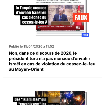
Publié le 15/04/2026 à 11:52
Non, dans ce discours de 2026, le
président turc n'a pas menacé d'envahir
Israël en cas de violation du cessez-le-feu
au Moyen-Orient
Image