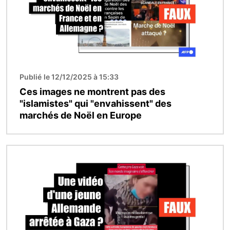
Publié le 12/12/2025 à 15:33
Ces images ne montrent pas des
"islamistes" qui "envahissent" des
marchés de Noël en Europe
Image