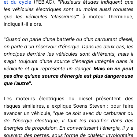
et du cycle
(FEBIAC). "
Plusieurs études indiquent que
les véhicules électriques sont au moins aussi robustes
que les véhicules 'classiques'
" à moteur thermique,
indiquait-il alors.
"
Quand on parle d'une batterie ou d'un carburant diesel,
on parle d'un réservoir d'énergie. Dans les deux cas, les
principes derrière les véhicules sont différents, mais il
s'agit toujours d'une source d'énergie intégrée dans le
véhicule et qui représente un danger.
Mais on ne peut
pas dire qu'une source d'énergie est plus dangereuse
que l'autre
"
.
Les moteurs électriques ou diesel présentent des
risques similaires, a expliqué Soens Steven : pour faire
avancer un véhicule, "
que ce soit avec du carburant ou
de l'énergie électrique, il faut les modifier dans des
énergies de propulsion. En convertissant l'énergie, il y a
souvent des pertes, sous forme de chaleur involontaire