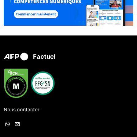
Factuel
Nous contacter