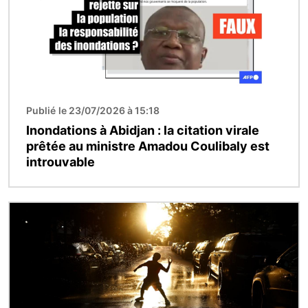
Publié le 23/07/2026 à 15:18
Inondations à Abidjan : la citation virale
prêtée au ministre Amadou Coulibaly est
introuvable
Image