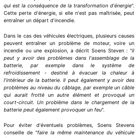
qui est la conséquence de la transformation d'énergie
".
Cette perte d'énergie, si elle n'est pas maîtrisée, peut
entraîner un départ d'incendie.
Dans le cas des véhicules électriques, plusieurs causes
peuvent entraîner un problème de moteur, voire un
incendie ou une explosion, a décrit Soens Steven : "
il
peut y avoir des problèmes dans l'assemblage de la
batterie, par exemple dans le système de
refroidissement - destiné à évacuer la chaleur à
l'intérieur de la batterie. Il peut également y avoir des
problèmes au niveau du câblage, par exemple un câble
qui aurait frotté un autre élément et provoqué un
court-circuit. Un problème dans le chargement de la
batterie peut également provoquer un feu
".
Pour éviter d'éventuels problèmes, Soens Stevens
conseille de "
faire la même maintenance du véhicule