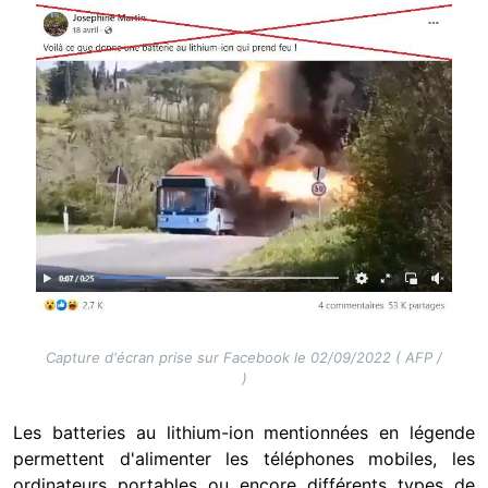
Image
Capture d'écran prise sur Facebook le 02/09/2022 ( AFP /
)
Les batteries au lithium-ion mentionnées en légende
permettent d'alimenter les téléphones mobiles, les
ordinateurs portables ou encore différents types de