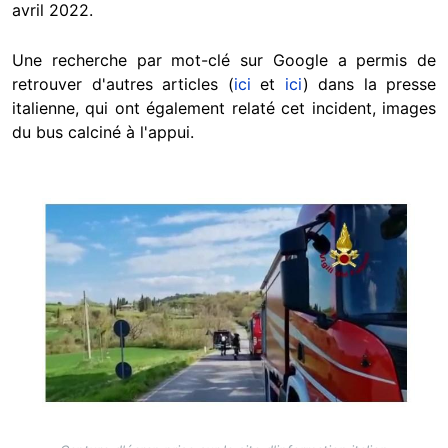
avril 2022.
Une recherche par mot-clé sur Google a permis de
retrouver d'autres articles (
ici
et
ici
) dans la presse
italienne, qui ont également relaté cet incident, images
du bus calciné à l'appui.
Image