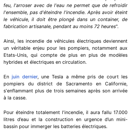
feu, l'arroser avec de l'eau ne permet que de refroidir
l'ensemble, pas d'éteindre l'incendie. Après avoir éteint
le véhicule, il doit être plongé dans un container, de
fabrication artisanale, pendant au moins 72 heures
".
Ainsi, les incendie de véhicules électriques deviennent
un véritable enjeu pour les pompiers, notamment aux
Etats-Unis, qui compte de plus en plus de modèles
hybrides et électriques en circulation.
En
juin dernier
, une Tesla a même pris de court les
pompiers du district de Sacramento en Californie,
s'enflammant plus de trois semaines après son arrivée
à la casse.
Pour éteindre totalement l'incendie, il aura fallu 17.000
litres d’eau et la construction en urgence d’un mini-
bassin pour immerger les batteries électriques.