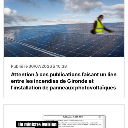
Image
Publié le 30/07/2026 à 16:38
Attention à ces publications faisant un lien
entre les incendies de Gironde et
l'installation de panneaux photovoltaïques
Image