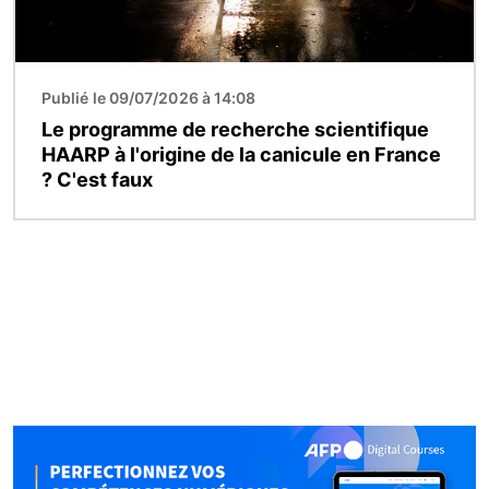
Publié le 09/07/2026 à 14:08
Le programme de recherche scientifique
HAARP à l'origine de la canicule en France
? C'est faux