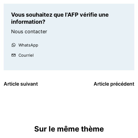
Vous souhaitez que l'AFP vérifie une
information?
Nous contacter
WhatsApp
Courriel
Article suivant
Article précédent
Sur le même thème