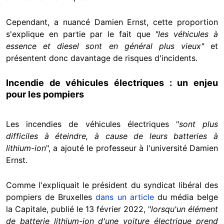
Cependant, a nuancé Damien Ernst, cette proportion
s'explique en partie par le fait que
"les véhicules à
essence et diesel sont en général plus vieux"
et
présentent donc davantage de risques d'incidents.
Incendie de véhicules électriques : un enjeu
pour les pompiers
Les incendies de véhicules électriques "
sont plus
difficiles à éteindre, à cause de leurs batteries à
lithium-ion
",
a ajouté le professeur à l'université Damien
Ernst.
Comme l'expliquait le président du syndicat libéral des
pompiers de Bruxelles
dans un article
du média belge
la Capitale, publié le 13 février 2022, "
lorsqu'un élément
de batterie lithium-ion d'une voiture électrique prend