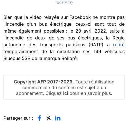
DISTRICT)
Bien que la vidéo relayée sur Facebook ne montre pas
l'incendie d'un bus électrique, ceux-ci sont tout de
même également possibles : le 29 avril 2022, suite à
l'incendie de deux de ses bus électriques, la Régie
autonome des transports parisiens (RATP) a
retiré
temporairement de la circulation ses 149 véhicules
Bluebus 5SE de la marque Bolloré.
Copyright AFP 2017-2026.
Toute réutilisation
commerciale du contenu est sujet à un
abonnement. Cliquez
ici
pour en savoir plus.
Partager sur :