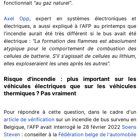
fonctionnait
"au gaz naturel"
.
Axel Opp
, expert en systèmes électroniques et
électriques, a aussi expliqué à l'AFP au printemps que
l'incendie aurait été très différent si le bus avait été
électrique :
"La formation des flammes est absolument
atypique pour le comportement de combustion des
cellules de batterie. S'il s'agissait de cellules au lithium,
elles exploseraient les unes après les autres".
Risque d'incendie : plus important sur les
véhicules électriques que sur les véhicules
thermiques ? Pas vraiment
Pour répondre à cette question, dans le cadre d'un
article de vérification
sur un incendie de bus survenu en
Belgique, l'AFP avait interrogé le 28 février 2022
Soens
Steven
: conseiller à la
Fédération belge de l'automobile