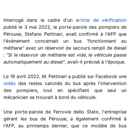
Interrogé dans le cadre d'un
article de vérification
publié le 3 mai 2022, le porte-parole des pompiers de
Pérouse, Stefano Pettinari, avait confirmé à l'AFP que
l'événement concernait un bus
"fonctionnant au
méthane"
avec un réservoir de secours rempli de diesel
:
"Si le réservoir de méthane est vide, le véhicule passe
automatiquement au diesel"
, avait-il précisé à l'époque.
Le 16 avril 2022, M. Pettinari a publié sur Facebook une
vidéo
des restes calcinés du bus après l'intervention
des pompiers, tout en spécifiant que seul un
mécanicien se trouvait à bord du véhicule.
Une porte-parole de Ferrovie dello Stato, l'entreprise
gérant les bus de Pérouse, a également confirmé à
l'AFP, au printemps dernier, que ce modèle de bus