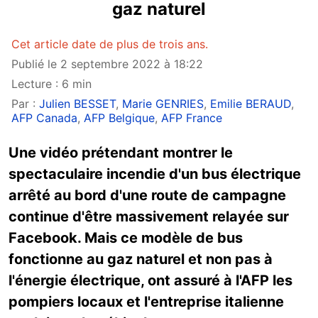
gaz naturel
Cet article date de plus de trois ans.
Publié le 2 septembre 2022 à 18:22
Lecture : 6 min
Par :
Julien BESSET
,
Marie GENRIES
,
Emilie BERAUD
,
AFP Canada
,
AFP Belgique
,
AFP France
Une vidéo prétendant montrer le
spectaculaire incendie d'un bus électrique
arrêté au bord d'une route de campagne
continue d'être massivement relayée sur
Facebook. Mais ce modèle de bus
fonctionne au gaz naturel et non pas à
l'énergie électrique, ont assuré à l'AFP les
pompiers locaux et l'entreprise italienne