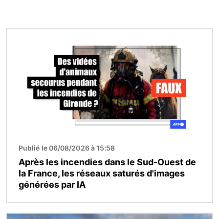
Image
Publié le 06/08/2026 à 15:58
Après les incendies dans le Sud-Ouest de
la France, les réseaux saturés d'images
générées par IA