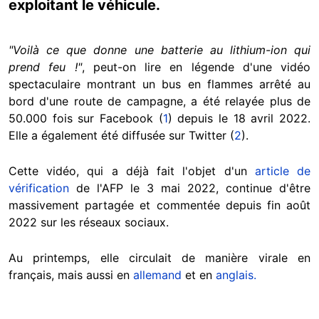
exploitant le véhicule.
"Voilà ce que donne une batterie au lithium-ion qui
prend feu !"
, peut-on lire en légende d'une vidéo
spectaculaire montrant un bus en flammes arrêté au
bord d'une route de campagne, a été relayée plus de
50.000 fois sur Facebook (
1
) depuis le 18 avril 2022.
Elle a également été diffusée sur Twitter (
2
).
Cette vidéo, qui a déjà fait l'objet d'un
article de
vérification
de l'AFP le 3 mai 2022, continue d'être
massivement partagée et commentée depuis fin août
2022 sur les réseaux sociaux.
Au printemps, elle circulait de manière virale en
français, mais aussi en
allemand
et en
anglais.