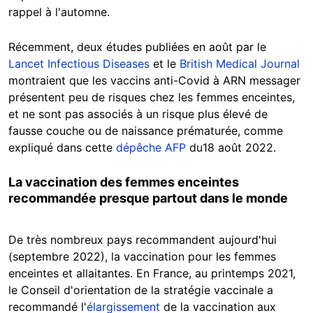
rappel à l'automne.
Récemment, deux études publiées en août par le
Lancet Infectious Diseases
et le
British Medical Journal
montraient que les vaccins anti-Covid à ARN messager
présentent peu de risques chez les femmes enceintes,
et ne sont pas associés à un risque plus élevé de
fausse couche ou de naissance prématurée, comme
expliqué dans cette
dépêche AFP
du18 août 2022.
La vaccination des femmes enceintes
recommandée presque partout dans le monde
De très nombreux pays recommandent aujourd'hui
(septembre 2022), la vaccination pour les femmes
enceintes et allaitantes. En France, au printemps 2021,
le Conseil d'orientation de la stratégie vaccinale a
recommandé l'
élargissement
de la vaccination aux