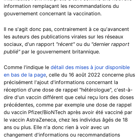
information remplaçant les recommandations du
gouvernement concernant la vaccination.
Il ne s'agit donc pas, contrairement à ce qu'avancent
les auteurs des publications virales sur les réseaux
sociaux, d'un rapport
"récent"
ou du
"dernier rapport
publié"
par le gouvernement britannique.
Comme l'indique le
détail des mises à jour disponible
en bas de la page
, celle du 16 août 2022 concerne plus
précisément l'ajout d'informations concernant la
réception d'une dose de rappel "hétérologue", c'est-à-
dire d'un vaccin différent que celui reçu lors des doses
précédentes, comme par exemple une dose de rappel
du vaccin Pfizer/BioNTech après avoir été vacciné par
le vaccin AstraZeneca, chez les individus âgés de 18
ans ou plus. Elle n'a donc rien à voir avec un
changement d'informations ou recommandations