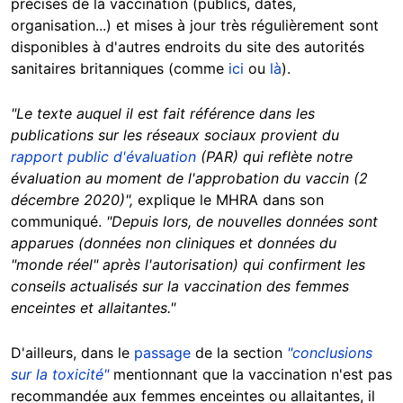
précises de la vaccination (publics, dates,
organisation...) et mises à jour très régulièrement sont
disponibles à d'autres endroits du site des autorités
sanitaires britanniques (comme
ici
ou
là
).
"Le texte auquel il est fait référence dans les
publications sur les réseaux sociaux provient du
rapport public d'évaluation
(PAR) qui reflète notre
évaluation au moment de l'approbation du vaccin (2
décembre 2020)",
explique le MHRA dans son
communiqué.
"Depuis lors, de nouvelles données sont
apparues (données non cliniques et données du
"monde réel" après l'autorisation) qui confirment les
conseils actualisés sur la vaccination des femmes
enceintes et allaitantes."
D'ailleurs, dans le
passage
de la section
"conclusions
sur la toxicité"
mentionnant que la vaccination n'est pas
recommandée aux femmes enceintes ou allaitantes, il