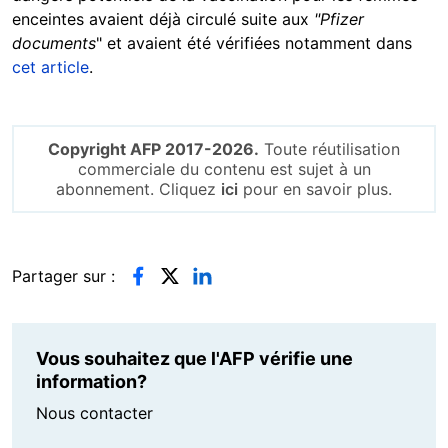
enceintes avaient déjà circulé suite aux
"Pfizer
documents
" et avaient été vérifiées notamment dans
cet article
.
Copyright AFP 2017-2026.
Toute réutilisation
commerciale du contenu est sujet à un
abonnement. Cliquez
ici
pour en savoir plus.
Partager sur :
Vous souhaitez que l'AFP vérifie une
information?
Nous contacter