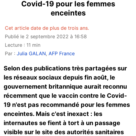
Covid-19 pour les femmes
enceintes
Cet article date de plus de trois ans.
Publié le 2 septembre 2022 à 16:58
Lecture : 11 min
Par :
Julia GALAN
,
AFP France
Selon des publications très partagées sur
les réseaux sociaux depuis fin août, le
gouvernement britannique aurait reconnu
récemment que le vaccin contre le Covid-
19 n'est pas recommandé pour les femmes
enceintes. Mais c'est inexact : les
internautes se fient à tort à un passage
visible sur le site des autorités sanitaires