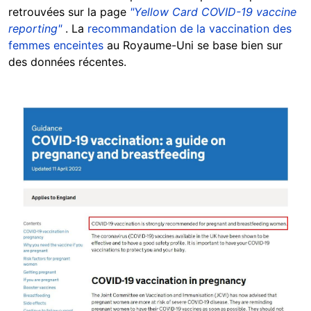
retrouvées sur la page
"Yellow Card COVID-19 vaccine
reporting"
. La
recommandation de la vaccination des
femmes enceintes
au Royaume-Uni se base bien sur
des données récentes.
Image