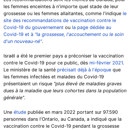
les femmes enceintes à n'importe quel stade de leur
grossesse ou les femmes allaitantes, comme l'indique
le
site des recommandations de vaccination contre le
Covid-19 du gouvernement
ou
la page dédiée au
Covid-19 et à
"la grossesse, l'accouchement ou le soin
d'un nouveau-né"
.
Israël a été le premier pays a préconiser la vaccination
contre le Covid-19 pour ce public, dès
mi-février 2021
.
Le ministère de la santé
précisait déjà à l'époque
que
les femmes infectées et malades du Covid-19
présentaient un risque
"plus élevé de maladies graves
dues à la maladie que leurs cohortes dans la population
générale"
.
Une
étude
publiée en mars 2022 portant sur 97.590
personnes dans l'Ontario, au Canada, a indiqué que la
vaccination contre le Covid-19 pendant la grossesse