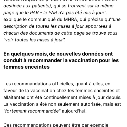
destinée aux patients), qui se trouvent sur la même
page que le PAR - le PAR n'a pas été mis à jour",
explique le communiqué du MHRA, qui précise qu'
"u
ne
description de toutes les mises à jour apportées à
chacun des documents de cette page se trouve sous
"voir toutes les mises à jour".
En quelques mois, de nouvelles données ont
conduit à recommander la vaccination pour les
femmes enceintes
Les recommandations officielles, quant à elles, en
faveur de la vaccination chez les femmes enceintes et
allaitantes ont été continuellement mises à jour depuis.
La vaccination a été non seulement autorisée, mais est
"fortement recommandée"
aujourd'hui.
Ces recommandations peuvent être par exemple