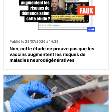
Publié le 23/07/2026 à 14:33
Non, cette étude ne prouve pas que les
vaccins augmentent les risques de
maladies neurodégénératives
Image