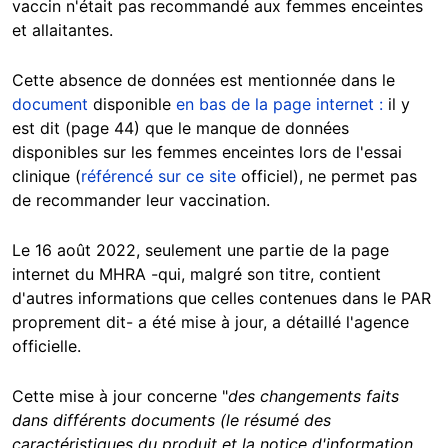
vaccin n'était pas recommandé aux femmes enceintes
et allaitantes.
Cette absence de données est mentionnée dans le
document
disponible
en bas de la page internet :
il y
est dit (page 44) que le manque de données
disponibles sur les femmes enceintes lors de l'essai
clinique (
référencé sur ce site
officiel), ne permet pas
de recommander leur vaccination.
Le 16 août 2022, seulement une partie de la page
internet du MHRA -qui, malgré son titre, contient
d'autres informations que celles contenues dans le PAR
proprement dit- a été mise à jour, a détaillé l'agence
officielle.
Cette mise à jour concerne "
des changements faits
dans différents documents (le résumé des
caractéristiques du produit et la notice d'information