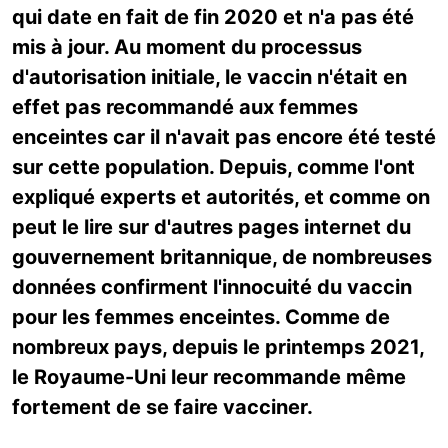
qui date en fait de fin 2020 et n'a pas été
mis à jour. Au moment du processus
d'autorisation initiale, le vaccin n'était en
effet pas recommandé aux femmes
enceintes car il n'avait pas encore été testé
sur cette population. Depuis, comme l'ont
expliqué experts et autorités, et comme on
peut le lire sur d'autres pages internet du
gouvernement britannique, de nombreuses
données confirment l'innocuité du vaccin
pour les femmes enceintes. Comme de
nombreux pays, depuis le printemps 2021,
le Royaume-Uni leur recommande même
fortement de se faire vacciner.