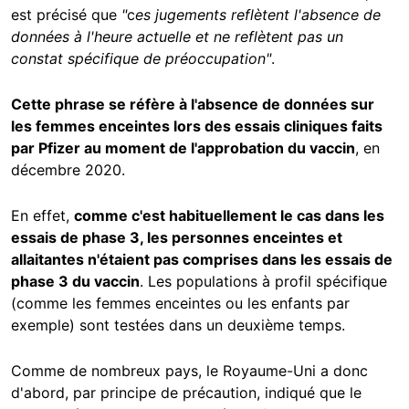
est précisé que
"
c
es jugements reflètent l'absence de
données à l'heure actuelle et ne reflètent pas un
constat spécifique de préoccupation"
.
Cette phrase se réfère à l'absence de données sur
les femmes enceintes lors des essais cliniques faits
par Pfizer au moment de l'approbation du vaccin
, en
décembre 2020.
En effet,
comme c'est habituellement le cas dans les
essais de phase 3, les personnes enceintes et
allaitantes n'étaient pas comprises dans les essais de
phase 3 du vaccin
. Les populations à profil spécifique
(comme les femmes enceintes ou les enfants par
exemple) sont testées dans un deuxième temps.
Comme de nombreux pays, le Royaume-Uni a donc
d'abord, par principe de précaution, indiqué que le