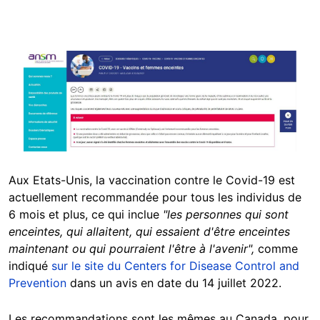
Image
Aux Etats-Unis, la vaccination contre le Covid-19 est
actuellement recommandée pour tous les individus de
6 mois et plus, ce qui inclue
"les personnes qui sont
enceintes, qui allaitent, qui essaient d'être enceintes
maintenant ou qui pourraient l'être à l'avenir",
comme
indiqué
sur le site du Centers for Disease Control and
Prevention
dans un avis en date du 14 juillet 2022.
Les recommandations sont les mêmes au Canada, pour