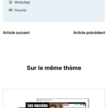
WhatsApp
Courriel
Article suivant
Article précédent
Sur le même thème
Image