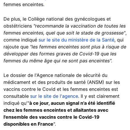
femmes enceintes.
De plus, le Collège national des gynécologues et
obstétriciens
"recommande la vaccination de toutes les
femmes enceintes, quel que soit le stade de grossesse"
,
comme indiqué
sur le site du ministère de la Santé
, qui
rajoute que
"les femmes enceintes sont plus à risque de
développer des formes graves de Covid-19 que les
femmes du même âge qui ne sont pas enceintes".
Le dossier de l'Agence nationale de sécurité du
médicament et des produits de santé (ANSM) sur les
vaccins contre le Covid et les femmes enceintes est
consultable
sur le site de l'agence
. Il y est clairement
indiqué qu'"
à ce jour, aucun signal n'a été identifié
chez les femmes enceintes et allaitantes avec
l'ensemble des vaccins contre le Covid-19
disponibles en France
".