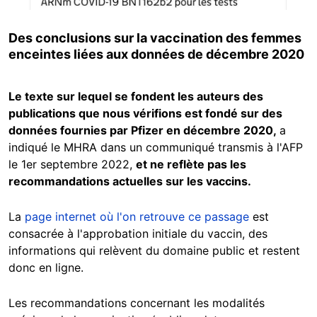
Des conclusions sur la vaccination des femmes
enceintes liées aux données de décembre 2020
Le texte sur lequel se fondent les auteurs des
publications que nous vérifions est fondé sur des
données fournies par Pfizer en décembre 2020,
a
indiqué le MHRA dans un communiqué transmis à l'AFP
le 1er septembre 2022,
et ne reflète pas les
recommandations actuelles sur les vaccins.
La
page internet où l'on retrouve ce passage
est
consacrée à l'approbation initiale du vaccin, des
informations qui relèvent du domaine public et restent
donc en ligne.
Les recommandations concernant les modalités