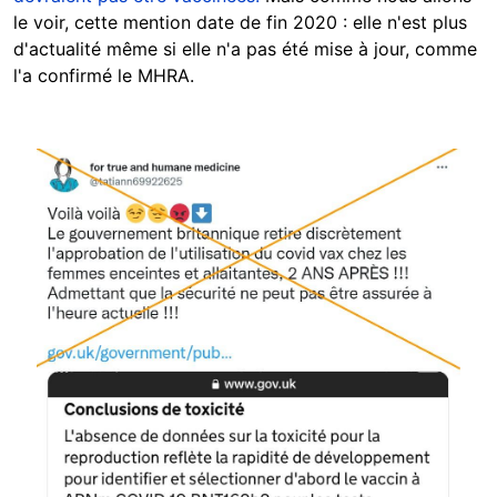
le voir, cette mention date de fin 2020 : elle n'est plus
d'actualité même si elle n'a pas été mise à jour, comme
l'a confirmé le MHRA.
Image