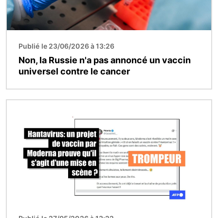
Publié le 23/06/2026 à 13:26
Non, la Russie n'a pas annoncé un vaccin
universel contre le cancer
Image