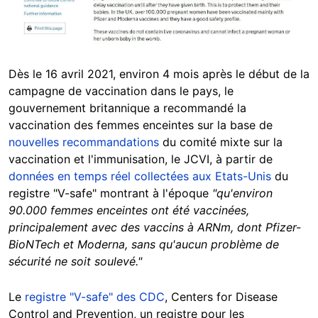
Dès le 16 avril 2021, environ 4 mois après le début de la
campagne de vaccination dans le pays, le
gouvernement britannique a recommandé la
vaccination des femmes enceintes sur la base de
nouvelles recommandations
du comité mixte sur la
vaccination et l'immunisation, le JCVI, à partir de
données en temps réel collectées aux Etats-Unis
du
registre "V-safe" montrant à l'époque
"qu'environ
90.000 femmes enceintes ont été vaccinées,
principalement avec des vaccins à ARNm, dont Pfizer-
BioNTech et Moderna, sans qu'aucun problème de
sécurité ne soit soulevé."
Le
registre "V-safe" des CDC
, Centers for Disease
Control and Prevention, un registre pour les