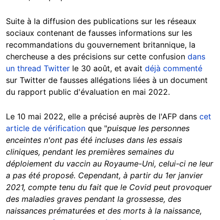
Suite à la diffusion des publications sur les réseaux
sociaux contenant de fausses informations sur les
recommandations du gouvernement britannique, la
chercheuse a des précisions sur cette confusion
dans
un thread Twitter
le 30 août, et avait
déjà commenté
sur Twitter de fausses allégations liées à un document
du rapport public d'évaluation en mai 2022.
Le 10 mai 2022, elle a précisé auprès de l'AFP dans
cet
article de vérification
que "
puisque les personnes
enceintes n'ont pas été incluses dans les essais
cliniques, pendant les premières semaines du
déploiement du vaccin au Royaume-Uni, celui-ci ne leur
a pas été proposé. Cependant, à partir du 1er janvier
2021, compte tenu du fait que le Covid peut provoquer
des maladies graves pendant la grossesse, des
naissances prématurées et des morts à la naissance,