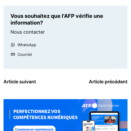
Vous souhaitez que l'AFP vérifie une
information?
Nous contacter
WhatsApp
Courriel
Article suivant
Article précédent