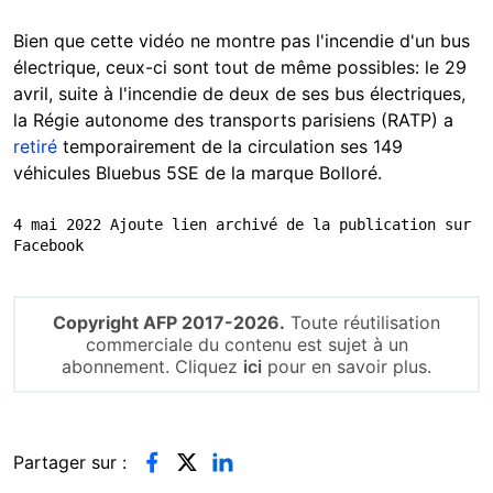
Bien que cette vidéo ne montre pas l'incendie d'un bus
électrique, ceux-ci sont tout de même possibles: le 29
avril, suite à l'incendie de deux de ses bus électriques,
la Régie autonome des transports parisiens (RATP) a
retiré
temporairement de la circulation ses 149
véhicules Bluebus 5SE de la marque Bolloré.
4 mai 2022 Ajoute lien archivé de la publication sur 
Facebook
Copyright AFP 2017-2026.
Toute réutilisation
commerciale du contenu est sujet à un
abonnement. Cliquez
ici
pour en savoir plus.
Partager sur :