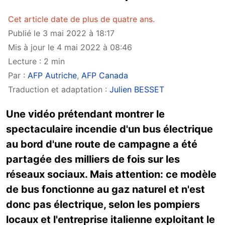
Cet article date de plus de quatre ans.
Publié le 3 mai 2022 à 18:17
Mis à jour le 4 mai 2022 à 08:46
Lecture : 2 min
Par :
AFP Autriche
,
AFP Canada
Traduction et adaptation :
Julien BESSET
Une vidéo prétendant montrer le
spectaculaire incendie d'un bus électrique
au bord d'une route de campagne a été
partagée des milliers de fois sur les
réseaux sociaux. Mais attention: ce modèle
de bus fonctionne au gaz naturel et n'est
donc pas électrique, selon les pompiers
locaux et l'entreprise italienne exploitant le