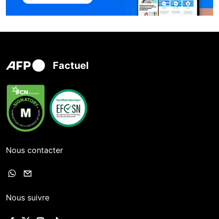
Factuel
Nous contacter
Nous suivre