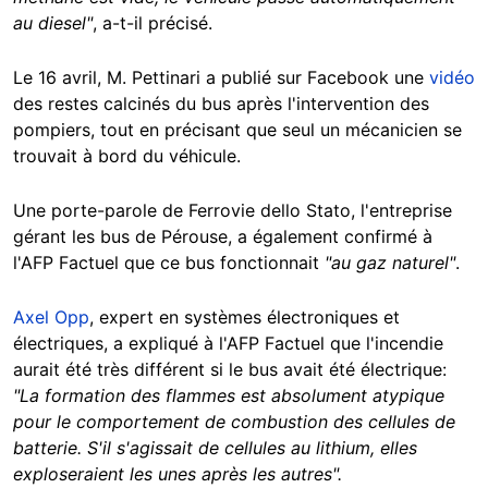
au diesel"
, a-t-il précisé.
Le 16 avril, M. Pettinari a publié sur Facebook une
vidéo
des restes calcinés du bus après l'intervention des
pompiers, tout en précisant que seul un mécanicien se
trouvait à bord du véhicule.
Une porte-parole de Ferrovie dello Stato, l'entreprise
gérant les bus de Pérouse, a également confirmé à
l'AFP Factuel que ce bus fonctionnait
"au gaz naturel"
.
Axel Opp
, expert en systèmes électroniques et
électriques, a expliqué à l'AFP Factuel que l'incendie
aurait été très différent si le bus avait été électrique:
"La formation des flammes est absolument atypique
pour le comportement de combustion des cellules de
batterie. S'il s'agissait de cellules au lithium, elles
exploseraient les unes après les autres".