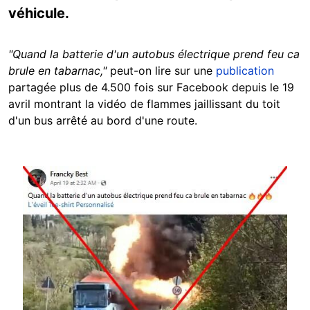
véhicule.
"Quand la batterie d'un autobus électrique prend feu ca
brule en tabarnac,"
peut-on lire sur une
publication
partagée plus de 4.500 fois sur Facebook depuis le 19
avril montrant la vidéo de flammes jaillissant du toit
d'un bus arrêté au bord d'une route.
Image