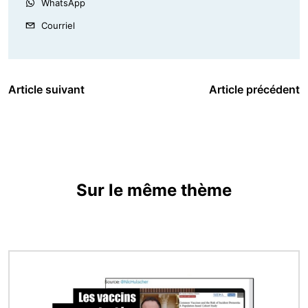
WhatsApp
Courriel
Article suivant
Article précédent
Sur le même thème
Image