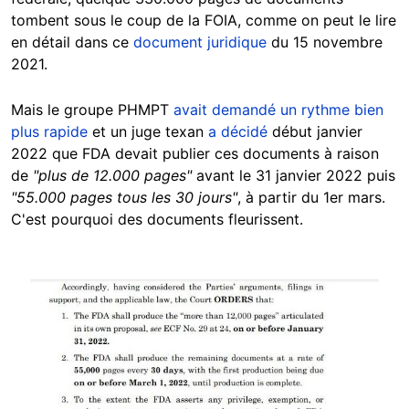
tombent sous le coup de la FOIA, comme on peut le lire
en détail dans ce
document juridique
du 15 novembre
2021.
Mais le groupe PHMPT
avait demandé un rythme bien
plus rapide
et un juge texan
a décidé
début janvier
2022 que FDA devait publier ces documents à raison
de
"plus de 12.000 pages"
avant le 31 janvier 2022 puis
"55.000 pages tous les 30 jours"
, à partir du 1er mars.
C'est pourquoi des documents fleurissent.
Image