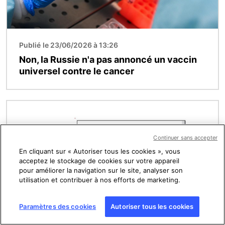
Publié le 23/06/2026 à 13:26
Non, la Russie n'a pas annoncé un vaccin
universel contre le cancer
Image
Continuer sans accepter
En cliquant sur « Autoriser tous les cookies », vous
acceptez le stockage de cookies sur votre appareil
pour améliorer la navigation sur le site, analyser son
utilisation et contribuer à nos efforts de marketing.
Paramètres des cookies
Autoriser tous les cookies
Publié le 27/05/2026 à 13:22