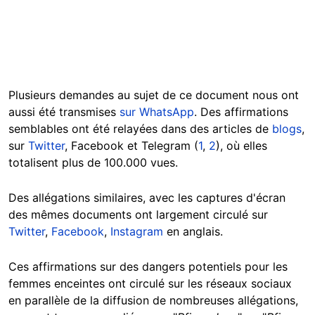
Plusieurs demandes au sujet de ce document nous ont
aussi été transmises
sur WhatsApp
. Des affirmations
semblables ont été relayées dans des articles de
blogs
,
sur
Twitter
, Facebook et Telegram (
1
,
2
), où elles
totalisent plus de 100.000 vues.
Des allégations similaires, avec les captures d'écran
des mêmes documents ont largement circulé sur
Twitter
,
Facebook
,
Instagram
en anglais.
Ces affirmations sur des dangers potentiels pour les
femmes enceintes ont circulé sur les réseaux sociaux
en parallèle de la diffusion de nombreuses allégations,