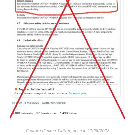
Capture d'écran Twitter, prise le 12/05/2022