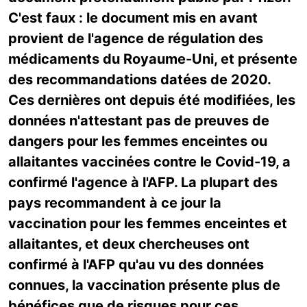
C'est faux : le document mis en avant
provient de l'agence de régulation des
médicaments du Royaume-Uni, et présente
des recommandations datées de 2020.
Ces dernières ont depuis été modifiées, les
données n'attestant pas de preuves de
dangers pour les femmes enceintes ou
allaitantes vaccinées contre le Covid-19, a
confirmé l'agence à l'AFP. La plupart des
pays recommandent à ce jour la
vaccination pour les femmes enceintes et
allaitantes, et deux chercheuses ont
confirmé à l'AFP qu'au vu des données
connues, la vaccination présente plus de
bénéfices que de risques pour ces