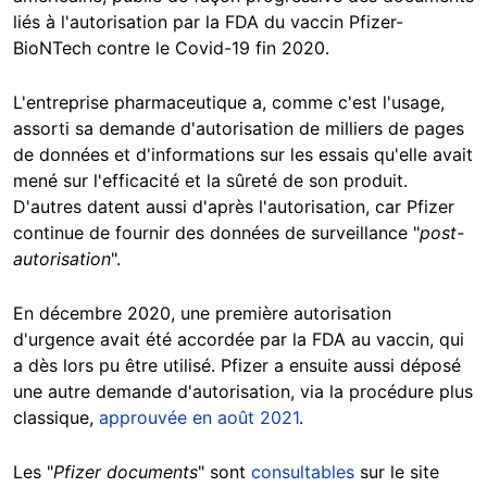
liés à l'autorisation par la FDA du vaccin Pfizer-
BioNTech contre le Covid-19 fin 2020.
L'entreprise pharmaceutique a, comme c'est l'usage,
assorti sa demande d'autorisation de milliers de pages
de données et d'informations sur les essais qu'elle avait
mené sur l'efficacité et la sûreté de son produit.
D'autres datent aussi d'après l'autorisation, car Pfizer
continue de fournir des données de surveillance "
post-
autorisation
".
En décembre 2020, une première autorisation
d'urgence avait été accordée par la FDA au vaccin, qui
a dès lors pu être utilisé. Pfizer a ensuite aussi déposé
une autre demande d'autorisation, via la procédure plus
classique,
approuvée en août 2021
.
Les "
Pfizer documents
" sont
consultables
sur le site