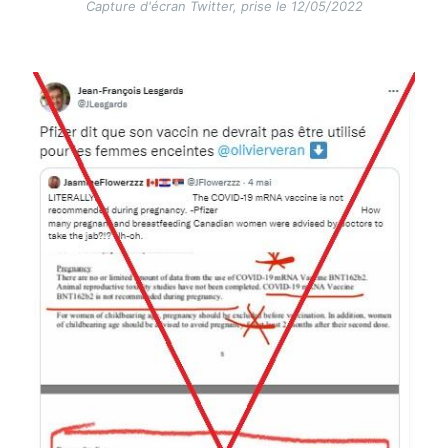
Capture d'écran Twitter, prise le 12/05/2022
Image