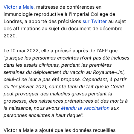
Victoria Male
, maîtresse de conférences en
immunologie reproductive à l'Imperial College de
Londres, a apporté des précisions
sur Twitter
au sujet
des affirmations au sujet du document de décembre
2020.
Le 10 mai 2022, elle a précisé auprès de l'AFP que
"
puisque les personnes enceintes n'ont pas été incluses
dans les essais cliniques, pendant les premières
semaines du déploiement du vaccin au Royaume-Uni,
celui-ci ne leur a pas été proposé. Cependant, à partir
du 1er janvier 2021, compte tenu du fait que le Covid
peut provoquer des maladies graves pendant la
grossesse, des naissances prématurées et des morts à
la naissance, nous avons
étendu la vaccination
aux
personnes enceintes à haut risque
".
Victoria Male a ajouté que les données recueillies