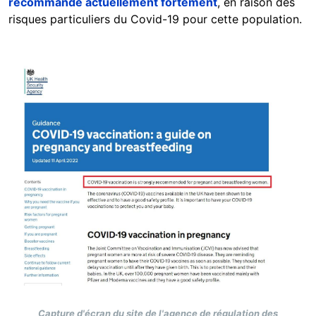
recommande actuellement fortement
, en raison des
risques particuliers du Covid-19 pour cette population.
Image
Capture d'écran du site de l'agence de régulation des