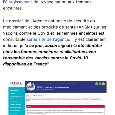
l'
élargissement
de la vaccination aux femmes
enceintes.
Le dossier de l'Agence nationale de sécurité du
médicament et des produits de santé (ANSM) sur les
vaccins contre le Covid et les femmes enceintes est
consultable
sur le site de l'agence
. Il y est clairement
indiqué qu'"
à ce jour, aucun signal n'a été identifié
chez les femmes enceintes et allaitantes avec
l'ensemble des vaccins contre le Covid-19
disponibles en France
".
Image