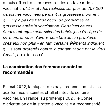
depuis offrent des preuves solides en faveur de la
vaccination. "
Des études réalisées sur plus de 208.000
personnes vaccinées pendant la grossesse montrent
qu'il n'y a pas de risque accru de problèmes de
grossesse après la vaccination. Certaines de ces
études ont également suivi des bébés jusqu'à l'âge de
six mois, et nous n'avons constaté aucun problème
chez eux non plus - en fait, certains éléments indiquent
qu'ils sont protégés contre la contamination par le virus
Covid
", a-t-elle assuré.
La vaccination des femmes enceintes
recommandée
En mai 2022, la plupart des pays recommandent ainsi
aux femmes enceintes et allaitantes de se faire
vacciner. En France, au printemps 2021, le Conseil
d'orientation de la stratégie vaccinale a recommandé