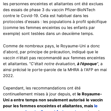
les personnes enceintes et allaitantes ont été exclues
des essais de phase 3 du vaccin Pfizer-BioNTech
contre le Covid-19. Cela est habituel dans les
protocoles d'essais : les populations à profil spécifique
(comme les femmes enceintes ou les enfants par
exemple) sont testées dans un deuxième temps.
Comme de nombreux pays, le Royaume-Uni a donc
d'abord, par principe de précaution, indiqué que le
vaccin n'était pas recommandé aux femmes enceintes
et allaitantes. "
C'était notre évaluation,
à l'époque
", a
ainsi précisé le porte-parole de la MHRA à l'AFP en mai
2022.
Cependant, les recommandations ont été
continuellement mises à jour depuis, et
le Royaume-
Uni a entre temps non seulement autorisé le vaccin
pour les femmes enceintes et allaitantes, mais
le