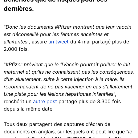
dernières.
"
Donc les documents #Pfizer montrent que leur vaccin
est déconseillé pour les femmes enceintes et
allaitantes
", assure
un tweet
du 4 mai partagé plus de
2.000 fois.
"
#Pfizer prévient que le #Vaccin pourrait polluer le lait
maternel et qu'ils ne connaissent pas les conséquences,
d'un allaitement, suite à cette injection à la mère. Ils
recommandent de ne pas vacciner en cas d'allaitement.
Une piste pour les lésions hépatiques infantiles
",
renchérit un
autre post
partagé plus de 3.300 fois
depuis la même date.
Tous deux partagent des captures d'écran de
documents en anglais, sur lesquels ont peut lire que "
le