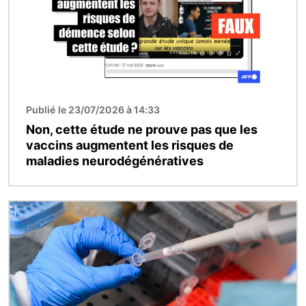
Publié le 23/07/2026 à 14:33
Non, cette étude ne prouve pas que les
vaccins augmentent les risques de
maladies neurodégénératives
Image