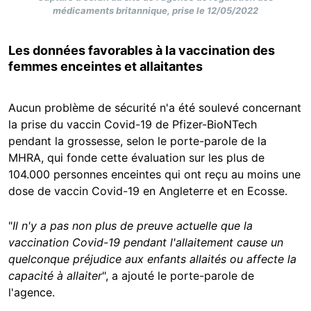
médicaments britannique, prise le 12/05/2022
Les données favorables à la vaccination des
femmes enceintes et allaitantes
Aucun problème de sécurité n'a été soulevé concernant
la prise du vaccin Covid-19 de Pfizer-BioNTech
pendant la grossesse, selon le porte-parole de la
MHRA, qui fonde cette évaluation sur les plus de
104.000 personnes enceintes qui ont reçu au moins une
dose de vaccin Covid-19 en Angleterre et en Ecosse.
"
Il n'y a pas non plus de preuve actuelle que la
vaccination Covid-19 pendant l'allaitement cause un
quelconque préjudice aux enfants allaités ou affecte la
capacité à allaiter
", a ajouté le porte-parole de
l'agence.