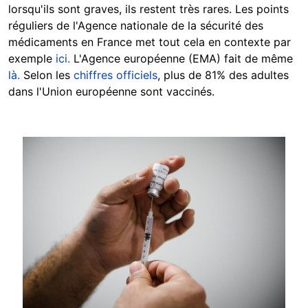
lorsqu'ils sont graves, ils restent très rares. Les points
réguliers de l'Agence nationale de la sécurité des
médicaments en France met tout cela en contexte par
exemple
ici.
L'Agence européenne (EMA) fait de même
là.
Selon les
chiffres officiels
, plus de 81% des adultes
dans l'Union européenne sont vaccinés.
Image