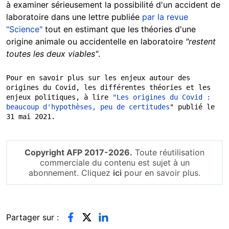
à examiner sérieusement la possibilité d'un accident de
laboratoire dans une lettre publiée
par la revue
"Science"
tout en estimant que les théories d'une
origine animale ou accidentelle en laboratoire
"restent
toutes les deux viables"
.
Pour en savoir plus sur les enjeux autour des 
origines du Covid, les différentes théories et les 
enjeux politiques, à lire
 "Les origines du Covid : 
beaucoup d'hypothèses, peu de certitudes
" publié le 
31 mai 2021.
Copyright AFP 2017-2026.
Toute réutilisation
commerciale du contenu est sujet à un
abonnement. Cliquez
ici
pour en savoir plus.
Partager sur :