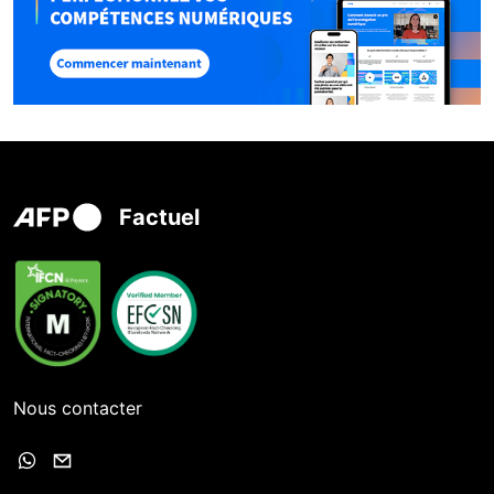
Factuel
Nous contacter