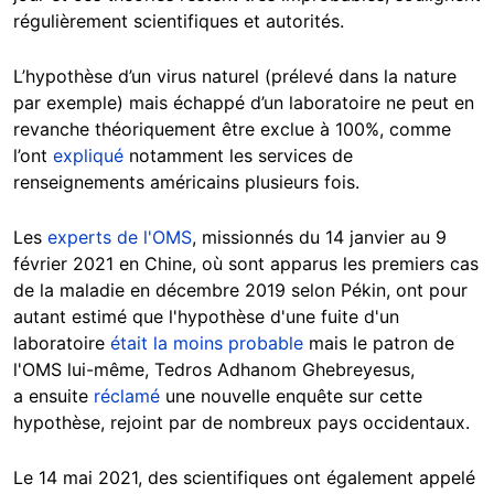
régulièrement scientifiques et autorités.
L’hypothèse d’un virus naturel (prélevé dans la nature
par exemple) mais échappé d’un laboratoire ne peut en
revanche théoriquement être exclue à 100%, comme
l’ont
expliqué
notamment les services de
renseignements américains plusieurs fois.
Les
experts de l'OMS
, missionnés du 14 janvier au 9
février 2021 en Chine, où sont apparus les premiers cas
de la maladie en décembre 2019 selon Pékin, ont pour
autant estimé que l'hypothèse d'une fuite d'un
laboratoire
était la moins probable
mais le patron de
l'OMS lui-même, Tedros Adhanom Ghebreyesus,
a ensuite
réclamé
une nouvelle enquête sur cette
hypothèse, rejoint par de nombreux pays occidentaux.
Le 14 mai 2021, des scientifiques ont également appelé