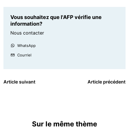
Vous souhaitez que l'AFP vérifie une
information?
Nous contacter
WhatsApp
Courriel
Article suivant
Article précédent
Sur le même thème