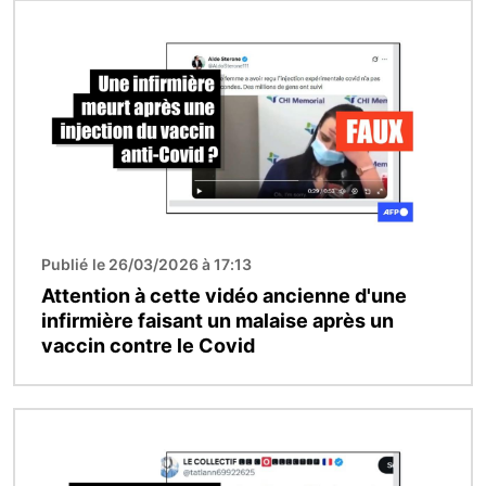
Image
Publié le 26/03/2026 à 17:13
Attention à cette vidéo ancienne d'une
infirmière faisant un malaise après un
vaccin contre le Covid
Image