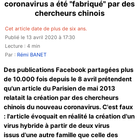
coronavirus a été "fabriqué" par des
chercheurs chinois
Cet article date de plus de six ans.
Publié le 13 avril 2020 à 17:30
Lecture : 4 min
Par :
Rémi BANET
Des publications Facebook partagées plus
de 10.000 fois depuis le 8 avril prétendent
qu'un article du Parisien de mai 2013
relatait la création par des chercheurs
chinois du nouveau coronavirus. C'est faux
: l'article évoquait en réalité la création d'un
virus hybride à partir de deux virus
issus d'une autre famille que celle des