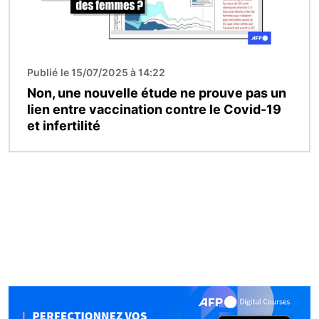
Publié le 15/07/2025 à 14:22
Non, une nouvelle étude ne prouve pas un
lien entre vaccination contre le Covid-19
et infertilité