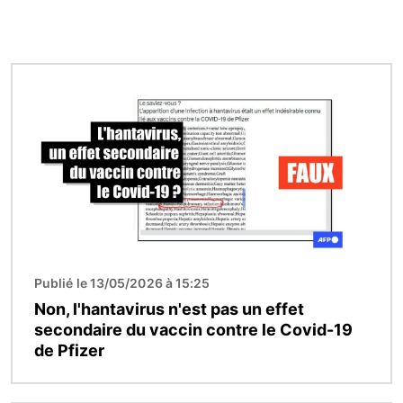
Image
Publié le 13/05/2026 à 15:25
Non, l'hantavirus n'est pas un effet
secondaire du vaccin contre le Covid-19
de Pfizer