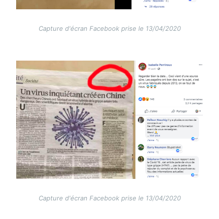
Capture d'écran Facebook prise le 13/04/2020
Image
Capture d'écran Facebook prise le 13/04/2020