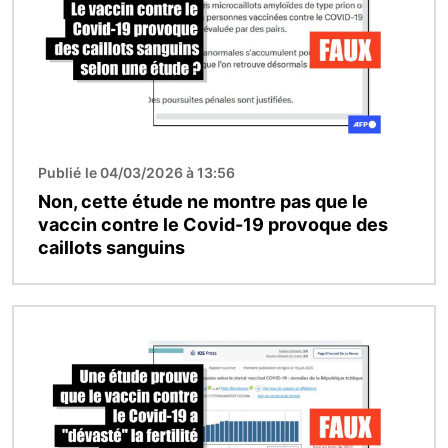
Publié le 04/03/2026 à 13:56
Non, cette étude ne montre pas que le
vaccin contre le Covid-19 provoque des
caillots sanguins
Image