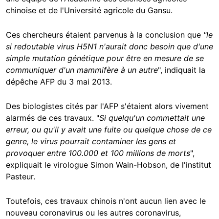
chinoise et de l'Université agricole du Gansu.
Ces chercheurs étaient parvenus à la conclusion que
"le
si redoutable virus H5N1 n'aurait donc besoin que d'une
simple mutation génétique pour être en mesure de se
communiquer d'un mammifère à un autre
", indiquait la
dépêche AFP du 3 mai 2013.
Des biologistes cités par l'AFP s'étaient alors vivement
alarmés de ces travaux. "
Si quelqu'un commettait une
erreur, ou qu'il y avait une fuite ou quelque chose de ce
genre, le virus pourrait contaminer les gens et
provoquer entre 100.000 et 100 millions de morts
",
expliquait le virologue Simon Wain-Hobson, de l'institut
Pasteur.
Toutefois, ces travaux chinois n'ont aucun lien avec le
nouveau coronavirus ou les autres coronavirus,