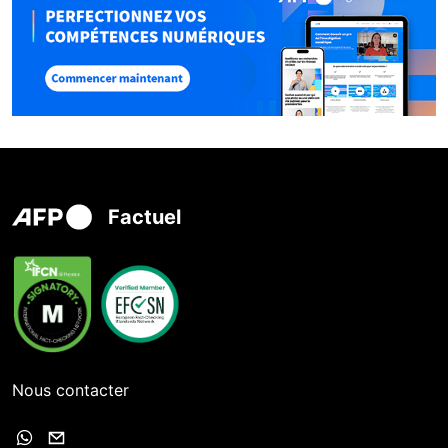
Factuel
Nous contacter