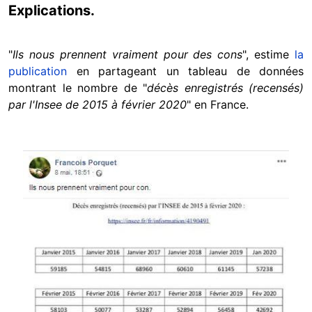
Explications.
"
Ils nous prennent vraiment pour des cons
", estime
la
publication
en partageant un tableau de données
montrant le nombre de "
décès enregistrés (recensés)
par l'Insee de 2015 à février 2020
" en France.
Image