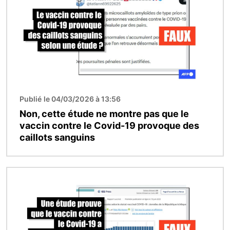
Publié le 04/03/2026 à 13:56
Non, cette étude ne montre pas que le
vaccin contre le Covid-19 provoque des
caillots sanguins
Image