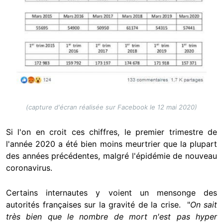
(capture d'écran réalisée sur Facebook le 12 mai 2020)
Si l'on en croit ces chiffres, le premier trimestre de
l'année 2020 a été bien moins meurtrier que la plupart
des années précédentes, malgré l'épidémie de nouveau
coronavirus.
Certains internautes y voient un mensonge des
autorités françaises sur la gravité de la crise. "
On sait
très bien que le nombre de mort n'est pas hyper