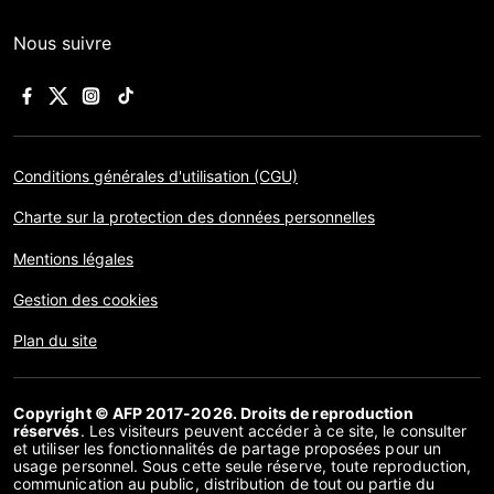
Nous suivre
Conditions générales d'utilisation (CGU)
Charte sur la protection des données personnelles
Mentions légales
Gestion des cookies
Plan du site
Copyright © AFP 2017-2026. Droits de reproduction
réservés
. Les visiteurs peuvent accéder à ce site, le consulter
et utiliser les fonctionnalités de partage proposées pour un
usage personnel. Sous cette seule réserve, toute reproduction,
communication au public, distribution de tout ou partie du