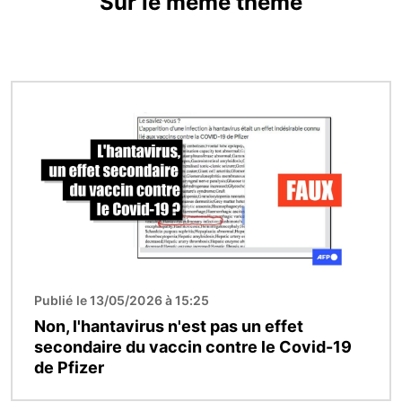
Sur le même thème
Image
Publié le 13/05/2026 à 15:25
Non, l'hantavirus n'est pas un effet
secondaire du vaccin contre le Covid-19
de Pfizer