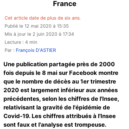
France
Cet article date de plus de six ans.
Publié le 12 mai 2020 à 15:35
Mis à jour le 2 juin 2020 à 17:34
Lecture : 4 min
Par :
François D'ASTIER
Une publication partagée près de 2000
fois depuis le 8 mai sur Facebook montre
que le nombre de décès au 1er trimestre
2020 est largement inférieur aux années
précédentes, selon les chiffres de l'Insee,
relativisant la gravité de l'épidémie de
Covid-19. Les chiffres attribués à l'Insee
sont faux et l'analyse est trompeuse.