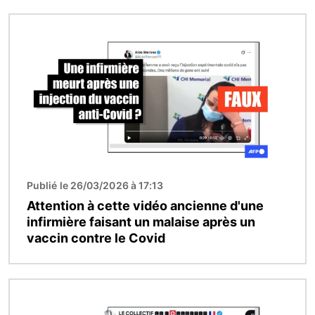
Image
Publié le 26/03/2026 à 17:13
Attention à cette vidéo ancienne d'une
infirmière faisant un malaise après un
vaccin contre le Covid
Image