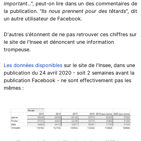
important..
.", peut-on lire dans un des commentaires de
la publication. "
Ils nous prennent pour des têtards
", dit
un autre utilisateur de Facebook.
D'autres s'étonnent de ne pas retrouver ces chiffres sur
le site de l'Insee et dénoncent une information
trompeuse.
Les données disponibles
sur le site de l'Insee, dans une
publication du 24 avril 2020 - soit 2 semaines avant la
publication Facebook - ne sont effectivement pas les
mêmes :
Image