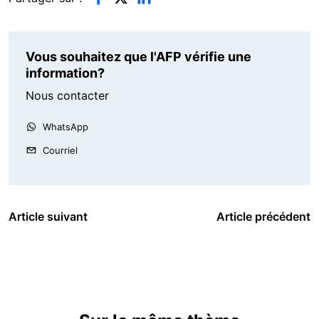
Vous souhaitez que l'AFP vérifie une
information?
Nous contacter
WhatsApp
Courriel
Article suivant
Article précédent