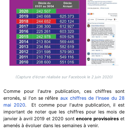
(Capture d'écran réalisée sur Facebook le 2 juin 2020)
Comme pour l'autre publication, ces chiffres sont
erronés, si l'on se réfère
aux chiffres de l'Insee du 28
mai 2020
. Et comme pour l'autre publication, il est
important de noter que les chiffres pour les mois de
janvier à avril 2019 et 2020 sont
encore provisoires
et
amenés à évoluer dans les semaines à venir.