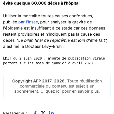
évité quelque 60.000 décès à l'hôpital
.
Utiliser la mortalité toutes causes confondues,
publiée
par l'Insee
, pour analyser la gravité de
l'épidémie est insuffisant à ce stade car ces données
restent provisoires et n'indiquent pas la cause des
décès.
"Le bilan final de l'épidémie est loin d'être fait",
a
estimé le Docteur Lévy-Bruhl.
EDIT du 2 juin 2020 : ajoute 2e publication virale 
portant sur les mois de janvier à avril 2020
Copyright AFP 2017-2026.
Toute réutilisation
commerciale du contenu est sujet à un
abonnement. Cliquez
ici
pour en savoir plus.
Partager sur :