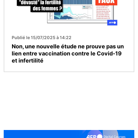
Publié le 15/07/2025 à 14:22
Non, une nouvelle étude ne prouve pas un
lien entre vaccination contre le Covid-19
et infertilité