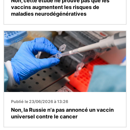
Non, cette étude ne prouve pas que les
vaccins augmentent les risques de
maladies neurodégénératives
Image
Publié le 23/06/2026 à 13:26
Non, la Russie n'a pas annoncé un vaccin
universel contre le cancer