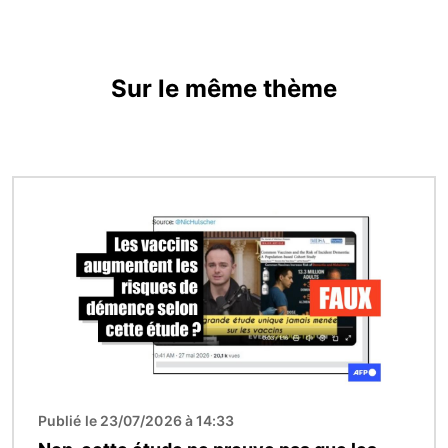
Sur le même thème
Image
Publié le 23/07/2026 à 14:33