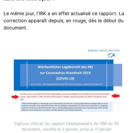
Le même jour, l'IRK a en effet actualisé ce rapport. La
correction apparaît depuis, en rouge, dès le début du
document.
Image
Capture d'écran du rapport hebdomadaire de l'IRK du 30
décembre, modifié le 3 janvier, prise le 11 janvier