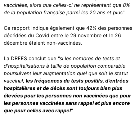
vaccinées, alors que celles-ci ne représentent que 8%
de la population française parmi les 20 ans et plus
".
Ce rapport indique également que 42% des personnes
décédées du Covid entre le 29 novembre et le 26
décembre étaient non-vaccinées.
La DREES conclut que
"si les nombres de tests et
d'hospitalisations à taille de population comparable
poursuivent leur augmentation quel que soit le statut
vaccinal,
les fréquences de tests positifs, d'entrées
hospitalières et de décès sont toujours bien plus
élevées pour les personnes non vaccinées que pour
les personnes vaccinées sans rappel et plus encore
que pour celles avec rappel
".