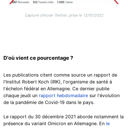
Capture d'écran Twitter, prise le 12/01/2022
D'où vient ce pourcentage ?
Les publications citent comme source un rapport de
l'Institut Robert Koch (IRK), l'organisme de santé à
l'échelon fédéral en Allemagne. Ce dernier publie
chaque jeudi un
rapport hebdomadaire
sur l'évolution
de la pandémie de Covid-19 dans le pays.
Le rapport du 30 décembre 2021 aborde notamment la
présence du variant Omicron en Allemagne. En
le