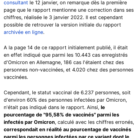
consultant
le 12 janvier, on remarque dès la première
page que le rapport mentionne une correction dans ses
chiffres, réalisée le 3 janvier 2022. Il est cependant
possible de retrouver la version initiale du rapport
archivée en ligne
.
A la page 14 de ce rapport initialement publié, il était
en effet indiqué que parmi les 10.443 cas enregistrés
d'Omicron en Allemagne, 186 cas l'étaient chez des
personnes non-vaccinées, et 4.020 chez des personnes
vaccinées.
Cependant, le statut vaccinal de 6.237 personnes, soit
d'environ 60% des personnes infectées par Omicron,
n'était pas indiqué dans le rapport. Ainsi,
le
pourcentage de "95,58% de vaccinés" parmi les
infectés par Omicron
, calculé avec les chiffres erronés,
correspondait en réalité au pourcentage de vaccinés
parmi les personnes infectées par ce variant dont le