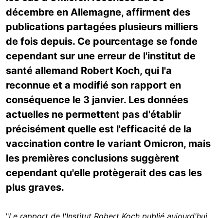
décembre en Allemagne, affirment des
publications partagées plusieurs milliers
de fois depuis. Ce pourcentage se fonde
cependant sur une erreur de l'institut de
santé allemand Robert Koch, qui l'a
reconnue et a modifié son rapport en
conséquence le 3 janvier. Les données
actuelles ne permettent pas d'établir
précisément quelle est l'efficacité de la
vaccination contre le variant Omicron, mais
les premières conclusions suggèrent
cependant qu'elle protègerait des cas les
plus graves.
"
Le rapport de l'Institut Robert Koch publié aujourd'hui