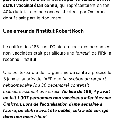
statut vaccinal était connu
, qui représentaient en fait
40% du total des personnes infectées par Omicron
dont faisait part le document.
Une erreur de l'Institut Robert Koch
Le chiffre des 186 cas d'Omicron chez des personnes
non-vaccinées était par ailleurs une "
erreur
" de l'IRK, a
reconnu l'institut.
Une porte-parole de l'organisme de santé a précisé le
3 janvier auprès de l'AFP que "
la section du rapport
hebdomadaire [du 30 décembre] contenait
malheureusement une erreur.
Au lieu de 186, il y avait
en fait 1.097 personnes non vaccinées infectées par
Omicron. Lors de l'actualisation d'une semaine à
l'autre, un chiffre avait été oublié, cela a été corrigé
dans une mise à jour
".