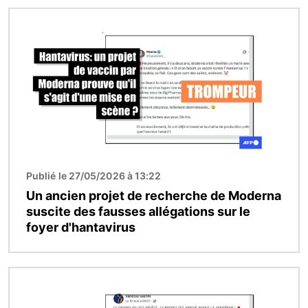
Image
Publié le 27/05/2026 à 13:22
Un ancien projet de recherche de Moderna
suscite des fausses allégations sur le
foyer d'hantavirus
Image