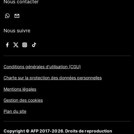
Nous contacter
Nous suivre
Conditions générales d'utilisation (CGU)
Charte sur la protection des données personnelles
Mentions légales
Gestion des cookies
Plan du site
Copyright © AFP 2017-2026. Droits de reproduction