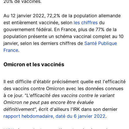
20% de vaccinés.
Au 12 janvier 2022, 72,2% de la population allemande
est entièrement vaccinée, selon
les chiffres
du
gouvernement fédéral. En France, plus de 77% de la
population présente un schéma vaccinal complet au 10
janvier, selon les derniers chiffres de
Santé Publique
France
.
Omicron et les vaccinés
Il est difficile d'établir précisément quelle est l'efficacité
des vaccins contre Omicron avec les données connues
à ce jour. "
L'efficacité des vaccins contre le variant
Omicron ne peut pas encore être évaluée
définitivement
", écrit d'ailleurs l'IRK dans son dernier
rapport hebdomadaire, daté du 6 janvier 2022
.