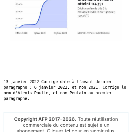
13 janvier 2022 Corrige date à l'avant-dernier 
paragraphe : 6 janvier 2022, et non 2021. Corrige le 
nom d'Alexis Poulin, et non Poulain au premier 
paragraphe.
Copyright AFP 2017-2026.
Toute réutilisation
commerciale du contenu est sujet à un
abonnement. Cliquez
ici
pour en savoir plus.