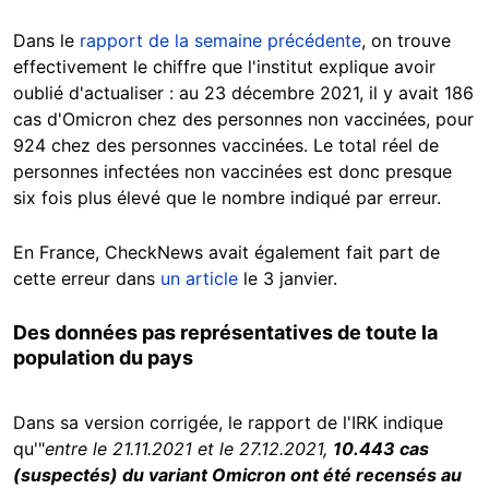
Dans le
rapport de la semaine précédente
, on trouve
effectivement le chiffre que l'institut explique avoir
oublié d'actualiser : au 23 décembre 2021, il y avait 186
cas d'Omicron chez des personnes non vaccinées, pour
924 chez des personnes vaccinées. Le total réel de
personnes infectées non vaccinées est donc presque
six fois plus élevé que le nombre indiqué par erreur.
En France, CheckNews avait également fait part de
cette erreur dans
un article
le 3 janvier.
Des données pas représentatives de toute la
population du pays
Dans sa version corrigée, le rapport de l'IRK indique
qu'"
entre le 21.11.2021 et le 27.12.2021,
10.443 cas
(suspectés) du variant Omicron ont été recensés au