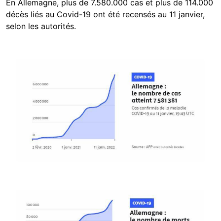
En Allemagne, plus de 7.580.000 cas et plus de 114.000
décès liés au Covid-19 ont été recensés au 11 janvier,
selon les autorités.
Image
Image