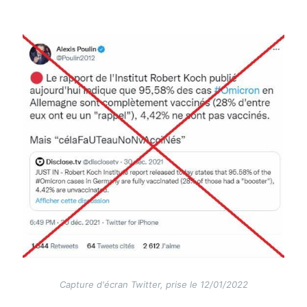
Image
Capture d'écran Twitter, prise le 12/01/2022