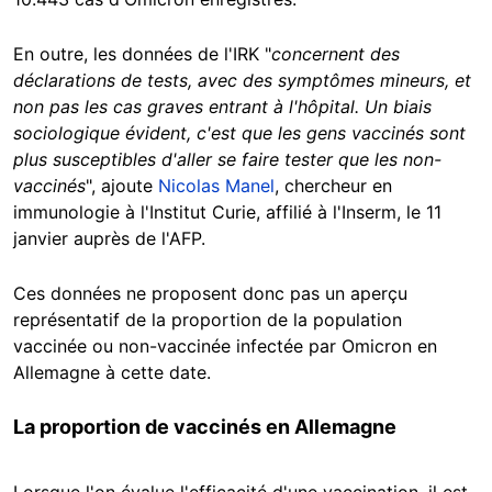
En outre, les données de l'IRK "
concernent des
déclarations de tests, avec des symptômes mineurs, et
non pas les cas graves entrant à l'hôpital. Un biais
sociologique évident, c'est que les gens vaccinés sont
plus susceptibles d'aller se faire tester que les non-
vaccinés
", ajoute
Nicolas Manel
, chercheur en
immunologie à l'Institut Curie, affilié à l'Inserm, le 11
janvier auprès de l'AFP.
Ces données ne proposent donc pas un aperçu
représentatif de la proportion de la population
vaccinée ou non-vaccinée infectée par Omicron en
Allemagne à cette date.
La proportion de vaccinés en Allemagne