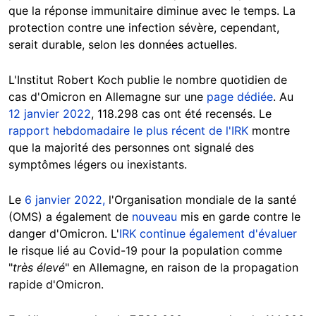
que la réponse immunitaire diminue avec le temps. La
protection contre une infection sévère, cependant,
serait durable, selon les données actuelles.
L'Institut Robert Koch publie le nombre quotidien de
cas d'Omicron en Allemagne sur une
page dédiée
. Au
12 janvier 2022
, 118.298 cas ont été recensés. Le
rapport hebdomadaire le plus récent de l'IRK
montre
que la majorité des personnes ont signalé des
symptômes légers ou inexistants.
Le
6 janvier 2022,
l'Organisation mondiale de la santé
(OMS) a également de
nouveau
mis en garde contre le
danger d'Omicron. L'
IRK continue également d'évaluer
le risque lié au Covid-19 pour la population comme
"
très élevé
" en Allemagne, en raison de la propagation
rapide d'Omicron.