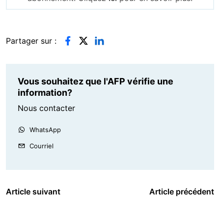
Partager sur :
Vous souhaitez que l'AFP vérifie une
information?
Nous contacter
WhatsApp
Courriel
Article suivant
Article précédent