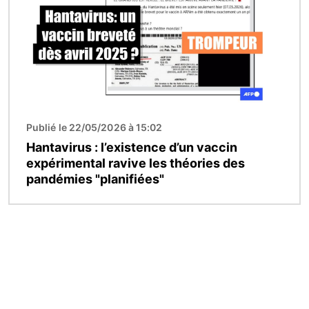
Publié le 22/05/2026 à 15:02
Hantavirus : l’existence d’un vaccin
expérimental ravive les théories des
pandémies "planifiées"