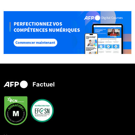
Factuel