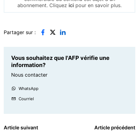
abonnement. Cliquez
ici
pour en savoir plus.
Partager sur :
Vous souhaitez que l'AFP vérifie une
information?
Nous contacter
WhatsApp
Courriel
Article suivant
Article précédent