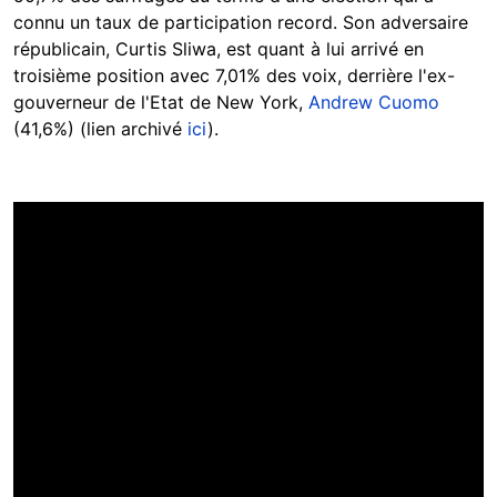
connu un taux de participation record. Son adversaire
républicain, Curtis Sliwa, est quant à lui arrivé en
troisième position avec 7,01% des voix, derrière l'ex-
gouverneur de l'Etat de New York,
Andrew Cuomo
(41,6%) (lien archivé
ici
).