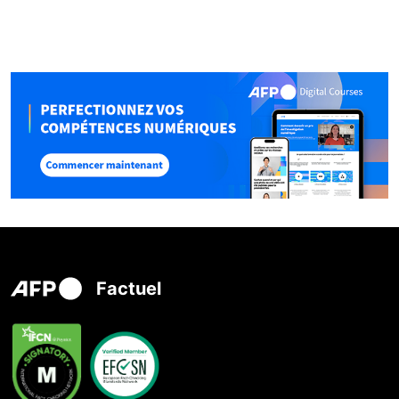
Factuel