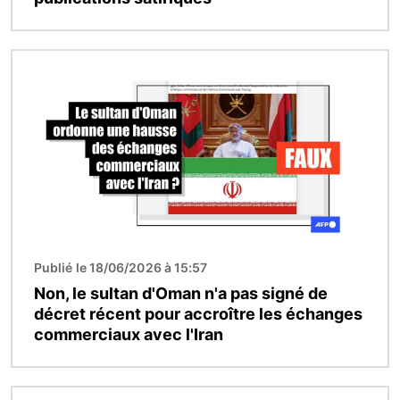
Image
Publié le 18/06/2026 à 15:57
Non, le sultan d'Oman n'a pas signé de
décret récent pour accroître les échanges
commerciaux avec l'Iran
Image