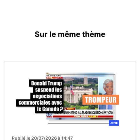
Sur le même thème
Image
Publié le 20/07/2026 à 14:47