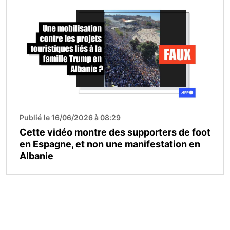
Publié le 16/06/2026 à 08:29
Cette vidéo montre des supporters de foot
en Espagne, et non une manifestation en
Albanie