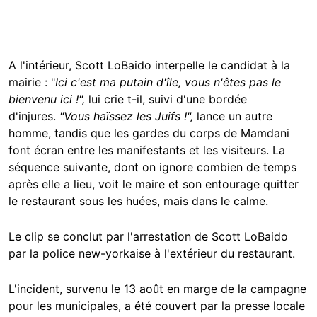
A l'intérieur, Scott LoBaido interpelle le candidat à la
mairie : "
Ici c'est ma putain d'île, vous n'êtes pas le
bienvenu ici !",
lui crie t-il, suivi d'une bordée
d'injures.
"Vous haïssez les Juifs !",
lance un autre
homme, tandis que les gardes du corps de Mamdani
font écran entre les manifestants et les visiteurs. La
séquence suivante, dont on ignore combien de temps
après elle a lieu, voit le maire et son entourage quitter
le restaurant sous les huées, mais dans le calme.
Le clip se conclut par l'arrestation de Scott LoBaido
par la police new-yorkaise à l'extérieur du restaurant.
L'incident, survenu le 13 août en marge de la campagne
pour les municipales, a été couvert par la presse locale