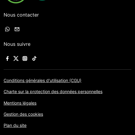
Nous contacter
Nous suivre
Conditions générales d'utilisation (CGU)
Charte sur la protection des données personnelles
Mentions légales
Gestion des cookies
Plan du site