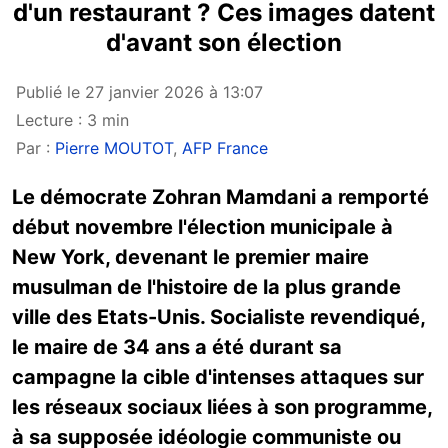
d'un restaurant ? Ces images datent
d'avant son élection
Publié le 27 janvier 2026 à 13:07
Lecture : 3 min
Par :
Pierre MOUTOT
,
AFP France
Le démocrate Zohran Mamdani a remporté
début novembre l'élection municipale à
New York, devenant le premier maire
musulman de l'histoire de la plus grande
ville des Etats-Unis. Socialiste revendiqué,
le maire de 34 ans a été durant sa
campagne la cible d'intenses attaques sur
les réseaux sociaux liées à son programme,
à sa supposée idéologie communiste ou