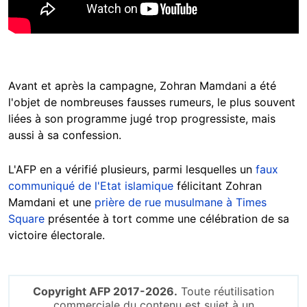
Avant et après la campagne, Zohran Mamdani a été
l'objet de nombreuses fausses rumeurs, le plus souvent
liées à son programme jugé trop progressiste, mais
aussi à sa confession.
L'AFP en a vérifié plusieurs, parmi lesquelles un
faux
communiqué de l'Etat islamique
félicitant Zohran
Mamdani et une
prière de rue musulmane à Times
Square
présentée à tort comme une célébration de sa
victoire électorale.
Copyright AFP 2017-2026.
Toute réutilisation
commerciale du contenu est sujet à un