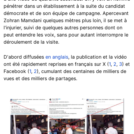
pénétrer dans un établissement à la suite du candidat
démocrate et de son équipe de campagne. Apercevant
Zohran Mamdani quelques mètres plus loin, il se met à
l'injurier, suivi de quelques autres personnes dont on
peut entendre les voix, sans pour autant interrompre le
déroulement de la visite.
D'abord diffusées
en anglais
, la publication et la vidéo
ont été rapidement reprises en français sur X (
1
,
2
,
3
) et
Facebook (
1
,
2
), cumulant des centaines de milliers de
vues et des milliers de partages.
Image