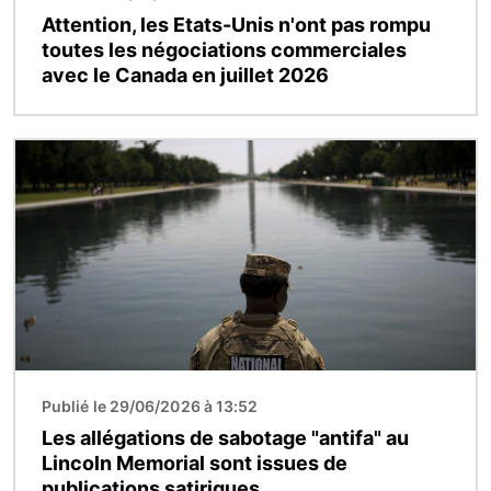
Attention, les Etats-Unis n'ont pas rompu
toutes les négociations commerciales
avec le Canada en juillet 2026
Image
Publié le 29/06/2026 à 13:52
Les allégations de sabotage "antifa" au
Lincoln Memorial sont issues de
publications satiriques