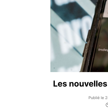
Les nouvelles
Publié le