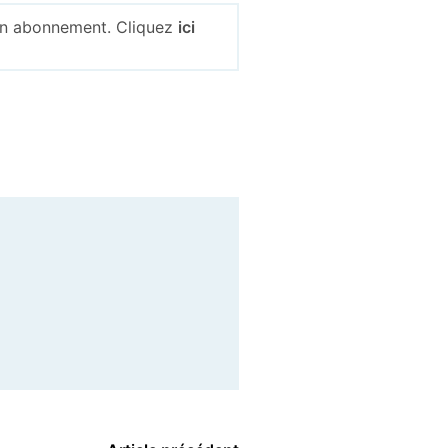
 un abonnement. Cliquez
ici