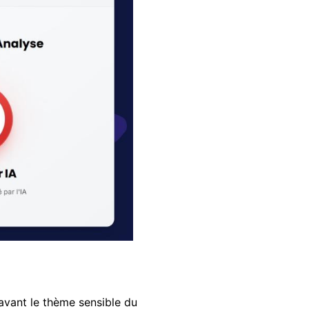
avant le thème sensible du