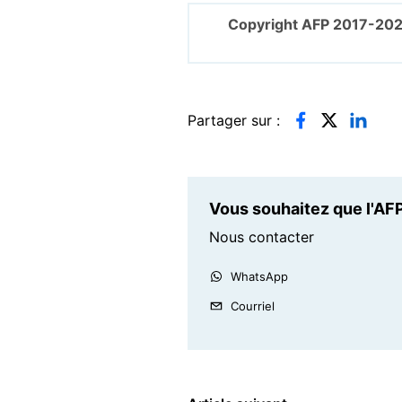
Copyright AFP 2017-202
Partager sur :
Vous souhaitez que l'AFP
Nous contacter
WhatsApp
Courriel