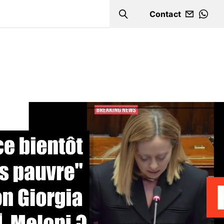
Contact
Search
WHA