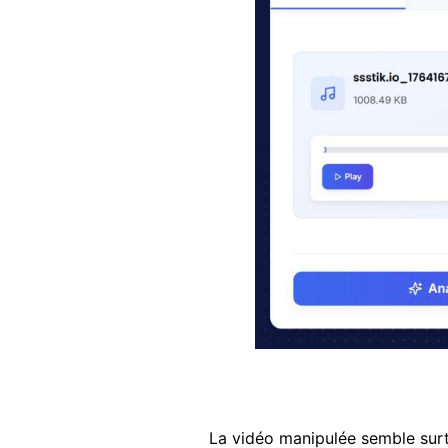
La vidéo manipulée semble surt