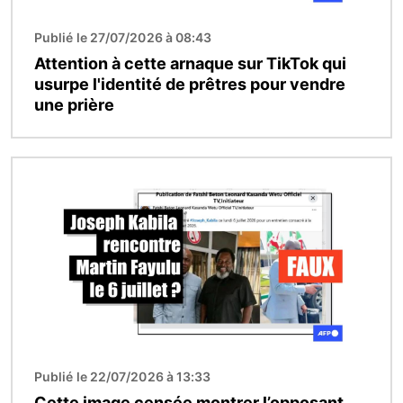
Publié le 27/07/2026 à 08:43
Attention à cette arnaque sur TikTok qui
usurpe l'identité de prêtres pour vendre
une prière
Image
Publié le 22/07/2026 à 13:33
Cette image censée montrer l’opposant