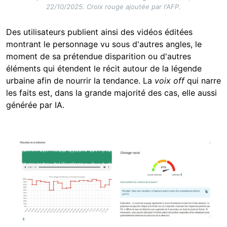
22/10/2025. Croix rouge ajoutée par l'AFP.
Des utilisateurs publient ainsi des vidéos éditées
montrant le personnage vu sous d'autres angles, le
moment de sa prétendue disparition ou d'autres
éléments qui étendent le récit autour de la légende
urbaine afin de nourrir la tendance. La
voix off
qui narre
les faits est, dans la grande majorité des cas, elle aussi
générée par IA.
Image