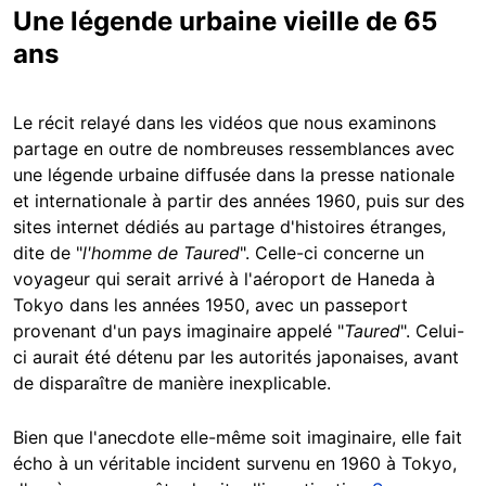
Une légende urbaine vieille de 65
ans
Le récit relayé dans les vidéos que nous examinons
partage en outre de nombreuses ressemblances avec
une légende urbaine diffusée dans la presse nationale
et internationale à partir des années 1960, puis sur des
sites internet dédiés au partage d'histoires étranges,
dite de "
l'homme de Taured
". Celle-ci concerne un
voyageur qui serait arrivé à l'aéroport de Haneda à
Tokyo dans les années 1950, avec un passeport
provenant d'un pays imaginaire appelé "
Taured
". Celui-
ci aurait été détenu par les autorités japonaises, avant
de disparaître de manière inexplicable.
Bien que l'anecdote elle-même soit imaginaire, elle fait
écho à un véritable incident survenu en 1960 à Tokyo,