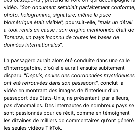
vidéo. "
Son document semblait parfaitement conforme,
photo, hologramme, signature, même la puce
biométrique était visible",
poursuit-elle, "
mais un détail
a tout remis en cause : son origine mentionnée était de
Torenza, un pays inconnu de toutes les bases de
données internationales
".
La passagère aurait alors été conduite dans une salle
d'interrogatoire, d'où elle aurait ensuite subitement
disparu. "
Depuis, seules des coordonnées mystérieuses
ont été retrouvées dans son passeport
", conclut la
vidéo en montrant des images de l'intérieur d'un
passeport des Etats-Unis, ne présentant, par ailleurs,
pas d'anomalies. Des internautes de nombreux pays se
sont passionnés pour ce récit, comme en témoignent
les dizaines de milliers de commentaires qu'ont généré
les seules vidéos TikTok.