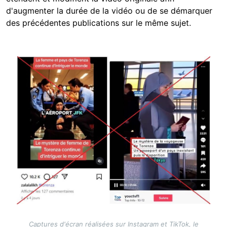
d'augmenter la durée de la vidéo ou de se démarquer
des précédentes publications sur le même sujet.
Image
Captures d'écran réalisées sur Instagram et TikTok, le