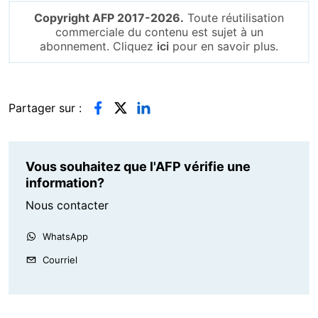
Copyright AFP 2017-2026.
Toute réutilisation
commerciale du contenu est sujet à un
abonnement. Cliquez
ici
pour en savoir plus.
Partager sur :
Vous souhaitez que l'AFP vérifie une
information?
Nous contacter
WhatsApp
Courriel