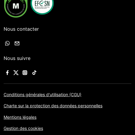
Nous contacter
Nous suivre
Conditions générales d'utilisation (CGU)
Charte sur la protection des données personnelles
Mentions légales
Gestion des cookies