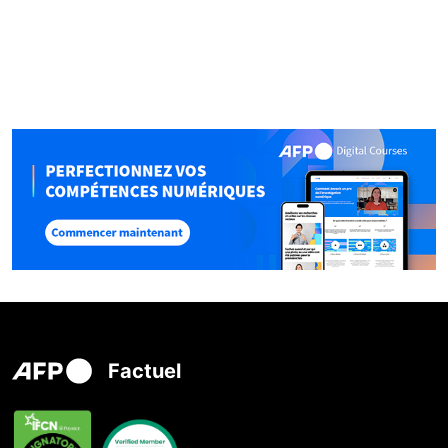
Factuel