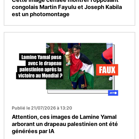
congolais Martin Fayulu et Joseph Kabila
est un photomontage
Image
Publié le 21/07/2026 à 13:20
Attention, ces images de Lamine Yamal
arborant un drapeau palestinien ont été
générées par IA