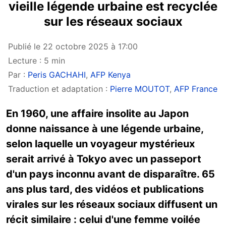
vieille légende urbaine est recyclée
sur les réseaux sociaux
Publié le 22 octobre 2025 à 17:00
Lecture : 5 min
Par :
Peris GACHAHI
,
AFP Kenya
Traduction et adaptation :
Pierre MOUTOT
,
AFP France
En 1960, une affaire insolite au Japon
donne naissance à une légende urbaine,
selon laquelle un voyageur mystérieux
serait arrivé à Tokyo avec un passeport
d'un pays inconnu avant de disparaître. 65
ans plus tard, des vidéos et publications
virales sur les réseaux sociaux diffusent un
récit similaire : celui d'une femme voilée