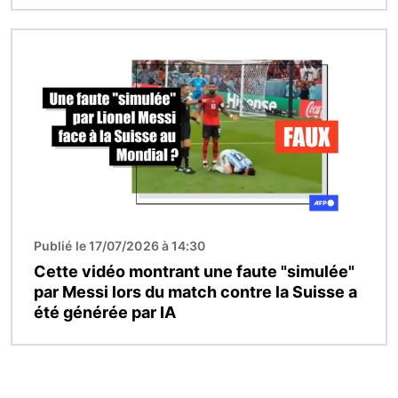
Image
Publié le 17/07/2026 à 14:30
Cette vidéo montrant une faute "simulée"
par Messi lors du match contre la Suisse a
été générée par IA