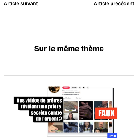
Article suivant
Article précédent
Sur le même thème
Image