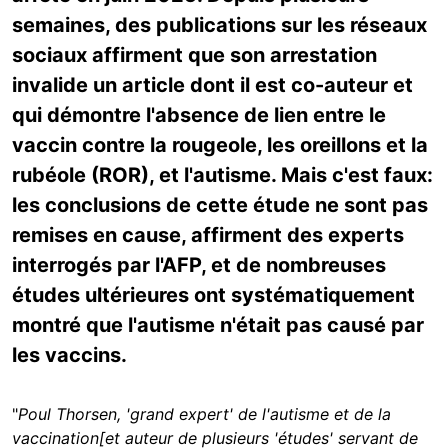
semaines, des publications sur les réseaux
sociaux affirment que son arrestation
invalide un article dont il est co-auteur et
qui démontre l'absence de lien entre le
vaccin contre la rougeole, les oreillons et la
rubéole (ROR), et l'autisme. Mais c'est faux:
les conclusions de cette étude ne sont pas
remises en cause, affirment des experts
interrogés par l'AFP, et de nombreuses
études ultérieures ont systématiquement
montré que l'autisme n'était pas causé par
les vaccins.
"
Poul Thorsen, 'grand expert' de l'autisme et de la
vaccination
[et auteur de plusieurs 'études' servant de