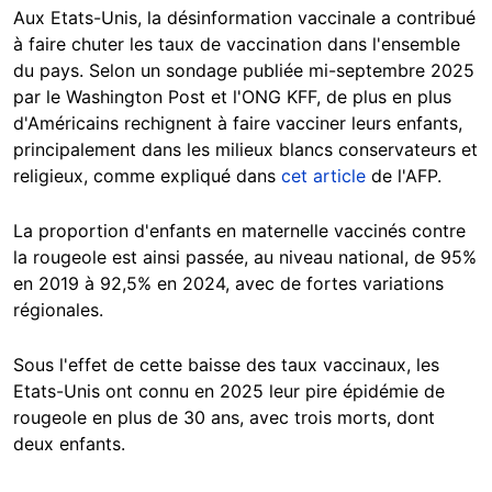
Aux Etats-Unis, la désinformation vaccinale a contribué
à faire chuter les taux de vaccination dans l'ensemble
du pays. Selon un sondage publiée mi-septembre 2025
par le Washington Post et l'ONG KFF, de plus en plus
d'Américains rechignent à faire vacciner leurs enfants,
principalement dans les milieux blancs conservateurs et
religieux, comme expliqué dans
cet article
de l'AFP.
La proportion d'enfants en maternelle vaccinés contre
la rougeole est ainsi passée, au niveau national, de 95%
en 2019 à 92,5% en 2024, avec de fortes variations
régionales.
Sous l'effet de cette baisse des taux vaccinaux, les
Etats-Unis ont connu en 2025 leur pire épidémie de
rougeole en plus de 30 ans, avec trois morts, dont
deux enfants.