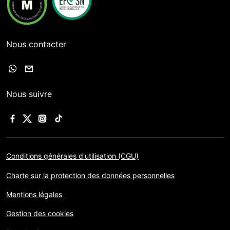
Nous contacter
Nous suivre
Conditions générales d'utilisation (CGU)
Charte sur la protection des données personnelles
Mentions légales
Gestion des cookies