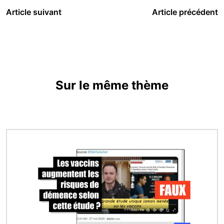
Article suivant
Article précédent
Sur le même thème
Image