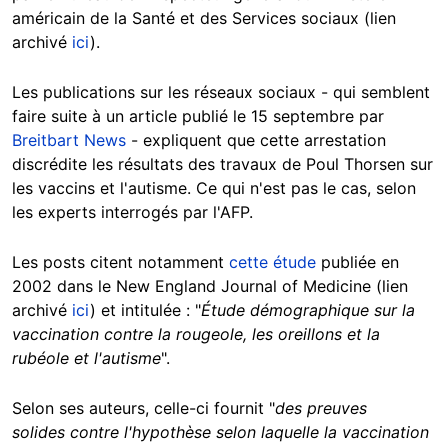
américain de la Santé et des Services sociaux (lien
archivé
ici
).
Les publications sur les réseaux sociaux - qui semblent
faire suite à un article publié le 15 septembre par
Breitbart News
- expliquent que cette arrestation
discrédite les résultats des travaux de Poul Thorsen sur
les vaccins et l'autisme. Ce qui n'est pas le cas, selon
les experts interrogés par l'AFP.
Les posts citent notamment
cette étude
publiée en
2002 dans le
New England Journal of Medicine (lien
archivé
ici
) et intitulée : "
Étude démographique sur la
vaccination contre la rougeole, les oreillons et la
rubéole et l'autisme
".
Selon ses auteurs, celle-ci fournit "
des preuves
solides contre l'hypothèse selon laquelle la vaccination