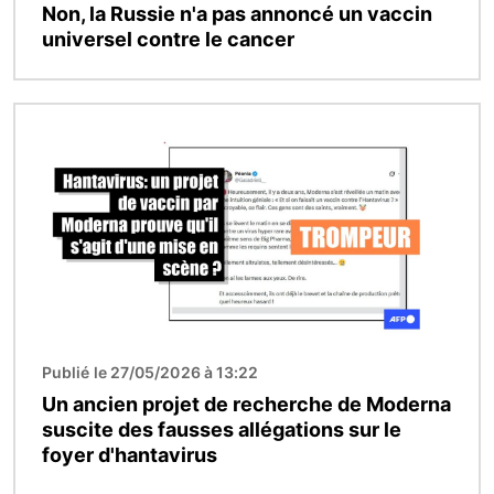
Non, la Russie n'a pas annoncé un vaccin
universel contre le cancer
Image
Publié le 27/05/2026 à 13:22
Un ancien projet de recherche de Moderna
suscite des fausses allégations sur le
foyer d'hantavirus