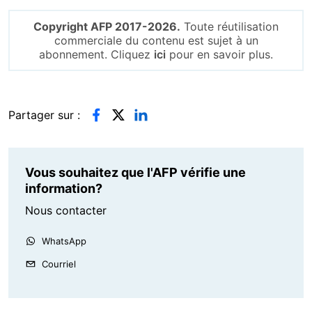
Copyright AFP 2017-2026.
Toute réutilisation
commerciale du contenu est sujet à un
abonnement. Cliquez
ici
pour en savoir plus.
Partager sur :
Vous souhaitez que l'AFP vérifie une
information?
Nous contacter
WhatsApp
Courriel