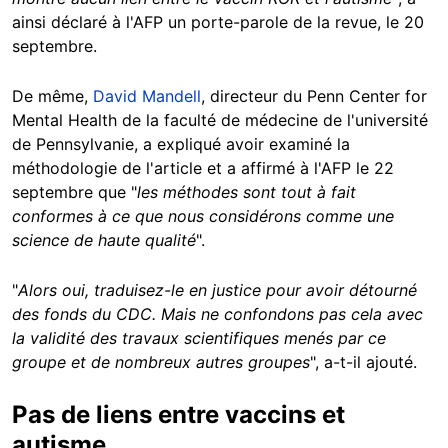
ainsi déclaré à l'AFP un porte-parole de la revue, le 20
septembre.
De même,
David Mandell
, directeur du
Penn Center for
Mental Health de la faculté de médecine de l'université
de Pennsylvanie, a expliqué avoir examiné la
méthodologie de l'article et a affirmé à l'AFP le 22
septembre que "
les méthodes sont tout à fait
conformes à ce que nous considérons comme une
science de haute qualité
".
"
Alors oui, traduisez-le en justice pour avoir détourné
des fonds du CDC. Mais ne confondons pas cela avec
la validité des travaux scientifiques menés par ce
groupe et de nombreux autres groupes
", a-t-il ajouté.
Pas de liens entre vaccins et
autisme