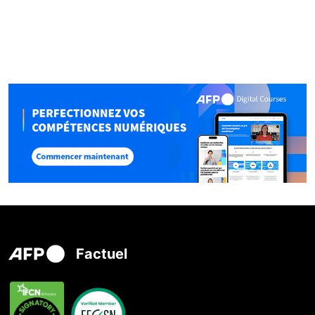
Factuel