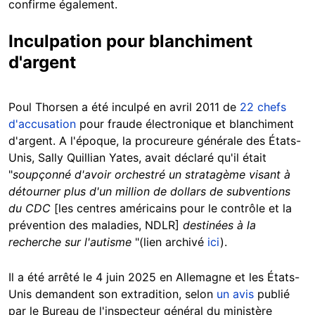
confirme également.
Inculpation pour blanchiment
d'argent
Poul Thorsen a été inculpé en avril 2011 de
22 chefs
d'accusation
pour fraude électronique et blanchiment
d'argent. A l'époque, la procureure générale des États-
Unis, Sally Quillian Yates, avait déclaré qu'il était
"
soupçonné d'avoir orchestré un stratagème visant à
détourner plus d'un million de dollars de subventions
du CDC
[les centres américains pour le contrôle et la
prévention des maladies, NDLR]
destinées à la
recherche sur l'autisme
"(lien archivé
ici
).
Il a été arrêté le 4 juin 2025 en Allemagne et les États-
Unis demandent son extradition, selon
un avis
publié
par le Bureau de l'inspecteur général du ministère