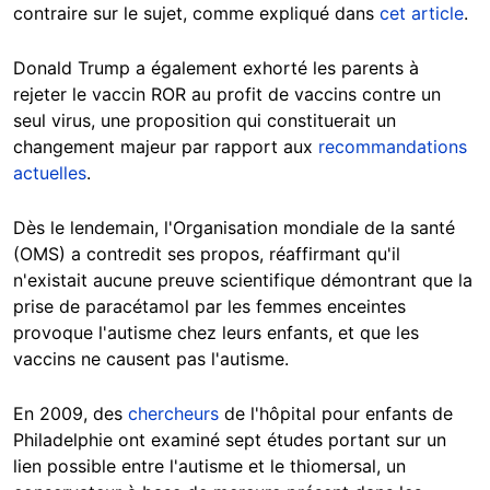
contraire sur le sujet, comme expliqué dans
cet article
.
Donald Trump a également exhorté les parents à
rejeter le vaccin ROR au profit de vaccins contre un
seul virus, une proposition qui constituerait un
changement majeur par rapport aux
recommandations
actuelles
.
Dès le lendemain, l'Organisation mondiale de la santé
(OMS) a contredit ses propos, réaffirmant qu'il
n'existait aucune preuve scientifique démontrant que la
prise de paracétamol par les femmes enceintes
provoque l'autisme chez leurs enfants, et que les
vaccins ne causent pas l'autisme.
En 2009, des
chercheurs
de l'hôpital pour enfants de
Philadelphie ont examiné sept études portant sur un
lien possible entre l'autisme et le thiomersal, un