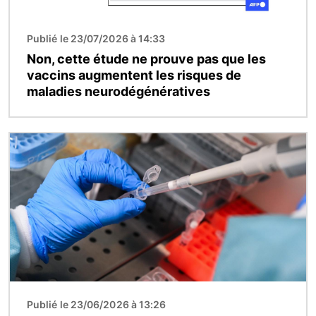
Publié le 23/07/2026 à 14:33
Non, cette étude ne prouve pas que les
vaccins augmentent les risques de
maladies neurodégénératives
Image
Publié le 23/06/2026 à 13:26