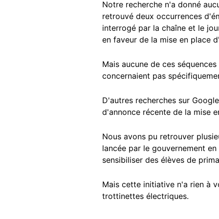
Notre recherche n'a donné aucu
retrouvé deux occurrences d'é
interrogé par la chaîne et le jou
en faveur de la mise en place 
Mais aucune de ces séquences n
concernaient pas spécifiquemen
D'autres recherches sur Google
d'annonce récente de la mise en
Nous avons pu retrouver plusie
lancée par le gouvernement en 20
sensibiliser des élèves de prima
Mais cette initiative n'a rien à
trottinettes électriques.