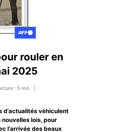
our rouler en
mai 2025
cture : 5 min
d'actualités véhiculent
nouvelles lois, pour
vec l'arrivée des beaux