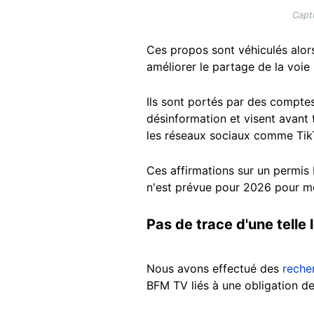
Capt
Ces propos sont véhiculés alo
améliorer le partage de la voie 
Ils sont portés par des compte
désinformation et visent avant
les réseaux sociaux comme Tik
Ces affirmations sur un permis 
n'est prévue pour 2026 pour met
Pas de trace d'une telle l
Nous avons effectué des
reche
BFM TV liés à une obligation de