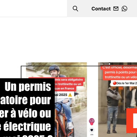
Contact
Search
WHA