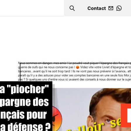
Contact
Search
WHA