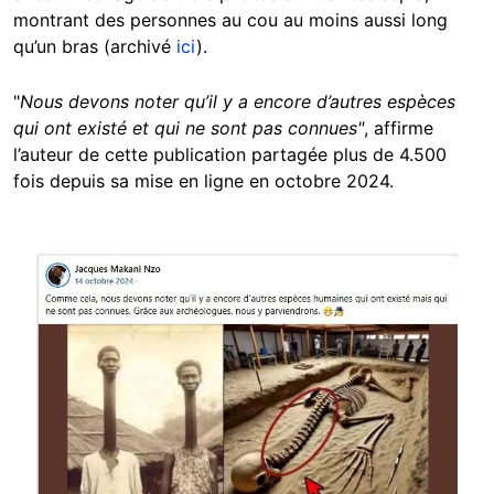
montrant des personnes au cou au moins aussi long
qu’un bras (archivé
ici
).
"
Nous devons noter qu’il y a encore d’autres espèces
qui ont existé et qui ne sont pas connues"
, affirme
l’auteur de cette publication partagée plus de 4.500
fois depuis sa mise en ligne en octobre 2024.
Image