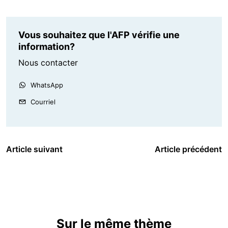
Vous souhaitez que l'AFP vérifie une
information?
Nous contacter
WhatsApp
Courriel
Article suivant
Article précédent
Sur le même thème