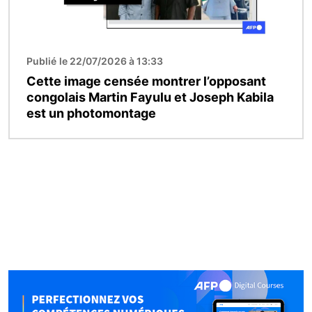
Publié le 22/07/2026 à 13:33
Cette image censée montrer l’opposant
congolais Martin Fayulu et Joseph Kabila
est un photomontage