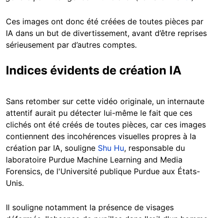
Ces images ont donc été créées de toutes pièces par
IA dans un but de divertissement, avant d’être reprises
sérieusement par d’autres comptes.
Indices évidents de création IA
Sans retomber sur cette vidéo originale, un internaute
attentif aurait pu détecter lui-même le fait que ces
clichés ont été créés de toutes pièces, car ces images
contiennent des incohérences visuelles propres à la
création par IA, souligne
Shu Hu
, responsable du
laboratoire Purdue Machine Learning and Media
Forensics, de l'Université publique Purdue aux États-
Unis.
Il souligne notamment la présence de visages