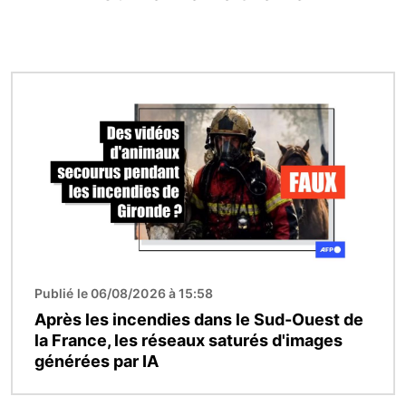
Image
Publié le 06/08/2026 à 15:58
Après les incendies dans le Sud-Ouest de
la France, les réseaux saturés d'images
générées par IA