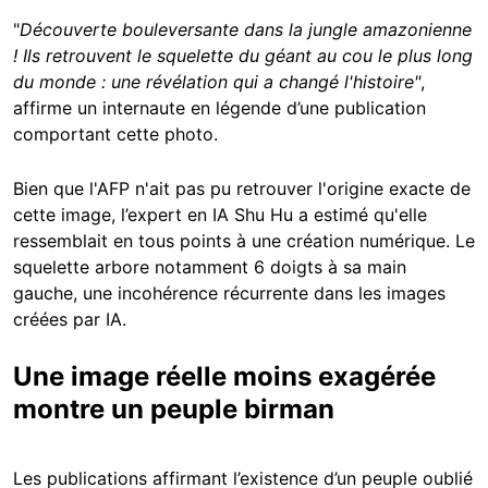
"
Découverte bouleversante dans la jungle amazonienne
! Ils retrouvent le squelette du géant au cou le plus long
du monde : une révélation qui a changé l'histoire"
,
affirme un internaute en légende d’une publication
comportant cette photo.
Bien que l'AFP n'ait pas pu retrouver l'origine exacte de
cette image, l’expert en IA Shu Hu a estimé qu'elle
ressemblait en tous points à une création numérique. Le
squelette arbore notamment 6 doigts à sa main
gauche, une incohérence récurrente dans les images
créées par IA.
Une image réelle moins exagérée
montre un peuple birman
Les publications affirmant l’existence d’un peuple oublié