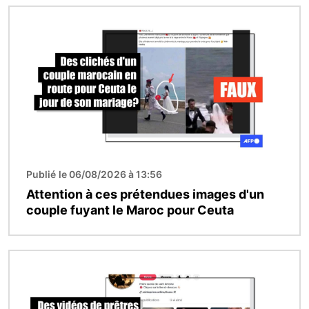
Image
Publié le 06/08/2026 à 13:56
Attention à ces prétendues images d'un
couple fuyant le Maroc pour Ceuta
Image