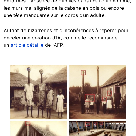
déformés, l'absence de pupilles dans l'œil d'un homme,
les murs mal alignés de la cabane en bois ou encore
une tête manquante sur le corps d’un adulte.
Autant de bizarreries et d’incohérences à repérer pour
déceler une création d’IA, comme le recommande
un
article détaillé
de l’AFP.
Image