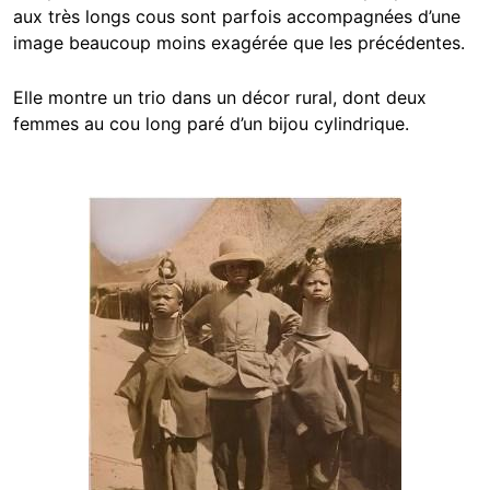
aux très longs cous sont parfois accompagnées d’une
image beaucoup moins exagérée que les précédentes.
Elle montre un trio dans un décor rural, dont deux
femmes au cou long paré d’un bijou cylindrique.
Image