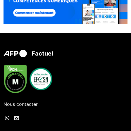
Factuel
Nous contacter