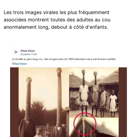
Les trois images virales les plus fréquemment
associées montrent toutes des adultes au cou
anormalement long, debout à côté d'enfants.
Image