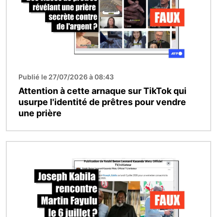
Publié le 27/07/2026 à 08:43
Attention à cette arnaque sur TikTok qui
usurpe l'identité de prêtres pour vendre
une prière
Image