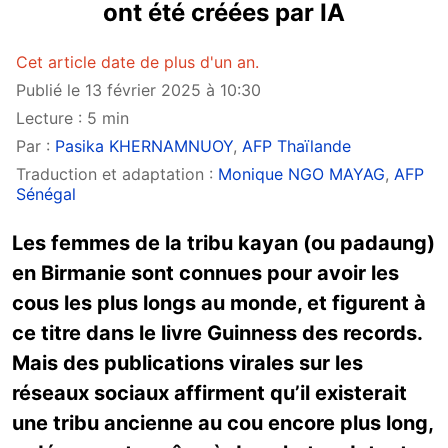
ont été créées par IA
Cet article date de plus d'un an.
Publié le 13 février 2025 à 10:30
Lecture : 5 min
Par :
Pasika KHERNAMNUOY
,
AFP Thaïlande
Traduction et adaptation :
Monique NGO MAYAG
,
AFP
Sénégal
Les femmes de la tribu kayan (ou padaung)
en Birmanie sont connues pour avoir les
cous les plus longs au monde, et figurent à
ce titre dans le livre Guinness des records.
Mais des publications virales sur les
réseaux sociaux affirment qu’il existerait
une tribu ancienne au cou encore plus long,