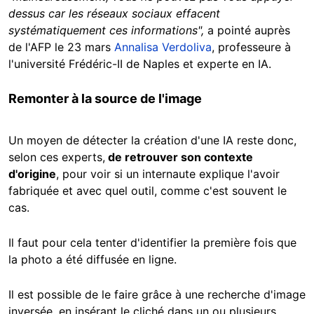
dessus car les réseaux sociaux effacent
systématiquement ces informations",
a pointé auprès
de l'AFP le 23 mars
Annalisa Verdoliva
, professeure à
l'université Frédéric-II de Naples et experte en IA.
Remonter à la source de l'image
Un moyen de détecter la création d'une IA reste donc,
selon ces experts,
de retrouver son contexte
d'origine
, pour voir si un internaute explique l'avoir
fabriquée et avec quel outil, comme c'est souvent le
cas.
Il faut pour cela tenter d'identifier la première fois que
la photo a été diffusée en ligne.
Il est possible de le faire grâce à une recherche d'image
inversée, en insérant le cliché dans un ou plusieurs