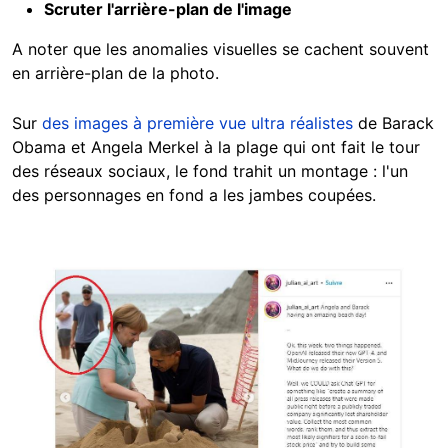
Scruter l'arrière-plan de l'image
A noter que les anomalies visuelles se cachent souvent
en arrière-plan de la photo.
Sur
des images à première vue ultra réalistes
de Barack
Obama et Angela Merkel à la plage qui ont fait le tour
des réseaux sociaux, le fond trahit un montage : l'un
des personnages en fond a les jambes coupées.
Image