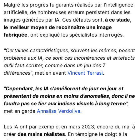
Malgré les progrès fulgurants réalisés par l'intelligence
artificielle, de nombreuses erreurs persistent dans les
images générées par IA. Ces défauts sont,
à ce stade,
le meilleur moyen de reconnaître une image
fabriquée
, ont expliqué les spécialistes interrogés.
"Certaines caractéristiques, souvent les mêmes, posent
problème aux IA, ce sont ces incohérences et artefacts
qu'il faut scruter, comme dans un jeu des 7
différences"
, met en avant
Vincent Terrasi
.
"
Cependant, les IA s'améliorent de jour en jour et
présentent de moins en moins d'anomalies, donc il ne
faudra pas se fier aux indices visuels à long terme
",
met en garde
Annalisa Verdoliva.
Les IA ont par exemple, en mars 2023, encore du mal à
créer
des mains réalistes
. En témoigne le doigt à la