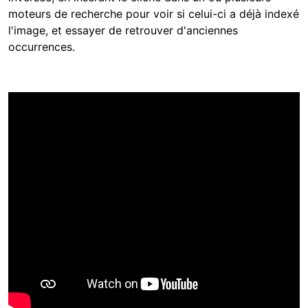
moteurs de recherche pour voir si celui-ci a déjà indexé
l'image, et essayer de retrouver d'anciennes
occurrences.