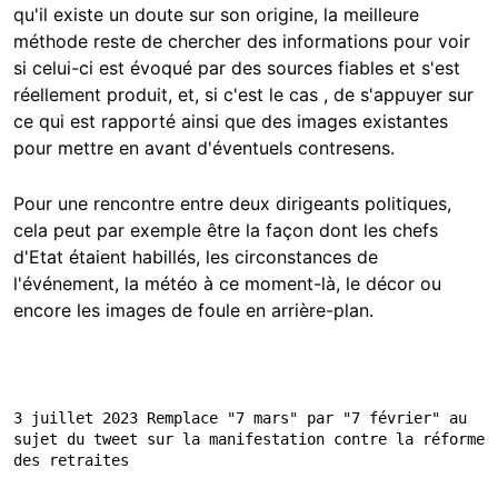
qu'il existe un doute sur son origine, la meilleure
méthode reste de chercher des informations pour voir
si celui-ci est évoqué par des sources fiables et s'est
réellement produit, et, si c'est le cas , de s'appuyer sur
ce qui est rapporté ainsi que des images existantes
pour mettre en avant d'éventuels contresens.
Pour une rencontre entre deux dirigeants politiques,
cela peut par exemple être la façon dont les chefs
d'Etat étaient habillés, les circonstances de
l'événement, la météo à ce moment-là, le décor ou
encore les images de foule en arrière-plan.
3 juillet 2023 Remplace "7 mars" par "7 février" au 
sujet du tweet sur la manifestation contre la réforme 
des retraites