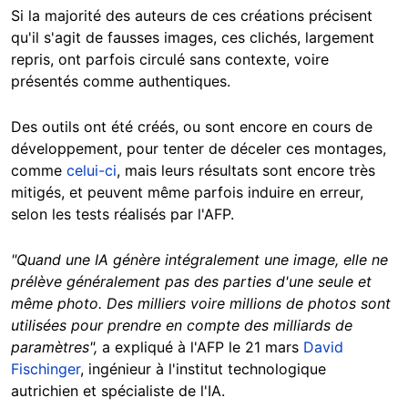
Si la majorité des auteurs de ces créations précisent
qu'il s'agit de fausses images, ces clichés, largement
repris, ont parfois circulé sans contexte, voire
présentés comme authentiques.
Des outils ont été créés, ou sont encore en cours de
développement, pour tenter de déceler ces montages,
comme
celui-ci
, mais leurs résultats sont encore très
mitigés, et peuvent même parfois induire en erreur,
selon les tests réalisés par l'AFP.
"Quand une IA génère intégralement une image, elle ne
prélève généralement pas des parties d'une seule et
même photo. Des milliers voire millions de photos sont
utilisées pour prendre en compte des milliards de
paramètres",
a expliqué à l'AFP le 21 mars
David
Fischinger
, ingénieur à l'institut technologique
autrichien et spécialiste de l'IA.