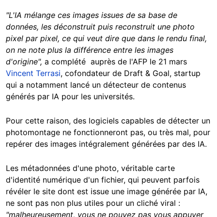
"L'IA mélange ces images issues de sa base de
données, les déconstruit puis reconstruit une photo
pixel par pixel, ce qui veut dire que dans le rendu final,
on ne note plus la différence entre les images
d'origine",
a complété auprès de l'AFP le 21 mars
Vincent Terrasi
, cofondateur de Draft & Goal, startup
qui a notamment lancé un détecteur de contenus
générés par IA pour les universités.
Pour cette raison, des logiciels capables de détecter un
photomontage ne fonctionneront pas, ou très mal, pour
repérer des images intégralement générées par des IA.
Les métadonnées d'une photo, véritable carte
d'identité numérique d'un fichier, qui peuvent parfois
révéler le site dont est issue une image générée par IA,
ne sont pas non plus utiles pour un cliché viral :
"malheureusement, vous ne pouvez pas vous appuyer