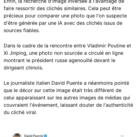
Enfin, la recherche d'image inversée a l'avantage de
faire ressortir des clichés similaires. Cela peut être
précieux pour comparer une photo que l'on suspecte
d'être générée par une IA avec des clichés issus de
sources fiables.
Dans le cadre de la rencontre entre Vladimir Poutine et
Xi Jinping, une photo non sourcée a circulé en ligne
montrant le président russe agenouillé devant le
dirigeant chinois.
Le journaliste italien David Puente a néanmoins pointé
que le décor sur cette image était très différent de
celui apparaissant sur les autres images de médias qui
couvraient l'événement, laissant douter de l'authenticité
du cliché viral.
Image