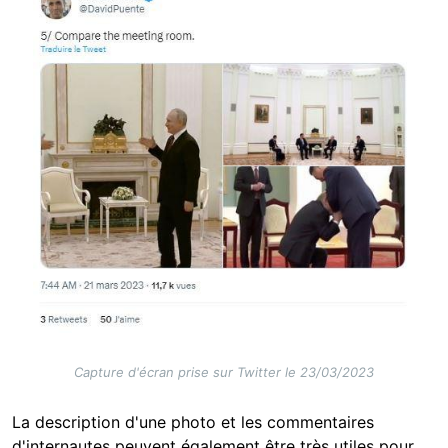
Capture d'écran prise sur Twitter le 23/03/2023
La description d'une photo et les commentaires
d'internautes peuvent également être très utiles pour