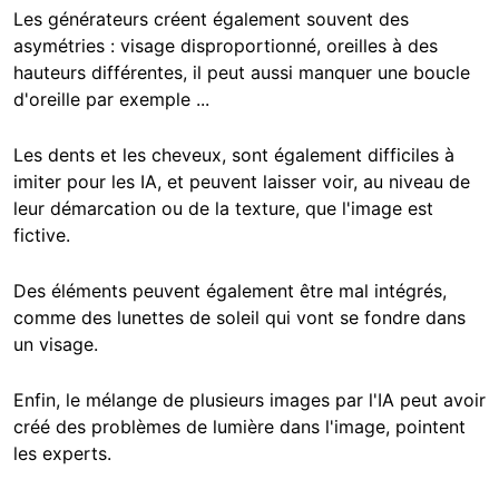
Les générateurs créent également souvent des
asymétries : visage disproportionné, oreilles à des
hauteurs différentes, il peut aussi manquer une boucle
d'oreille par exemple ...
Les dents et les cheveux, sont également difficiles à
imiter pour les IA, et peuvent laisser voir, au niveau de
leur démarcation ou de la texture, que l'image est
fictive.
Des éléments peuvent également être mal intégrés,
comme des lunettes de soleil qui vont se fondre dans
un visage.
Enfin, le mélange de plusieurs images par l'IA peut avoir
créé des problèmes de lumière dans l'image, pointent
les experts.