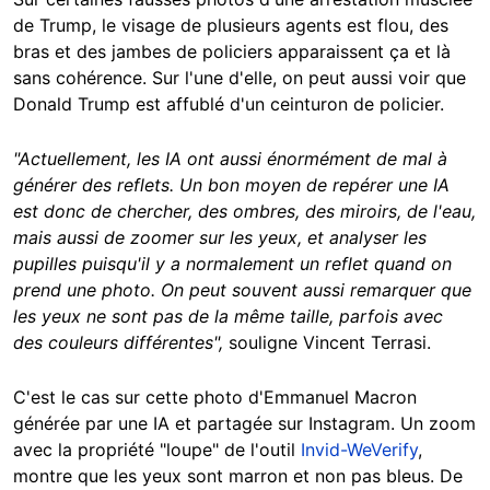
de Trump, le visage de plusieurs agents est flou, des
bras et des jambes de policiers apparaissent ça et là
sans cohérence. Sur l'une d'elle, on peut aussi voir que
Donald Trump est affublé d'un ceinturon de policier.
"Actuellement, les IA ont aussi énormément de mal à
générer des reflets. Un bon moyen de repérer une IA
est donc de chercher, des ombres, des miroirs, de l'eau,
mais aussi de zoomer sur les yeux, et analyser les
pupilles puisqu'il y a normalement un reflet quand on
prend une photo. On peut souvent aussi remarquer que
les yeux ne sont pas de la même taille, parfois avec
des couleurs différentes",
souligne Vincent Terrasi.
C'est le cas sur cette photo d'Emmanuel Macron
générée par une IA et partagée sur Instagram. Un zoom
avec la propriété "loupe" de l'outil
Invid-WeVerify
,
montre que les yeux sont marron et non pas bleus. De