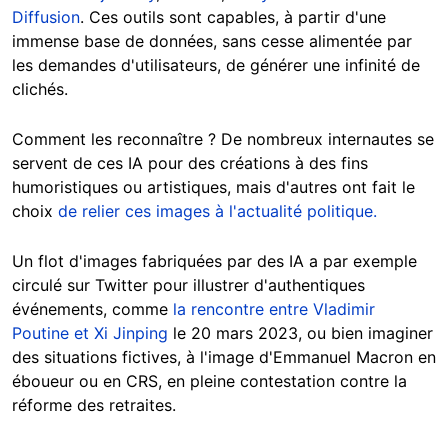
Diffusion
. Ces outils sont capables, à partir d'une
immense base de données, sans cesse alimentée par
les demandes d'utilisateurs, de générer une infinité de
clichés.
Comment les reconnaître ? De nombreux internautes se
servent de ces IA pour des créations à des fins
humoristiques ou artistiques, mais d'autres ont fait le
choix
de relier ces images à l'actualité politique.
Un flot d'images fabriquées par des IA a par exemple
circulé sur Twitter pour illustrer d'authentiques
événements, comme
la rencontre entre Vladimir
Poutine et Xi Jinping
le 20 mars 2023, ou bien imaginer
des situations fictives, à l'image d'Emmanuel Macron en
éboueur ou en CRS, en pleine contestation contre la
réforme des retraites.