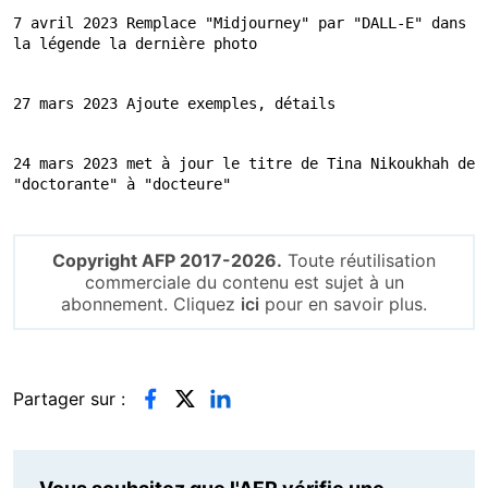
7 avril 2023 Remplace "Midjourney" par "DALL-E" dans 
la légende la dernière photo
27 mars 2023 Ajoute exemples, détails
24 mars 2023 met à jour le titre de Tina Nikoukhah de 
"doctorante" à "docteure"
Copyright AFP 2017-2026.
Toute réutilisation
commerciale du contenu est sujet à un
abonnement. Cliquez
ici
pour en savoir plus.
Partager sur :