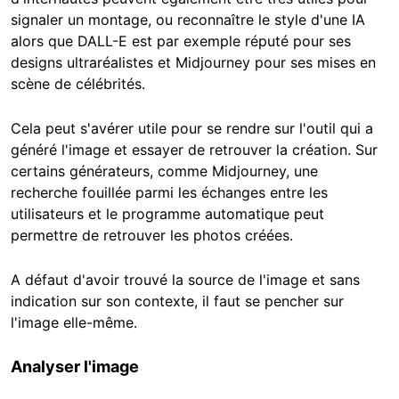
signaler un montage, ou reconnaître le style d'une IA
alors que DALL-E est par exemple réputé pour ses
designs ultraréalistes et Midjourney pour ses mises en
scène de célébrités.
Cela peut s'avérer utile pour se rendre sur l'outil qui a
généré l'image et essayer de retrouver la création. Sur
certains générateurs, comme Midjourney, une
recherche fouillée parmi les échanges entre les
utilisateurs et le programme automatique peut
permettre de retrouver les photos créées.
A défaut d'avoir trouvé la source de l'image et sans
indication sur son contexte, il faut se pencher sur
l'image elle-même.
Analyser l'image