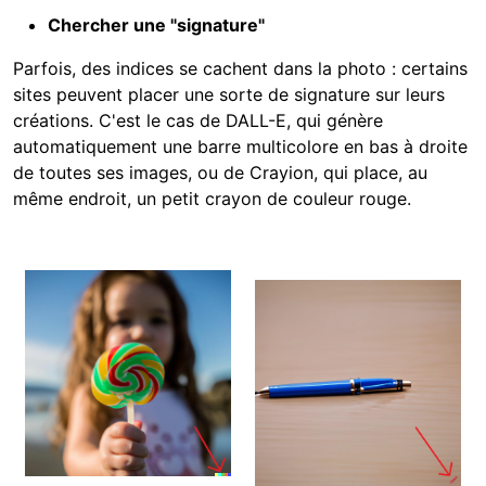
Chercher une "signature"
Parfois, des indices se cachent dans la photo : certains
sites peuvent placer une sorte de signature sur leurs
créations. C'est le cas de DALL-E, qui génère
automatiquement une barre multicolore en bas à droite
de toutes ses images, ou de Crayion, qui place, au
même endroit, un petit crayon de couleur rouge.
Image
Image