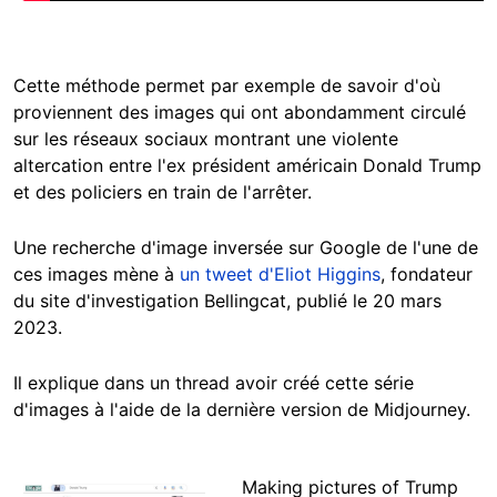
Cette méthode permet par exemple de savoir d'où
proviennent des images qui ont abondamment circulé
sur les réseaux sociaux montrant une violente
altercation entre l'ex président américain Donald Trump
et des policiers en train de l'arrêter.
Une recherche d'image inversée sur Google de l'une de
ces images mène à
un tweet d'Eliot Higgins
, fondateur
du site d'investigation Bellingcat, publié le 20 mars
2023.
Il explique dans un thread avoir créé cette série
d'images à l'aide de la dernière version de Midjourney.
Making pictures of Trump
Image