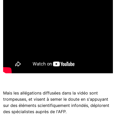
Mais les allégations diffusées dans la vidéo sont
trompeuses, et visent à semer le doute en s'appuyant
sur des éléments scientifiquement infondés, déplorent
des spécialistes auprès de l'AFP.