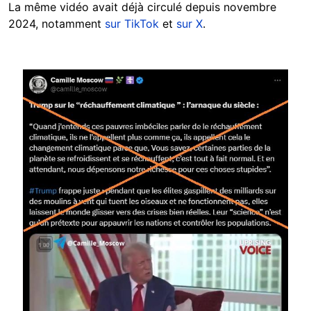
La même vidéo avait déjà circulé depuis novembre
2024, notamment
sur TikTok
et
sur X
.
Image