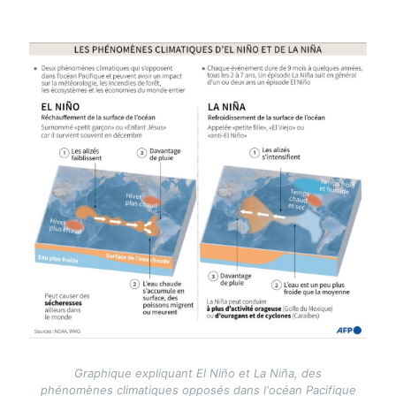
Image
Graphique expliquant El Niño et La Niña, des
phénomènes climatiques opposés dans l'océan Pacifique