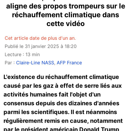
aligne des propos trompeurs sur le
réchauffement climatique dans
cette vidéo
Cet article date de plus d'un an.
Publié le 31 janvier 2025 à 18:20
Lecture : 13 min
Par :
Claire-Line NASS
,
AFP France
L'existence du réchauffement climatique
causé par les gaz à effet de serre liés aux
activités humaines fait l'objet d'un
consensus depuis des dizaines d'années
parmi les scientifiques. Il est néanmoins
régulièrement remis en cause, notamment
par le président américain Donald Trump