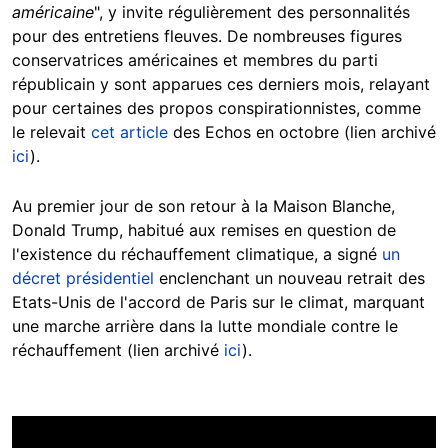
américaine
", y invite régulièrement des personnalités
pour des entretiens fleuves. De nombreuses figures
conservatrices américaines et membres du parti
républicain y sont apparues ces derniers mois, relayant
pour certaines des propos conspirationnistes, comme
le relevait
cet article
des Echos en octobre (lien archivé
ici
).
Au premier jour de son retour à la Maison Blanche,
Donald Trump, habitué aux remises en question de
l'existence du réchauffement climatique, a signé
un
décret présidentiel
enclenchant un nouveau retrait des
Etats-Unis de l'accord de Paris sur le climat, marquant
une marche arrière dans la lutte mondiale contre le
réchauffement (lien archivé
ici
).