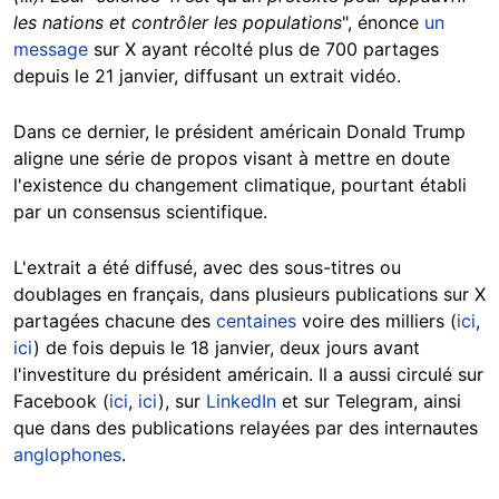
les nations et contrôler les populations
", énonce
un
message
sur X ayant récolté plus de 700 partages
depuis le 21 janvier, diffusant un extrait vidéo.
Dans ce dernier, le président américain Donald Trump
aligne une série de propos visant à mettre en doute
l'existence du changement climatique, pourtant établi
par un consensus scientifique.
L'extrait a été diffusé, avec des sous-titres ou
doublages en français, dans plusieurs publications sur X
partagées chacune des
centaines
voire des milliers (
ici
,
ici
) de fois depuis le 18 janvier, deux jours avant
l'investiture du président américain. Il a aussi circulé sur
Facebook (
ici
,
ici
), sur
LinkedIn
et sur Telegram, ainsi
que dans des publications relayées par des internautes
anglophones
.