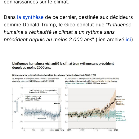
connaissances sur le climat.
Dans
la synthèse
de ce dernier, destinée aux décideurs
comme Donald Trump, le Giec conclut que "
l'influence
humaine a réchauffé le climat à un rythme sans
précédent depuis au moins 2.000 ans
" (lien archivé
ici
).
Image