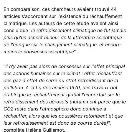
En comparaison, ces chercheurs avaient trouvé 44
articles s'accordant sur l'existence du réchauffement
climatique. Les auteurs de cette étude avaient ainsi
conclu que "
le refroidissement climatique ne fut jamais
plus qu'un aspect mineur de la littérature scientifique
de l'époque sur le changement climatique, et encore
moins le consensus scientifique
".
"
Il n'y avait pas alors de consensus sur l'effet principal
des actions humaines sur le climat : effet réchauffant
des gaz à effet de serre ou effet refroidissant de la
pollution. A la fin des années 1970, des travaux ont
établi que le réchauffement global l'emportait sur le
refroidissement des aérosols (notamment parce que le
CO2 reste dans l'atmosphère donc continue à
réchauffer, alors que les poussières retombent et que
leur refroidissement est donc de courte durée)
",
complète Hélène Guillemot.