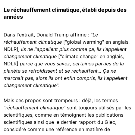
Le réchauffement climatique, établi depuis des
années
Dans l'extrait, Donald Trump affirme : "
Le
réchauffement climatique
["global warming" en anglais,
NDLR]
, ils ne l'appellent plus comme ça, ils l'appellent
changement climatique
["climate change" en anglais,
NDLR]
parce que vous savez, certaines parties de la
planète se refroidissent et se réchauffent... Ça ne
marchait pas, alors ils ont enfin compris, ils l'appellent
changement climatique
".
Mais ces propos sont trompeurs : déjà, les termes
"
réchauffement climatique
" sont toujours utilisés par les
scientifiques, comme en témoignent les publications
scientifiques ainsi que le dernier rapport du Giec,
considéré comme une référence en matière de