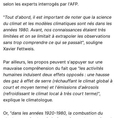
selon les experts interrogés par l'AFP.
"
Tout d'abord, il est important de noter que la science
du climat et les modèles climatiques sont nés dans les
années 1980. Avant, nos connaissances étaient très
limitées et on se limitait à extrapoler les observations
sans trop comprendre ce qui se passait
", souligne
Xavier Fettweis.
Par ailleurs, les propos peuvent s'appuyer sur une
mauvaise compréhension du fait que "
les activités
humaines induisent deux effets opposés : une hausse
des gaz à effet de serre (réchauffant le climat global à
court et moyen terme) et l'émissions d'aérosols
(refroidissant le climat local à très court terme)
",
explique le climatologue.
Or, "
dans les années 1920-1980, la combustion du