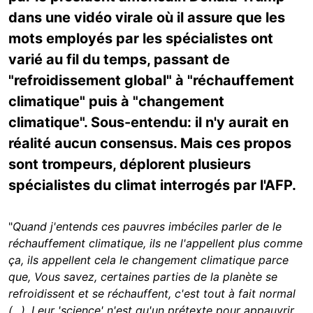
dans une vidéo virale où il assure que les
mots employés par les spécialistes ont
varié au fil du temps, passant de
"refroidissement global" à "réchauffement
climatique" puis à "changement
climatique". Sous-entendu: il n'y aurait en
réalité aucun consensus. Mais ces propos
sont trompeurs, déplorent plusieurs
spécialistes du climat interrogés par l'AFP.
"
Quand j'entends ces pauvres imbéciles parler de le
réchauffement climatique, ils ne l'appellent plus comme
ça, ils appellent cela le changement climatique parce
que, Vous savez, certaines parties de la planète se
refroidissent et se réchauffent, c'est tout à fait normal
(...). Leur 'science' n'est qu'un prétexte pour appauvrir