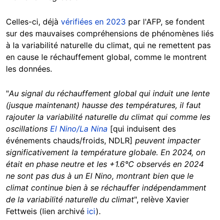
Celles-ci, déjà
vérifiées en 2023
par l'AFP, se fondent
sur des mauvaises compréhensions de phénomènes liés
à la variabilité naturelle du climat, qui ne remettent pas
en cause le réchauffement global, comme le montrent
les données.
"
Au signal du réchauffement global qui induit une lente
(jusque maintenant) hausse des températures, il faut
rajouter la variabilité naturelle du climat qui comme les
oscillations
El Nino/La Nina
[qui induisent des
événements chauds/froids, NDLR]
peuvent impacter
significativement la température globale. En 2024, on
était en phase neutre et les +1.6°C observés en 2024
ne sont pas dus à un El Nino, montrant bien que le
climat continue bien à se réchauffer indépendamment
de la variabilité naturelle du climat
", relève Xavier
Fettweis (lien archivé
ici
).