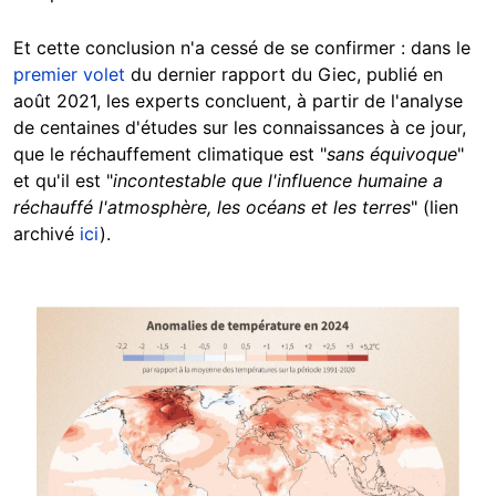
Et cette conclusion n'a cessé de se confirmer : dans le
premier volet
du dernier rapport du Giec, publié en
août 2021, les experts concluent, à partir de l'analyse
de centaines d'études sur les connaissances à ce jour,
que le réchauffement climatique est "
sans équivoque
"
et qu'il est "
incontestable que l'influence humaine a
réchauffé l'atmosphère, les océans et les terres
" (lien
archivé
ici
).
Image