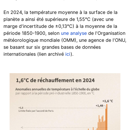
En 2024, la température moyenne à la surface de la
planète a ainsi été supérieure de 1,55°C (avec une
marge d'incertitude de ±0,13°C) à la moyenne de la
période 1850-1900, selon
une analyse
de l'Organisation
météorologique mondiale (OMM), une agence de l'ONU,
se basant sur six grandes bases de données
internationales (lien archivé
ici
).
Image