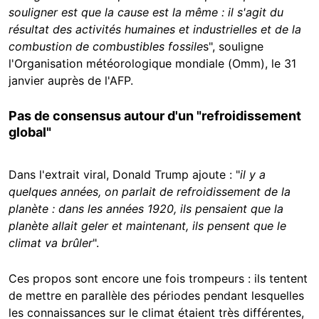
souligner est que la cause est la même : il s'agit du
résultat des activités humaines et industrielles et de la
combustion de combustibles fossile
s", souligne
l'Organisation météorologique mondiale (Omm), le 31
janvier auprès de l'AFP.
Pas de consensus autour d'un "refroidissement
global"
Dans l'extrait viral, Donald Trump ajoute : "
il y a
quelques années, on parlait de refroidissement de la
planète : dans les années 1920, ils pensaient que la
planète allait geler et maintenant, ils pensent que le
climat va brûler
".
Ces propos sont encore une fois trompeurs : ils tentent
de mettre en parallèle des périodes pendant lesquelles
les connaissances sur le climat étaient très différentes,