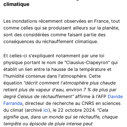
climatique
Les inondations récemment observées en France, tout
comme celles qui se produisent ailleurs sur la planète,
sont des considérées comme faisant partie des
conséquences du réchauffement climatique.
Et celles-ci s'expliquent notamment par une loi
physique portant le nom de "Clausius-Clapeyron" qui
établit un lien entre la hausse de la température et
l'humidité contenue dans l'atmosphère. Cette
équation
"décrit comment l'atmosphère plus chaude
retient plus de vapeur d'eau, environ 7 % de plus par
degré Celsius de réchauffement"
affirme à l'AFP
Davide
Farranda
, directeur de recherche au CNRS en sciences
du climat (archivé
ici
), le 22 octobre 2024.
"Cela
signifie que, dans un monde qui se réchauffe, chaque
tempête ou épisode de pluie intense peut