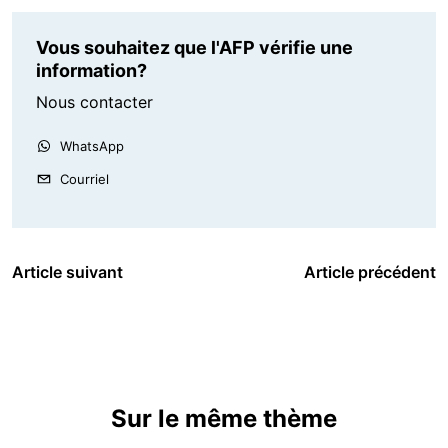
Vous souhaitez que l'AFP vérifie une
information?
Nous contacter
WhatsApp
Courriel
Article suivant
Article précédent
Sur le même thème