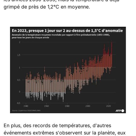
grimpé de près de 1,2°C en moyenne.
Image
En plus, des records de températures, d'autres
événements extrêmes s'observent sur la planète, eux