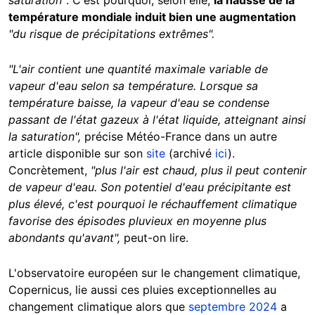
température mondiale induit bien une augmentation
"du risque de précipitations extrêmes".
"L'air contient une quantité maximale variable de
vapeur d'eau selon sa température. Lorsque sa
température baisse, la vapeur d'eau se condense
passant de l'état gazeux à l'état liquide, atteignant ainsi
la saturation",
précise Météo-France dans un autre
article disponible sur son
site
(archivé
ici
).
Concrètement,
"plus l'air est chaud, plus il peut contenir
de vapeur d'eau. Son potentiel d'eau précipitante est
plus élevé, c'est pourquoi le réchauffement climatique
favorise des épisodes pluvieux en moyenne plus
abondants qu'avant",
peut-on lire.
L'observatoire européen sur le changement climatique,
Copernicus, lie aussi ces pluies exceptionnelles au
changement climatique alors que
septembre 2024
a