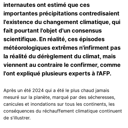
internautes ont estimé que ces
importantes précipitations contredisaient
l'existence du changement climatique, qui
fait pourtant l'objet d'un consensus
scientifique. En réalité, ces épisodes
météorologiques extrêmes n'infirment pas
la réalité du dérèglement du climat, mais
viennent au contraire le confirmer, comme
l'ont expliqué plusieurs experts à l'AFP.
Après un été 2024 qui a été le plus chaud jamais
mesuré sur la planète, marqué par des sécheresses,
canicules et inondations sur tous les continents, les
conséquences du réchauffement climatique continuent
de s'illustrer.