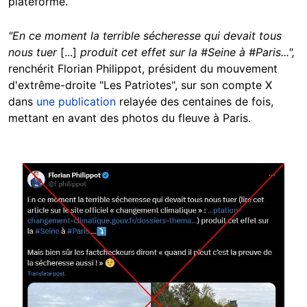
plateforme.
"En ce moment la terrible sécheresse qui devait tous
nous tuer
[...]
produit cet effet sur la #Seine à #Paris...",
renchérit Florian Philippot, président du mouvement
d'extrême-droite "Les Patriotes", sur son compte X
dans
une publication
relayée des centaines de fois,
mettant en avant des photos du fleuve à Paris.
Image