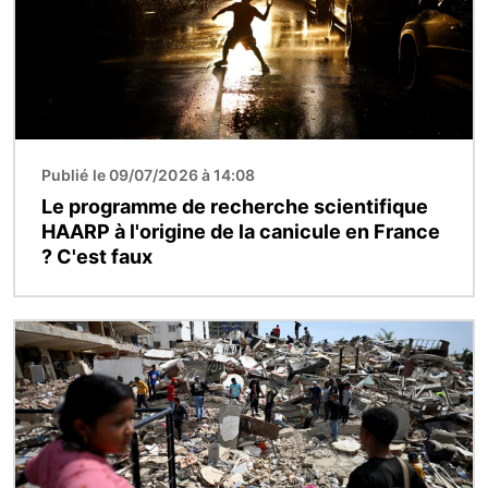
Publié le 09/07/2026 à 14:08
Le programme de recherche scientifique
HAARP à l'origine de la canicule en France
? C'est faux
Image