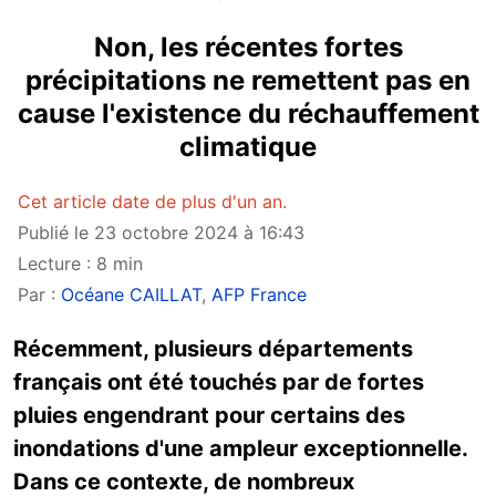
Non, les récentes fortes
précipitations ne remettent pas en
cause l'existence du réchauffement
climatique
Cet article date de plus d'un an.
Publié le 23 octobre 2024 à 16:43
Lecture : 8 min
Par :
Océane CAILLAT
,
AFP France
Récemment, plusieurs départements
français ont été touchés par de fortes
pluies engendrant pour certains des
inondations d'une ampleur exceptionnelle.
Dans ce contexte, de nombreux