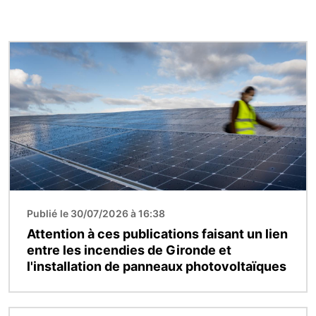
Image
Publié le 30/07/2026 à 16:38
Attention à ces publications faisant un lien
entre les incendies de Gironde et
l'installation de panneaux photovoltaïques
Image