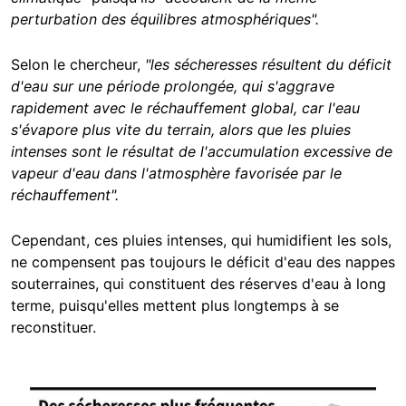
perturbation des équilibres atmosphériques".
Selon le chercheur,
"les sécheresses résultent du déficit
d'eau sur une période prolongée, qui s'aggrave
rapidement avec le réchauffement global, car l'eau
s'évapore plus vite du terrain, alors que les pluies
intenses sont le résultat de l'accumulation excessive de
vapeur d'eau dans l'atmosphère favorisée par le
réchauffement".
Cependant, ces pluies intenses, qui humidifient les sols,
ne compensent pas toujours le déficit d'eau des nappes
souterraines, qui constituent des réserves d'eau à long
terme, puisqu'elles mettent plus longtemps à se
reconstituer.
Image