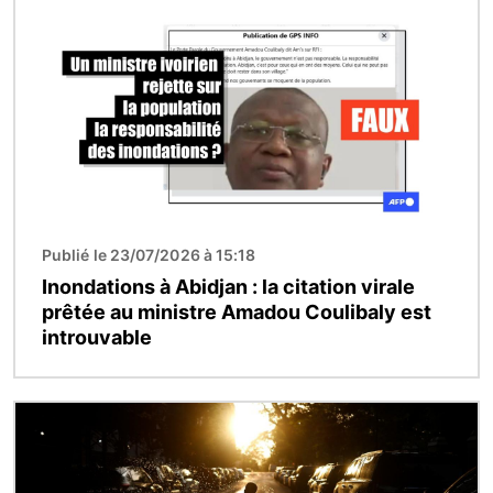
Publié le 23/07/2026 à 15:18
Inondations à Abidjan : la citation virale
prêtée au ministre Amadou Coulibaly est
introuvable
Image