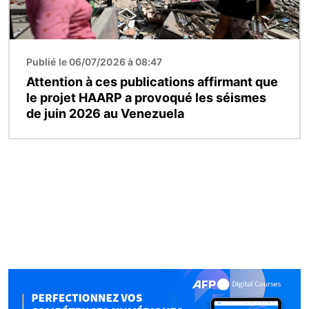
Publié le 06/07/2026 à 08:47
Attention à ces publications affirmant que
le projet HAARP a provoqué les séismes
de juin 2026 au Venezuela