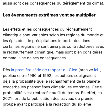
aussi sont des conséquences du dérèglement du climat.
Les événements extrêmes vont se multiplier
Les effets et les conséquences du réchauffement
climatique sont variables selon les régions du monde et
les épisodes de précipitations importantes dans
certaines régions ne sont ainsi pas contradictoires avec
le réchauffement climatique, mais sont bien considérés
comme l'une de ses conséquences.
Dès
la première série de rapport du Giec
(archivé
ici
),
publiée entre 1990 et 1992, les auteurs soulignaient
déjà la probabilité que le réchauffement de la planète
exacerbe les phénomènes climatiques extrêmes. Cette
probabilité s'est renforcée au fil du temps. En effet, en
2021, lors de la publication des travaux du premier
groupe ayant participé à la rédaction du sixième