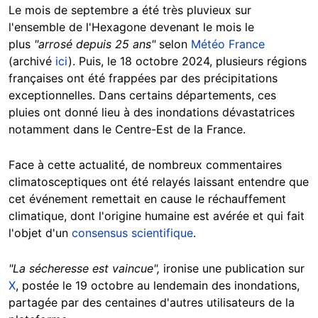
Le mois de septembre a été très pluvieux sur
l'ensemble de l'Hexagone devenant le mois le
plus
"arrosé depuis 25 ans"
selon
Météo France
(archivé
ici
). Puis, le 18 octobre 2024, plusieurs régions
françaises ont été frappées par des précipitations
exceptionnelles. Dans certains départements, ces
pluies ont donné lieu à des inondations dévastatrices
notamment dans le Centre-Est de la France.
Face à cette actualité, de nombreux commentaires
climatosceptiques ont été relayés laissant entendre que
cet événement remettait en cause le réchauffement
climatique, dont l'origine humaine est avérée et qui fait
l'objet d'un
consensus scientifique
.
"La sécheresse est vaincue",
ironise une publication sur
X
, postée le 19 octobre au lendemain des inondations,
partagée par des centaines d'autres utilisateurs de la