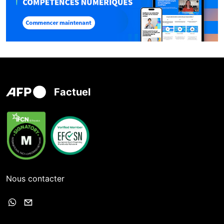
Factuel
Nous contacter