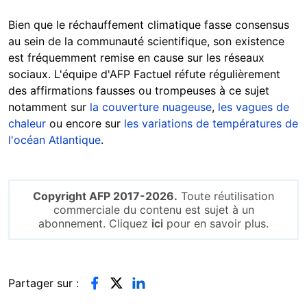
Bien que le réchauffement climatique fasse consensus
au sein de la communauté scientifique, son existence
est fréquemment remise en cause sur les réseaux
sociaux. L'équipe d'AFP Factuel réfute régulièrement
des affirmations fausses ou trompeuses à ce sujet
notamment sur
la couverture nuageuse
,
les vagues de
chaleur
ou encore sur
les variations de températures de
l'océan Atlantique
.
Copyright AFP 2017-2026.
Toute réutilisation
commerciale du contenu est sujet à un
abonnement. Cliquez
ici
pour en savoir plus.
Partager sur :