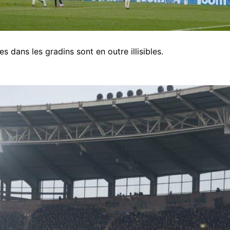
es dans les gradins sont en outre illisibles.