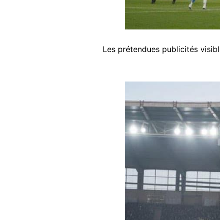
Les prétendues publicités visibl
Image