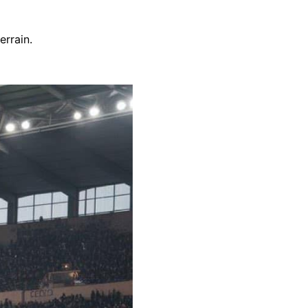
errain.