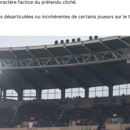
caractère factice du prétendu cliché.
 désarticulées ou incohérentes de certains joueurs sur le t