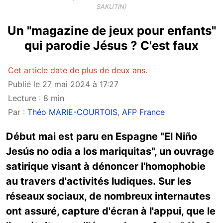
SAKUTIN)
Un "magazine de jeux pour enfants"
qui parodie Jésus ? C'est faux
Cet article date de plus de deux ans.
Publié le 27 mai 2024 à 17:27
Lecture : 8 min
Par :
Théo MARIE-COURTOIS
,
AFP France
Début mai est paru en Espagne "El Niño
Jesús no odia a los mariquitas", un ouvrage
satirique visant à dénoncer l'homophobie
au travers d'activités ludiques. Sur les
réseaux sociaux, de nombreux internautes
ont assuré, capture d'écran à l'appui, que le