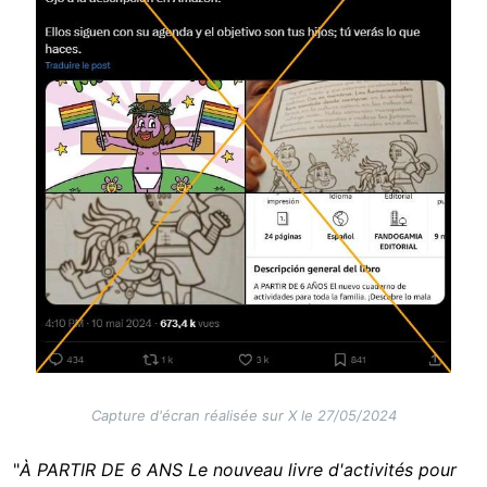
Capture d'écran réalisée sur X le 27/05/2024
"
À PARTIR DE 6 ANS Le nouveau livre d'activités pour