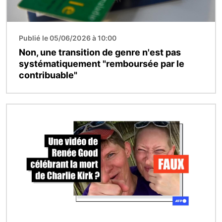
Publié le 05/06/2026 à 10:00
Non, une transition de genre n'est pas
systématiquement "remboursée par le
contribuable"
Image