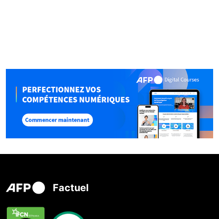
Factuel