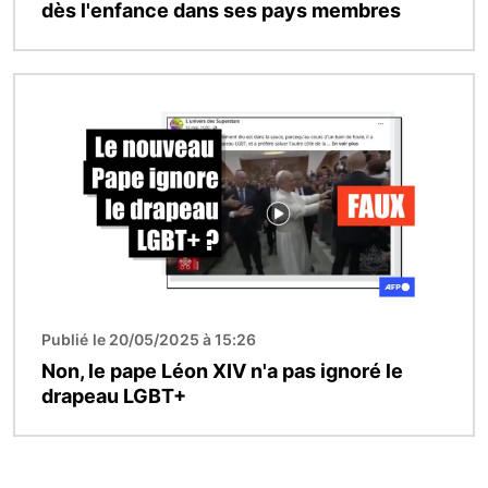
dès l'enfance dans ses pays membres
Image
Publié le 20/05/2025 à 15:26
Non, le pape Léon XIV n'a pas ignoré le
drapeau LGBT+