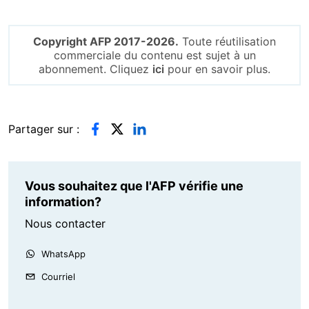
Copyright AFP 2017-2026.
Toute réutilisation
commerciale du contenu est sujet à un
abonnement. Cliquez
ici
pour en savoir plus.
Partager sur :
Vous souhaitez que l'AFP vérifie une
information?
Nous contacter
WhatsApp
Courriel