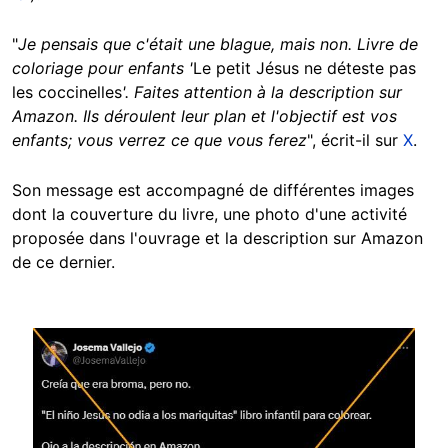
"
Je pensais que c'était une blague, mais non. Livre de
coloriage pour enfants '
Le petit Jésus ne déteste pas
les coccinelles
'. Faites attention à la description sur
Amazon. Ils déroulent leur plan et l'objectif est vos
enfants; vous verrez ce que vous ferez
", écrit-il sur
X
.
Son message est accompagné de différentes images
dont la couverture du livre, une photo d'une activité
proposée dans l'ouvrage et la description sur Amazon
de ce dernier.
Image