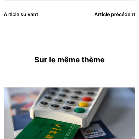
Article suivant
Article précédent
Sur le même thème
Image