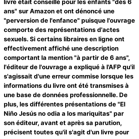
livre était conseillé pour les enfants "dès 6
ans" sur Amazon et ont dénoncé une
"perversion de l'enfance" puisque l'ouvrage
comporte des représentations d'actes
sexuels. Si certains libraires en ligne ont
effectivement affiché une description
comportant la mention "à partir de 6 ans",
l'éditeur de l'ouvrage a expliqué à l'AFP qu'il
s'agissait d'une erreur commise lorsque les
informations du livre ont été transmises à
une base de données professionnelle. De
plus, les différentes présentations de "El
Niño Jesús no odia a los mariquitas" par
son éditeur, avant et après sa parution,
précisent toutes qu'il s'agit d'un livre pour