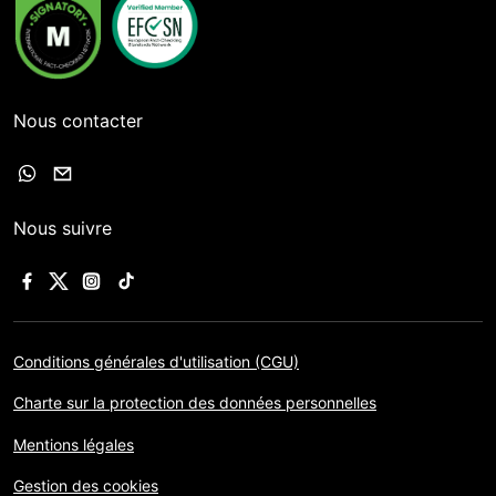
Nous contacter
Nous suivre
Conditions générales d'utilisation (CGU)
Charte sur la protection des données personnelles
Mentions légales
Gestion des cookies