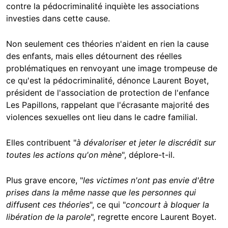
contre la pédocriminalité inquiète les associations
investies dans cette cause.
Non seulement ces théories n'aident en rien la cause
des enfants, mais elles détournent des réelles
problématiques en renvoyant une image trompeuse de
ce qu'est la pédocriminalité, dénonce Laurent Boyet,
président de l'association de protection de l'enfance
Les Papillons, rappelant que l'écrasante majorité des
violences sexuelles ont lieu dans le cadre familial.
Elles contribuent "
à dévaloriser et jeter le discrédit sur
toutes les actions qu'on mène
", déplore-t-il.
Plus grave encore, "
les victimes n'ont pas envie d'être
prises dans la même nasse que les personnes qui
diffusent ces théories
", ce qui "
concourt à bloquer la
libération de la parole
", regrette encore Laurent Boyet.