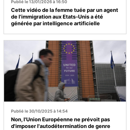
Publié le 13/01/2026 à 16:50
Cette vidéo de la femme tuée par un agent
de l'immigration aux Etats-Unis a été
générée par intelligence artificielle
Image
Publié le 30/10/2025 à 14:54
Non, l'Union Européenne ne prévoit pas
d'imposer l'autodétermination de genre