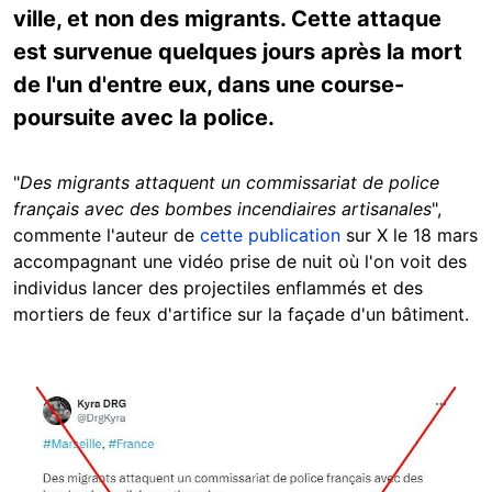
ville, et non des migrants. Cette attaque
est survenue quelques jours après la mort
de l'un d'entre eux, dans une course-
poursuite avec la police.
"
Des migrants attaquent un commissariat de police
français avec des bombes incendiaires artisanales
",
commente l'auteur de
cette publication
sur X le 18 mars
accompagnant une vidéo prise de nuit où l'on voit des
individus lancer des projectiles enflammés et des
mortiers de feux d'artifice sur la façade d'un bâtiment.
Image