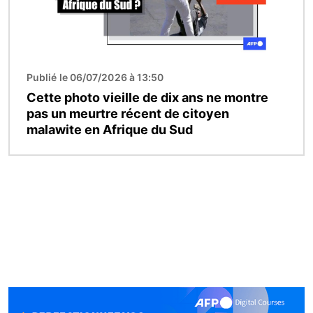
Publié le 06/07/2026 à 13:50
Cette photo vieille de dix ans ne montre
pas un meurtre récent de citoyen
malawite en Afrique du Sud