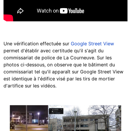
Une vérification effectuée sur
Google Street View
permet d'établir avec certitude qu'il s'agit du
commissariat de police de La Courneuve. Sur les
photos ci-dessous, on observe que le bâtiment du
commissariat tel qu'il apparaît sur Google Street View
est identique à l'édifice visé par les tirs de mortier
d'artifice sur les vidéos.
Image