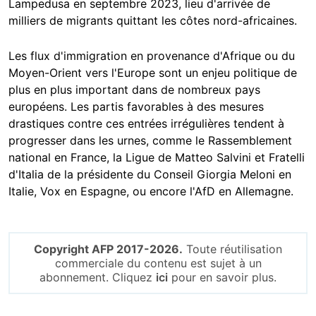
Lampedusa en septembre 2023, lieu d'arrivée de
milliers de migrants quittant les côtes nord-africaines.
Les flux d'immigration en provenance d'Afrique ou du
Moyen-Orient vers l'Europe sont un enjeu politique de
plus en plus important dans de nombreux pays
européens. Les partis favorables à des mesures
drastiques contre ces entrées irrégulières tendent à
progresser dans les urnes, comme le Rassemblement
national en France, la Ligue de Matteo Salvini et Fratelli
d'Italia de la présidente du Conseil Giorgia Meloni en
Italie, Vox en Espagne, ou encore l'AfD en Allemagne.
Copyright AFP 2017-2026.
Toute réutilisation
commerciale du contenu est sujet à un
abonnement. Cliquez
ici
pour en savoir plus.