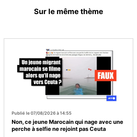
Sur le même thème
Image
Publié le 07/08/2026 à 14:55
Non, ce jeune Marocain qui nage avec une
perche à selfie ne rejoint pas Ceuta