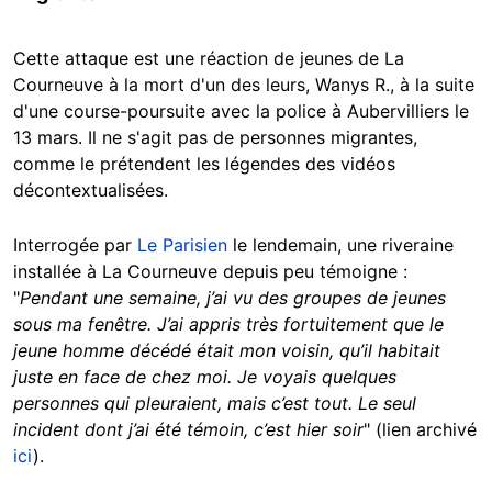
Cette attaque est une réaction de jeunes de La
Courneuve à la mort d'un des leurs, Wanys R., à la suite
d'une course-poursuite avec la police à Aubervilliers le
13 mars. Il ne s'agit pas de personnes migrantes,
comme le prétendent les légendes des vidéos
décontextualisées.
Interrogée par
Le Parisien
le lendemain, une riveraine
installée à La Courneuve depuis peu témoigne :
"
Pendant une semaine, j’ai vu des groupes de jeunes
sous ma fenêtre. J’ai appris très fortuitement que le
jeune homme décédé était mon voisin, qu’il habitait
juste en face de chez moi. Je voyais quelques
personnes qui pleuraient, mais c’est tout. Le seul
incident dont j’ai été témoin, c’est hier soir
" (lien archivé
ici
).