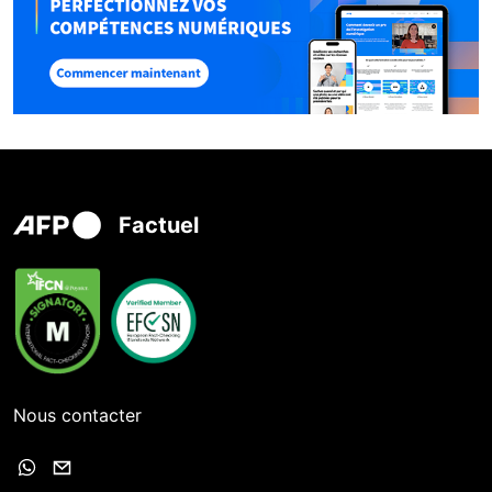
Factuel
Nous contacter