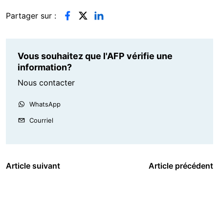
Partager sur :
Vous souhaitez que l'AFP vérifie une
information?
Nous contacter
WhatsApp
Courriel
Article suivant
Article précédent