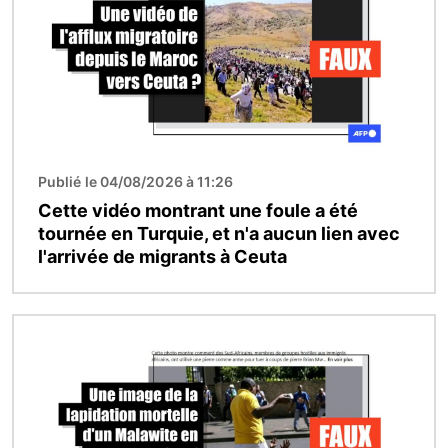
Publié le 04/08/2026 à 11:26
Cette vidéo montrant une foule a été
tournée en Turquie, et n'a aucun lien avec
l'arrivée de migrants à Ceuta
Image