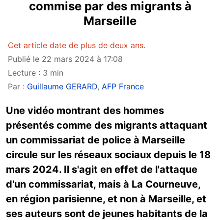
commise par des migrants à
Marseille
Cet article date de plus de deux ans.
Publié le 22 mars 2024 à 17:08
Lecture : 3 min
Par :
Guillaume GERARD
,
AFP France
Une vidéo montrant des hommes
présentés comme des migrants attaquant
un commissariat de police à Marseille
circule sur les réseaux sociaux depuis le 18
mars 2024. Il s'agit en effet de l'attaque
d'un commissariat, mais à La Courneuve,
en région parisienne, et non à Marseille, et
ses auteurs sont de jeunes habitants de la