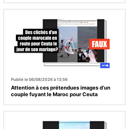
Image
Publié le 06/08/2026 à 13:56
Attention à ces prétendues images d'un
couple fuyant le Maroc pour Ceuta
Image