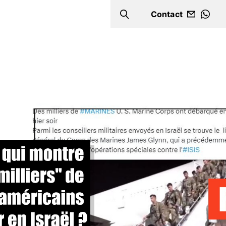
Contact
Search
WHA