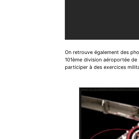
On retrouve également des ph
101ème division aéroportée de 
participer à des exercices milit
Image