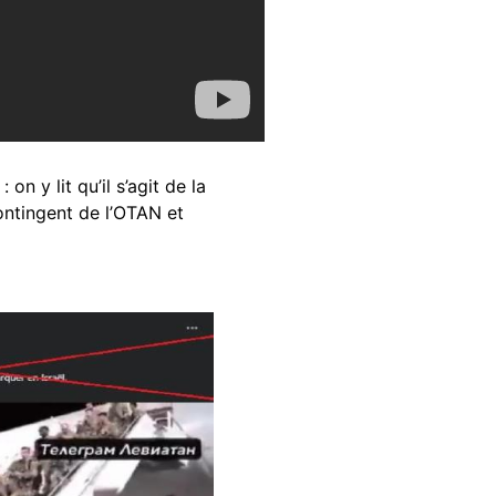
on y lit qu’il s’agit de la
ontingent de l’OTAN et