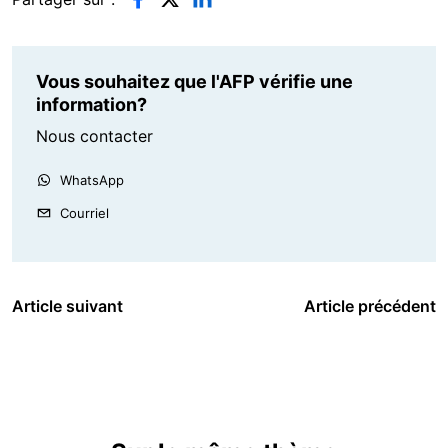
Vous souhaitez que l'AFP vérifie une
information?
Nous contacter
WhatsApp
Courriel
Article suivant
Article précédent