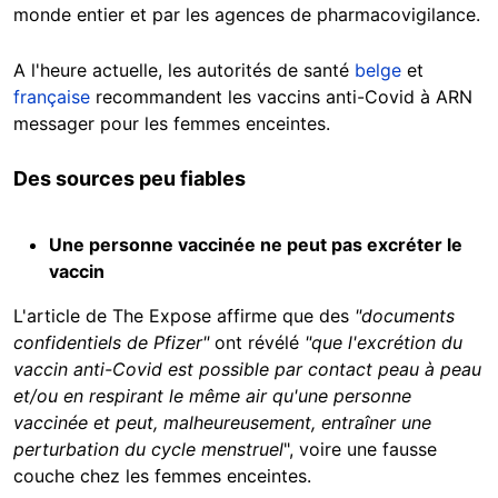
monde entier et par les agences de pharmacovigilance.
A l'heure actuelle, les autorités de santé
belge
et
française
recommandent les vaccins anti-Covid à ARN
messager pour les femmes enceintes.
Des sources peu fiables
Une personne vaccinée ne peut pas excréter le
vaccin
L'article de The Expose affirme que des
"documents
confidentiels de Pfizer"
ont révélé
"que l'excrétion du
vaccin anti-Covid est possible par contact peau à peau
et/ou en respirant le même air qu'une personne
vaccinée et peut, malheureusement
, entraîner une
perturbation du cycle menstruel
", voire une fausse
couche chez les femmes enceintes.