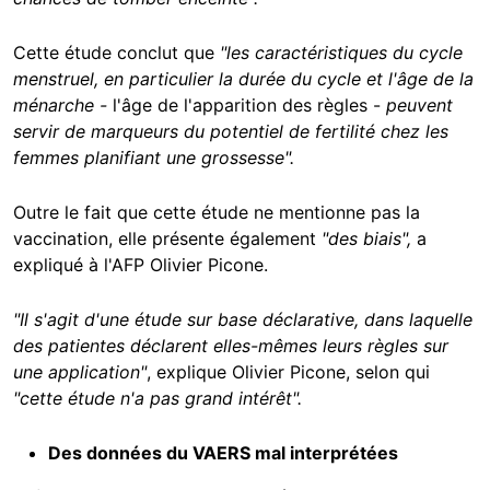
Cette étude conclut que
"les caractéristiques du cycle
menstruel, en particulier la durée du cycle et l'âge de la
ménarche -
l'âge de l'apparition des règles -
peuvent
servir de marqueurs du potentiel de fertilité chez les
femmes planifiant une grossesse".
Outre le fait que cette étude ne mentionne pas la
vaccination, elle présente également
"des biais",
a
expliqué à l'AFP Olivier Picone.
"Il s'agit d'une étude sur base déclarative, dans laquelle
des patientes déclarent elles-mêmes leurs règles sur
une application"
, explique Olivier Picone, selon qui
"cette étude n'a pas grand intérêt".
Des données du VAERS mal interprétées