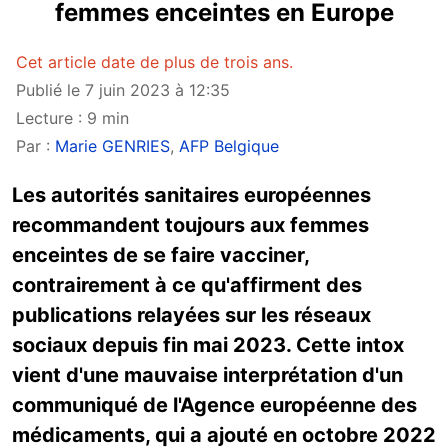
femmes enceintes en Europe
Cet article date de plus de trois ans.
Publié le 7 juin 2023 à 12:35
Lecture : 9 min
Par :
Marie GENRIES
,
AFP Belgique
Les autorités sanitaires européennes
recommandent toujours aux femmes
enceintes de se faire vacciner,
contrairement à ce qu'affirment des
publications relayées sur les réseaux
sociaux depuis fin mai 2023. Cette intox
vient d'une mauvaise interprétation d'un
communiqué de l'Agence européenne des
médicaments, qui a ajouté en octobre 2022