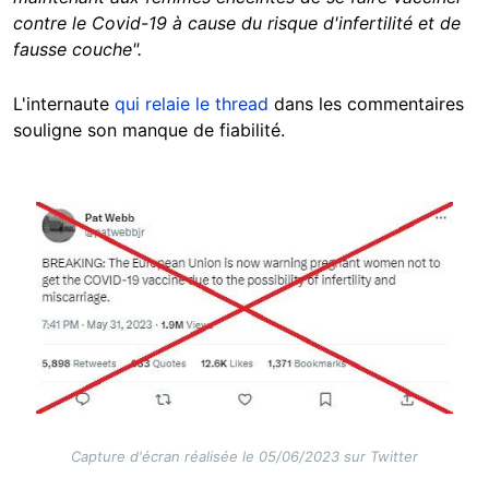
contre le Covid-19 à cause du risque d'infertilité et de
fausse couche"
.
L'internaute
qui relaie le thread
dans les commentaires
souligne son manque de fiabilité.
Image
Capture d'écran réalisée le 05/06/2023 sur Twitter