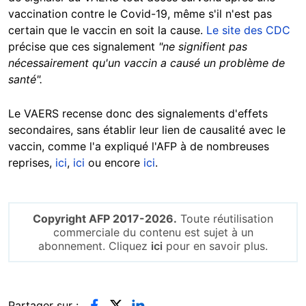
vaccination contre le Covid-19, même s'il n'est pas
certain que le vaccin en soit la cause.
Le site des CDC
précise que ces signalement
"ne signifient pas
nécessairement qu'un vaccin a causé un problème de
santé".
Le VAERS recense donc des signalements d'effets
secondaires, sans établir leur lien de causalité avec le
vaccin, comme l'a expliqué l'AFP à de nombreuses
reprises,
ici
,
ici
ou encore
ici
.
Copyright AFP 2017-2026.
Toute réutilisation
commerciale du contenu est sujet à un
abonnement. Cliquez
ici
pour en savoir plus.
Partager sur :