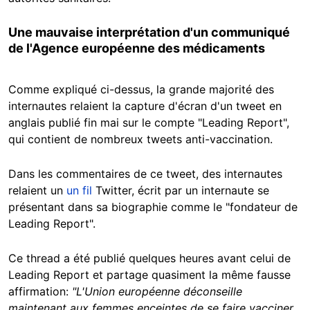
Une mauvaise interprétation d'un communiqué
de l'Agence européenne des médicaments
Comme expliqué ci-dessus, la grande majorité des
internautes relaient la capture d'écran d'un tweet en
anglais publié fin mai sur le compte "Leading Report",
qui contient de nombreux tweets anti-vaccination.
Dans les commentaires de ce tweet, des internautes
relaient un
un fil
Twitter, écrit par un internaute se
présentant dans sa biographie comme le "fondateur de
Leading Report".
Ce thread a été publié quelques heures avant celui de
Leading Report et partage quasiment la même fausse
affirmation:
"L'Union européenne déconseille
maintenant aux femmes enceintes de se faire vacciner