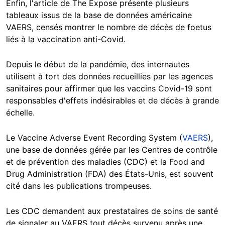
Enfin, l'article de The Expose présente plusieurs
tableaux issus de la base de données américaine
VAERS, censés montrer le nombre de décès de foetus
liés à la vaccination anti-Covid.
Depuis le début de la pandémie, des internautes
utilisent à tort des données recueillies par les agences
sanitaires pour affirmer que les vaccins Covid-19 sont
responsables d'effets indésirables et de décès à grande
échelle.
Le Vaccine Adverse Event Recording System (
VAERS
),
une base de données gérée par les Centres de contrôle
et de prévention des maladies (CDC) et la Food and
Drug Administration (FDA) des États-Unis, est souvent
cité dans les publications trompeuses.
Les CDC demandent aux prestataires de soins de santé
de signaler au VAERS tout décès survenu après une