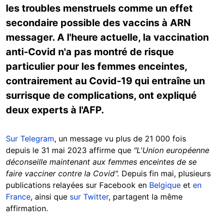
les troubles menstruels comme un effet
secondaire possible des vaccins à ARN
messager. A l'heure actuelle, la vaccination
anti-Covid n'a pas montré de risque
particulier pour les femmes enceintes,
contrairement au Covid-19 qui entraîne un
surrisque de complications, ont expliqué
deux experts à l'AFP.
Sur Telegram
, un message vu plus de 21 000 fois
depuis le 31 mai 2023 affirme que
"L'Union européenne
déconseille maintenant aux femmes enceintes de se
faire vacciner contre la Covid".
Depuis fin mai, plusieurs
publications relayées sur Facebook en
Belgique
et
en
France
, ainsi que
sur Twitter
, partagent la même
affirmation.