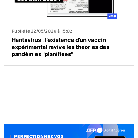
Publié le 22/05/2026 à 15:02
Hantavirus : l’existence d’un vaccin
expérimental ravive les théories des
pandémies "planifiées"