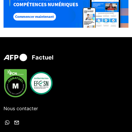
Factuel
Nous contacter