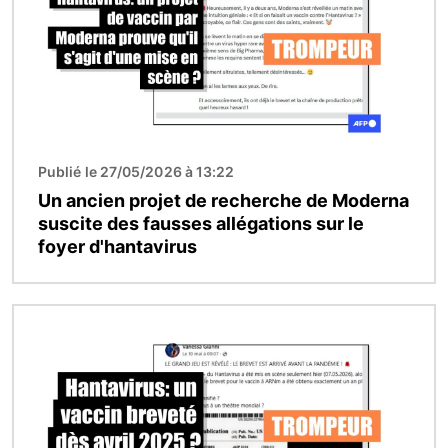
Publié le 27/05/2026 à 13:22
Un ancien projet de recherche de Moderna
suscite des fausses allégations sur le
foyer d'hantavirus
Image