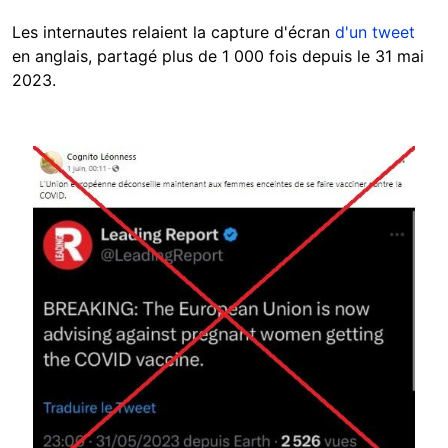
Les internautes relaient la capture d'écran
d'un tweet
en anglais, partagé plus de 1 000 fois depuis le 31 mai
2023.
Image