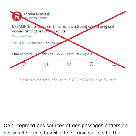
Image
Capture d'écran réalisée le 05/06/2023 sur Twitter
Ce fil reprend des sources et des passages entiers
de
cet article
publié la veille, le 30 mai, sur le site The