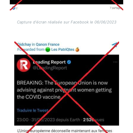
Capture d'écran réalisée sur Facebook le 06/06/2023
Image