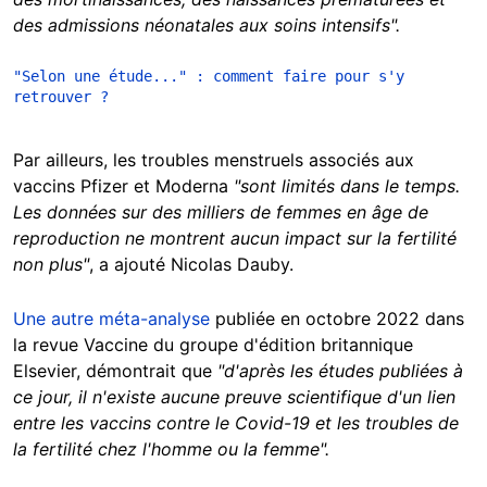
des admissions néonatales aux soins intensifs".
"Selon une étude..." : comment faire pour s'y 
retrouver ?
Par ailleurs, les troubles menstruels associés aux
vaccins Pfizer et Moderna
"sont limités dans le temps.
Les données sur des milliers de femmes en âge de
reproduction ne montrent aucun impact sur la fertilité
non plus"
, a ajouté Nicolas Dauby.
Une autre méta-analyse
publiée en octobre 2022 dans
la revue Vaccine du groupe d'édition britannique
Elsevier, démontrait que
"d'après les études publiées à
ce jour, il n'existe aucune preuve scientifique d'un lien
entre les vaccins contre le Covid-19 et les troubles de
la fertilité chez l'homme ou la femme".