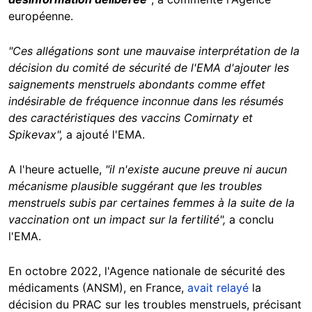
européenne.
"Ces allégations sont une mauvaise interprétation de la
décision du comité de sécurité de l'EMA d'ajouter les
saignements menstruels abondants comme effet
indésirable de fréquence inconnue dans les résumés
des caractéristiques des vaccins Comirnaty et
Spikevax",
a ajouté l'EMA.
A l'heure actuelle,
"il n'existe aucune preuve ni aucun
mécanisme plausible suggérant que les troubles
menstruels subis par certaines femmes à la suite de la
vaccination ont un impact sur la fertilité",
a conclu
l'EMA.
En octobre 2022, l'Agence nationale de sécurité des
médicaments (ANSM), en France,
avait relayé
la
décision du PRAC sur les troubles menstruels, précisant