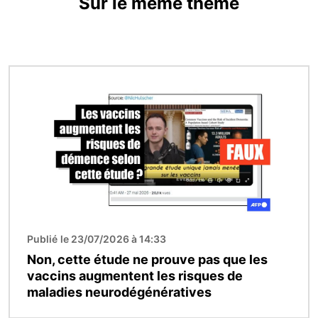
Sur le même thème
Image
Publié le 23/07/2026 à 14:33
Non, cette étude ne prouve pas que les
vaccins augmentent les risques de
maladies neurodégénératives