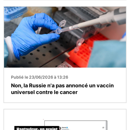
Image
Publié le 23/06/2026 à 13:26
Non, la Russie n'a pas annoncé un vaccin
universel contre le cancer
Image