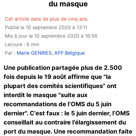
du masque
Cet article date de plus de cinq ans.
Publié le 10 septembre 2020 à 13:11
Mis à jour le 10 septembre 2020 à 16:56
Lecture : 6 min
Par :
Marie GENRIES
,
AFP Belgique
Une publication partagée plus de 2.500
fois depuis le 19 août affirme que "la
plupart des comités scientifiques" ont
interdit le masque "suite aux
recommandations de l’OMS du 5 juin
dernier". C’est faux : le 5 juin dernier, l’OMS
conseillait au contraire l’élargissement du
port du masque. Une recommandation faite