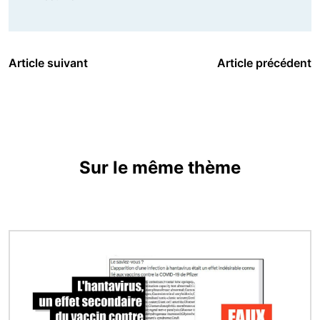
Article suivant
Article précédent
Sur le même thème
Image