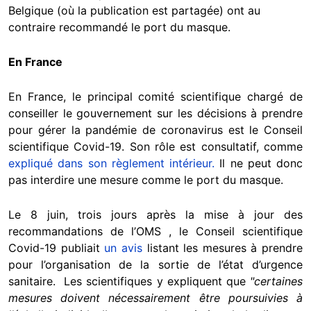
Belgique (où la publication est partagée) ont au
contraire recommandé le port du masque.
En France
En France, le principal comité scientifique chargé de
conseiller le gouvernement sur les décisions à prendre
pour gérer la pandémie de coronavirus est le Conseil
scientifique Covid-19. Son rôle est consultatif, comme
expliqué dans son règlement intérieur.
Il ne peut donc
pas interdire une mesure comme le port du masque.
Le 8 juin, trois jours après la mise à jour des
recommandations de l’OMS , le Conseil scientifique
Covid-19 publiait
un avis
listant les mesures à prendre
pour l’organisation de la sortie de l’état d’urgence
sanitaire. Les scientifiques y expliquent que
"certaines
mesures doivent nécessairement être poursuivies à