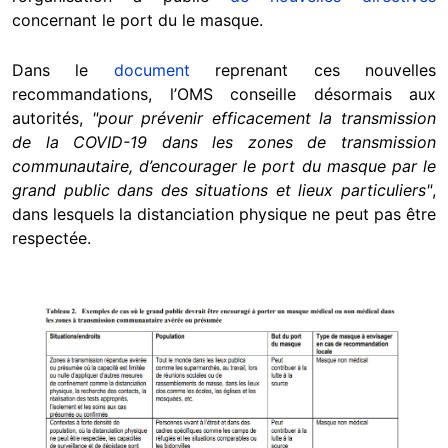
concernant le port du le masque.
Dans le
document
reprenant ces nouvelles
recommandations, l’OMS conseille désormais aux
autorités,
"pour prévenir efficacement la transmission
de la COVID-19 dans les zones de transmission
communautaire, d’encourager le port du masque par le
grand public dans des situations et lieux particuliers"
,
dans lesquels la distanciation physique ne peut pas être
respectée.
Image