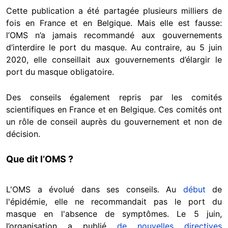
Cette publication a été partagée plusieurs milliers de
fois en France et en Belgique. Mais elle est fausse:
l’OMS n’a jamais recommandé aux gouvernements
d’interdire le port du masque. Au contraire, au 5 juin
2020, elle conseillait aux gouvernements d’élargir le
port du masque obligatoire.
Des conseils également repris par les comités
scientifiques en France et en Belgique. Ces comités ont
un rôle de conseil auprès du gouvernement et non de
décision.
Que dit l’OMS ?
L'OMS a évolué dans ses conseils. Au
début
de
l'épidémie, elle ne recommandait pas le port du
masque en l'absence de symptômes. Le 5 juin,
l’organisation a publié
de nouvelles directives