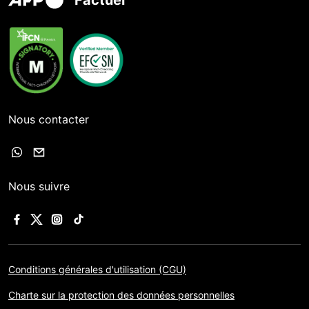
Factuel
Nous contacter
Nous suivre
Conditions générales d'utilisation (CGU)
Charte sur la protection des données personnelles