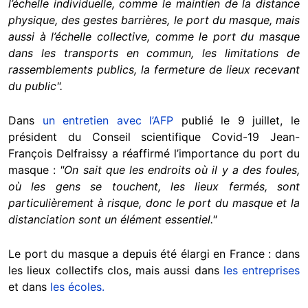
l’échelle individuelle, comme le maintien de la distance
physique, des gestes barrières, le port du masque, mais
aussi à l’échelle collective, comme le port du masque
dans les transports en commun, les limitations de
rassemblements publics, la fermeture de lieux recevant
du public".
Dans
un entretien avec l’AFP
publié le 9 juillet, le
président du Conseil scientifique Covid-19 Jean-
François Delfraissy a réaffirmé l’importance du port du
masque :
"On sait que les endroits où il y a des foules,
où les gens se touchent, les lieux fermés, sont
particulièrement à risque, donc le port du masque et la
distanciation sont un élément essentiel."
Le port du masque a depuis été élargi en France : dans
les lieux collectifs clos, mais aussi dans
les entreprises
et dans
les écoles.