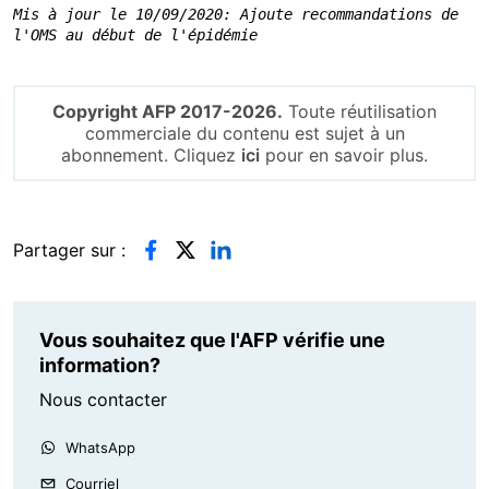
Mis à jour le 10/09/2020: Ajoute recommandations de 
l'OMS au début de l'épidémie
Copyright AFP 2017-2026.
Toute réutilisation
commerciale du contenu est sujet à un
abonnement. Cliquez
ici
pour en savoir plus.
Partager sur :
Vous souhaitez que l'AFP vérifie une
information?
Nous contacter
WhatsApp
Courriel