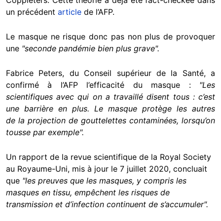
un précédent
article
de l’AFP.
Le masque ne risque donc pas non plus de provoquer
une
"seconde pandémie bien plus grave".
Fabrice Peters, du Conseil supérieur de la Santé, a
confirmé à l’AFP l’efficacité du masque :
"Les
scientifiques avec qui on a travaillé disent tous : c’est
une barrière en plus. Le masque protège les autres
de la projection de gouttelettes contaminées, lorsqu’on
tousse par exemple".
Un rapport de la revue scientifique de la Royal Society
au Royaume-Uni, mis à jour le 7 juillet 2020, concluait
que
"les preuves que les masques, y compris les
masques en tissu, empêchent les risques de
transmission et d’infection continuent de s’accumuler".