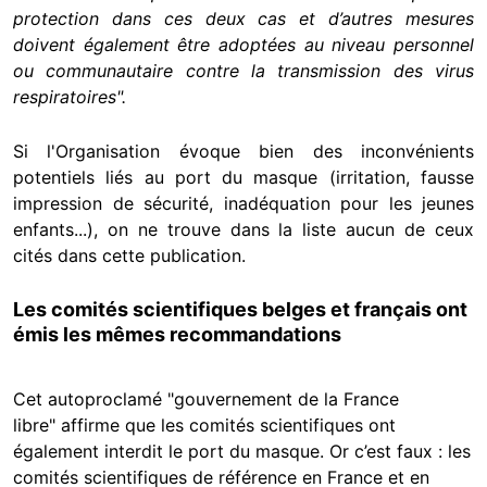
protection dans ces deux cas et d’autres mesures
doivent également être adoptées au niveau personnel
ou communautaire contre la transmission des virus
respiratoires".
Si l'Organisation évoque bien des inconvénients
potentiels liés au port du masque (irritation, fausse
impression de sécurité, inadéquation pour les jeunes
enfants...), on ne trouve dans la liste aucun de ceux
cités dans cette publication.
Les comités scientifiques belges et français ont
émis les mêmes recommandations
Cet autoproclamé "gouvernement de la France
libre" affirme que les comités scientifiques ont
également interdit le port du masque. Or c’est faux : les
comités scientifiques de référence en France et en