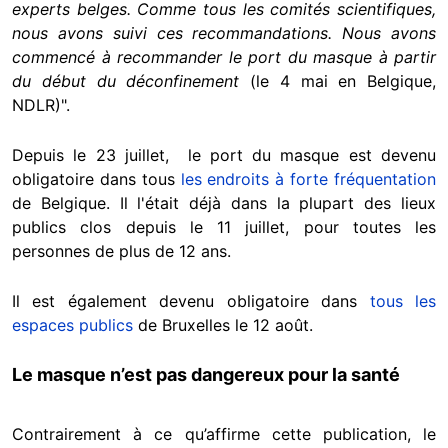
experts belges. Comme tous les comités scientifiques,
nous avons suivi ces recommandations. Nous avons
commencé à recommander le port du masque à partir
du début du déconfinement
(le 4 mai en Belgique,
NDLR)".
Depuis le 23 juillet, le port du masque est devenu
obligatoire dans tous
les endroits à forte fréquentation
de Belgique. Il l'était déjà dans la plupart des lieux
publics clos depuis le 11 juillet, pour toutes les
personnes de plus de 12 ans.
Il est également devenu obligatoire dans
tous les
espaces publics
de Bruxelles le 12 août.
Le masque n’est pas dangereux pour la santé
Contrairement à ce qu’affirme cette publication, le