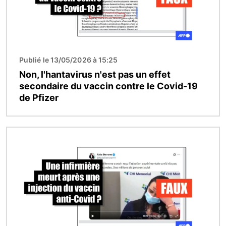
Publié le 13/05/2026 à 15:25
Non, l'hantavirus n'est pas un effet
secondaire du vaccin contre le Covid-19
de Pfizer
Image