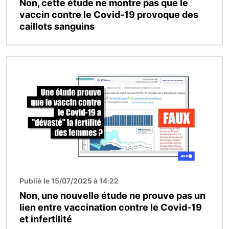
Non, cette étude ne montre pas que le
vaccin contre le Covid-19 provoque des
caillots sanguins
Image
Publié le 15/07/2025 à 14:22
Non, une nouvelle étude ne prouve pas un
lien entre vaccination contre le Covid-19
et infertilité