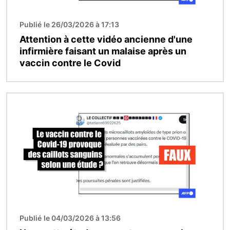
Publié le 26/03/2026 à 17:13
Attention à cette vidéo ancienne d'une
infirmière faisant un malaise après un
vaccin contre le Covid
Image
Publié le 04/03/2026 à 13:56