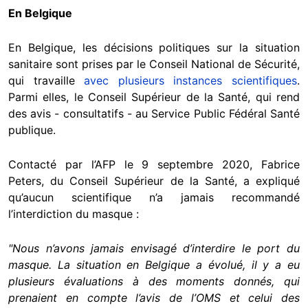
En Belgique
En Belgique, les décisions politiques sur la situation
sanitaire sont prises par le Conseil National de Sécurité,
qui travaille
avec plusieurs instances scientifiques
.
Parmi elles, le Conseil Supérieur de la Santé, qui rend
des avis - consultatifs - au Service Public Fédéral Santé
publique.
Contacté par l’AFP le 9 septembre 2020, Fabrice
Peters, du Conseil Supérieur de la Santé, a expliqué
qu’aucun scientifique n’a jamais recommandé
l’interdiction du masque :
"Nous n’avons jamais envisagé d’interdire le port du
masque. La situation en Belgique a évolué, il y a eu
plusieurs évaluations à des moments donnés, qui
prenaient en compte l’avis de l’OMS et celui des