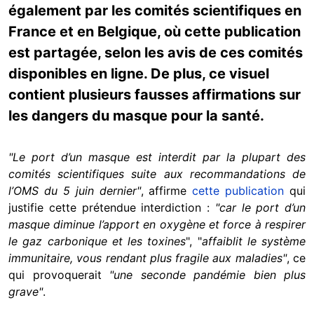
également par les comités scientifiques en
France et en Belgique, où cette publication
est partagée, selon les avis de ces comités
disponibles en ligne. De plus, ce visuel
contient plusieurs fausses affirmations sur
les dangers du masque pour la santé.
"Le port d’un masque est interdit par la plupart des
comités scientifiques suite aux recommandations de
l’OMS du 5 juin dernier"
, affirme
cette publication
qui
justifie cette prétendue interdiction :
"car le port d’un
masque diminue l’apport en oxygène et force à respirer
le gaz carbonique et les toxines
", "
affaiblit le système
immunitaire, vous rendant plus fragile aux maladies"
, ce
qui provoquerait
"une seconde pandémie bien plus
grave"
.