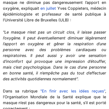
masque ne diminue pas dangereusement l’apport en
oxygène, expliquait
en juillet
Yves Coppieters, médecin
épidémiologiste et professeur de santé publique à
l’Université Libre de Bruxelles (ULB) :
"Le masque n’est pas un circuit clos, il laisse passer
l’oxygène. Il peut éventuellement diminuer légèrement
l’apport en oxygène et gêner la respiration d’une
personne avec des problèmes cardiaques ou
respiratoires. Il peut aussi y avoir une sensation
d’inconfort qui provoque une impression d’étouffer,
mais c’est psychologique. Dans le cas d’une personne
en bonne santé, il n’empêche pas du tout d’effectuer
des activités quotidiennes normalement".
Dans sa rubrique
"En finir avec les idées reçues"
,
l’Organisation Mondiale de la Santé explique que le
masque n’est pas dangereux pour la santé, s’il est porté
correctement :