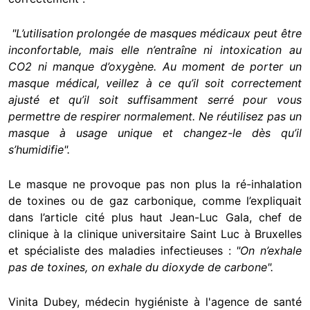
"L’utilisation prolongée de masques médicaux peut être
inconfortable, mais elle n’entraîne ni intoxication au
CO2 ni manque d’oxygène. Au moment de porter un
masque médical, veillez à ce qu’il soit correctement
ajusté et qu’il soit suffisamment serré pour vous
permettre de respirer normalement. Ne réutilisez pas un
masque à usage unique et changez-le dès qu’il
s’humidifie".
Le masque ne provoque pas non plus la ré-inhalation
de toxines ou de gaz carbonique, comme l’expliquait
dans l’article cité plus haut Jean-Luc Gala, chef de
clinique à la clinique universitaire Saint Luc à Bruxelles
et spécialiste des maladies infectieuses :
"On n’exhale
pas de toxines, on exhale du dioxyde de carbone".
Vinita Dubey, médecin hygiéniste à l'agence de santé