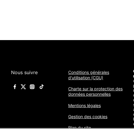
Nous suivre
Conditions générales
d'utilisation (CGU)
Charte sur la protection des
données personnelles
Mentions légales
Gestion des cookies
Plan du site