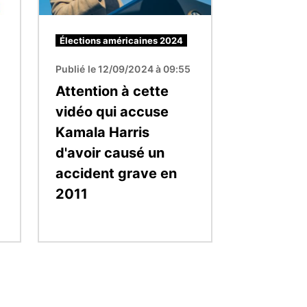
Élections américaines 2024
Publié le 12/09/2024 à 09:55
Attention à cette
vidéo qui accuse
Kamala Harris
d'avoir causé un
accident grave en
2011