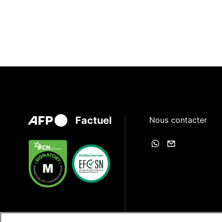
Factuel
Nous contacter