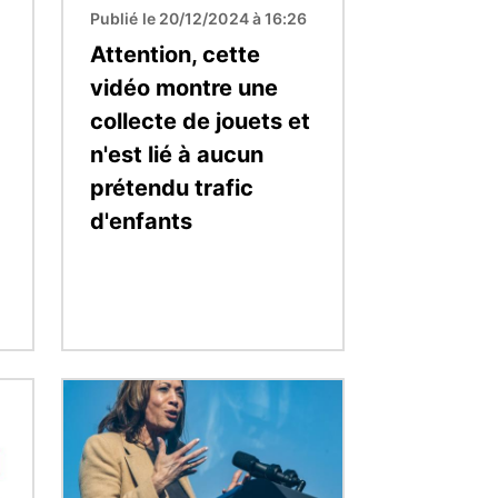
Publié le 20/12/2024 à 16:26
Attention, cette
vidéo montre une
collecte de jouets et
n'est lié à aucun
prétendu trafic
d'enfants
Image