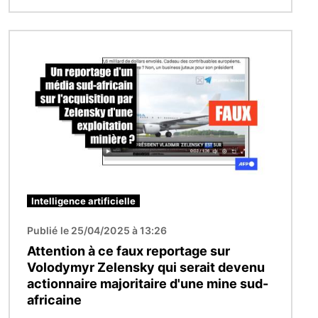
Image
Intelligence artificielle
Publié le 25/04/2025 à 13:26
Attention à ce faux reportage sur
Volodymyr Zelensky qui serait devenu
actionnaire majoritaire d'une mine sud-
africaine