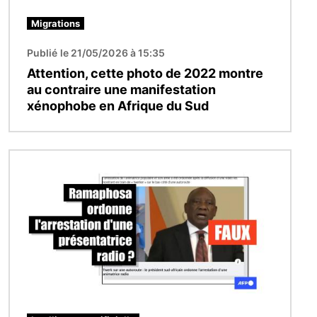
Migrations
Publié le 21/05/2026 à 15:35
Attention, cette photo de 2022 montre
au contraire une manifestation
xénophobe en Afrique du Sud
Image