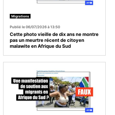
Migrations
Publié le 06/07/2026 à 13:50
Cette photo vieille de dix ans ne montre
pas un meurtre récent de citoyen
malawite en Afrique du Sud
Image