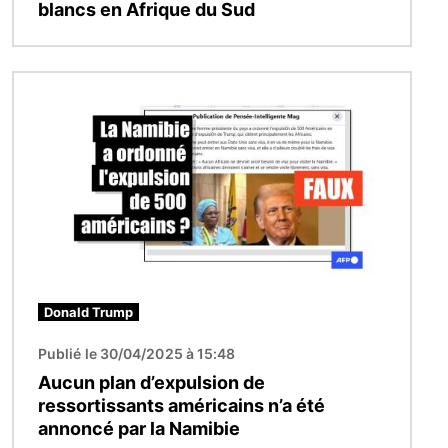
blancs en Afrique du Sud
Image
Donald Trump
Publié le 30/04/2025 à 15:48
Aucun plan d’expulsion de
ressortissants américains n’a été
annoncé par la Namibie