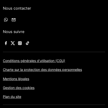
Nous contacter
Nous suivre
Conditions générales d'utilisation (CGU)
Charte sur la protection des données personnelles
Mentions légales
Gestion des cookies
Plan du site