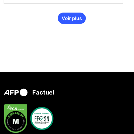
Voir plus
Factuel