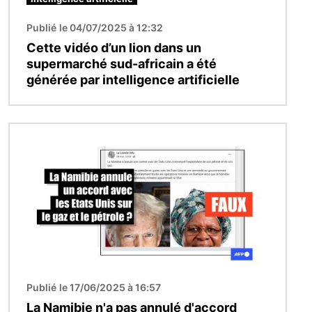
Publié le 04/07/2025 à 12:32
Cette vidéo d’un lion dans un
supermarché sud-africain a été
générée par intelligence artificielle
Image
Publié le 17/06/2025 à 16:57
La Namibie n'a pas annulé d'accord