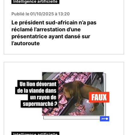
Intelligence artificielle
Publié le 01/10/2025 à 13:20
Le président sud-africain n’a pas
réclamé l’arrestation d’une
présentatrice ayant dansé sur
l’autoroute
Image
Intelligence artificielle