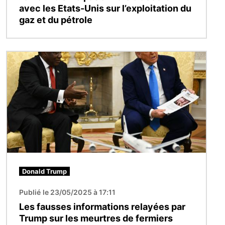
avec les Etats-Unis sur l’exploitation du
gaz et du pétrole
Image
Donald Trump
Publié le 23/05/2025 à 17:11
Les fausses informations relayées par
Trump sur les meurtres de fermiers