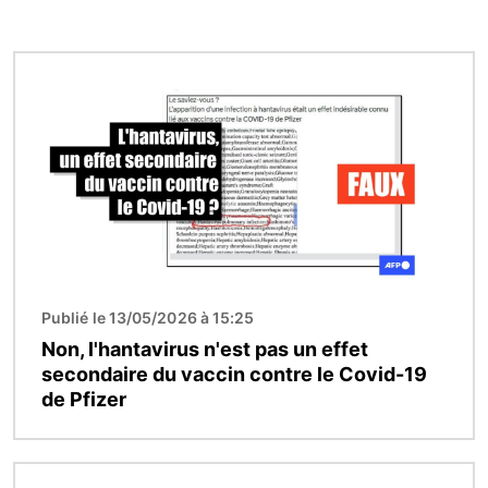
Image
Publié le 13/05/2026 à 15:25
Non, l'hantavirus n'est pas un effet
secondaire du vaccin contre le Covid-19
de Pfizer
Image