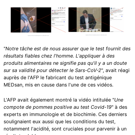
Image
"
Notre tâche est de nous assurer que le test fournit des
résultats fiables chez l'homme. L'appliquer à des
produits alimentaires ne signifie pas qu'il y a un doute
sur sa validité pour détecter le Sars-CoV-2
", avait réagi
auprès de l'AFP le fabricant du test antigénique
MEDsan, mis en cause dans l'une de ces vidéos.
L'AFP avait également montré la vidéo intitulée "
Une
compote de pommes positive au test Covid-19
" à des
experts en immunologie et de biochimie. Ces derniers
soulignaient eux aussi que les conditions du test,
notamment l'acidité, sont cruciales pour parvenir à un