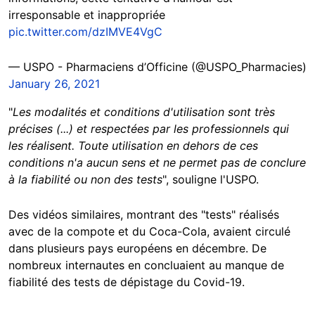
irresponsable et inappropriée
pic.twitter.com/dzIMVE4VgC
— USPO - Pharmaciens d’Officine (@USPO_Pharmacies)
January 26, 2021
"
Les modalités et conditions d'utilisation sont très
précises (...) et respectées par les professionnels qui
les réalisent. Toute utilisation en dehors de ces
conditions n'a aucun sens et ne permet pas de conclure
à la fiabilité ou non des tests
", souligne l'USPO.
Des vidéos similaires, montrant des "tests" réalisés
avec de la compote et du Coca-Cola, avaient circulé
dans plusieurs pays européens en décembre. De
nombreux internautes en concluaient au manque de
fiabilité des tests de dépistage du Covid-19.