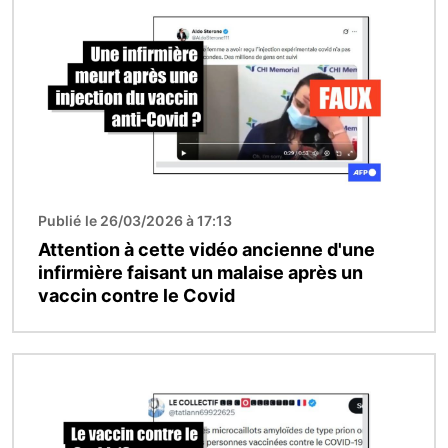
Publié le 26/03/2026 à 17:13
Attention à cette vidéo ancienne d'une
infirmière faisant un malaise après un
vaccin contre le Covid
Image