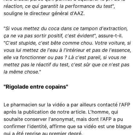
réaction, ce qui garantit la performance du test
",
souligne le directeur général d'AAZ.
"
Si vous mettez du coca dans ce tampon d'extraction,
ça ne va pas sortir positif, c'est évident
", assure-t-il.
"
C'est stupide, c'est bête comme chou. Votre voiture, si
vous lui mettez de l'eau à l'intérieur et pas de l'essence,
elle va fonctionner ou pas ? Là c'est pareil, si vous ne
mettez pas le réactif du test, c'est sûr que ce n'est pas
la même chose.
"
"Rigolade entre copains"
Le pharmacien sur la vidéo a par ailleurs contacté l'AFP
après la publication de notre article. L'homme, qui
souhaite conserver l'anonymat, mais dont l'AFP a pu
confirmer l'identité, affirme que sa vidéo est une blague
qui a été reprise au premier degré.