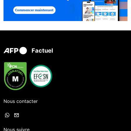
Factuel
Nous contacter
Nous suivre