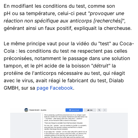
En modifiant les conditions du test, comme son
pH ou sa température, celui-ci peut "
provoquer une
réaction non spécifique aux anticorps [recherchés]
",
générant ainsi un faux positif, expliquait la chercheuse.
Le même principe vaut pour la vidéo du "test" au Coca-
Cola : les conditions du test ne respectent pas celles
préconisées, notamment le passage dans une solution
tampon, et le pH acide de la boisson "
détruit
" la
protéine de l'anticorps nécessaire au test, qui réagit
avec le virus, avait réagi le fabricant du test, Dialab
GMBH, sur sa
page Facebook
.
Image