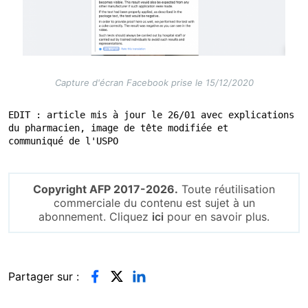
Capture d'écran Facebook prise le 15/12/2020
EDIT : article mis à jour le 26/01 avec explications 
du pharmacien, image de tête modifiée et

Copyright AFP 2017-2026.
Toute réutilisation
commerciale du contenu est sujet à un
abonnement. Cliquez
ici
pour en savoir plus.
Partager sur :