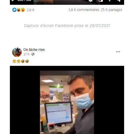
Capture d'écran Facebook prise le 26/01/2021
Image