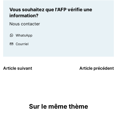
Vous souhaitez que l'AFP vérifie une
information?
Nous contacter
WhatsApp
Courriel
Article suivant
Article précédent
Sur le même thème