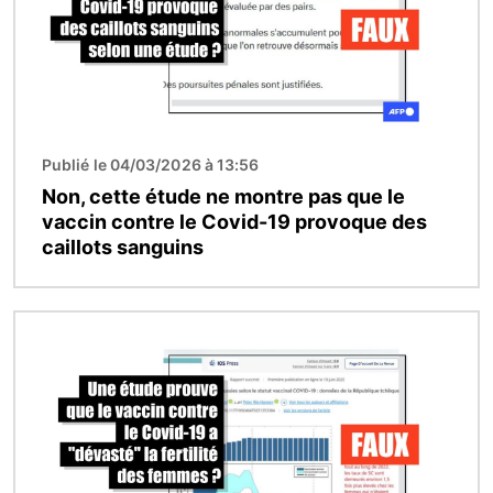
Publié le 04/03/2026 à 13:56
Non, cette étude ne montre pas que le
vaccin contre le Covid-19 provoque des
caillots sanguins
Image