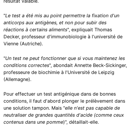
résultat valable.
"
Le test a été mis au point permettre la fixation d'un
anticorps aux antigènes, et non pour subir des
réactions à certains aliments
", expliquait Thomas
Decker, professeur d'immunobiologie à l'université de
Vienne (Autriche).
"
Un test ne peut fonctionner que si vous maintenez les
conditions correctes
", abondait Annette Beck-Sickinger,
professeure de biochimie à l'Université de Leipzig
(Allemagne).
Pour effectuer un test antigénique dans de bonnes
conditions, il faut d'abord plonger le prélèvement dans
une solution tampon. Mais "
elle n'est pas capable de
neutraliser de grandes quantités d'acide (comme ceux
contenus dans une pomme
)", détaillait-elle.