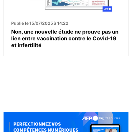
Publié le 15/07/2025 à 14:22
Non, une nouvelle étude ne prouve pas un
lien entre vaccination contre le Covid-19
et infertilité