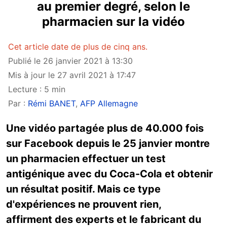
au premier degré, selon le
pharmacien sur la vidéo
Cet article date de plus de cinq ans.
Publié le 26 janvier 2021 à 13:30
Mis à jour le 27 avril 2021 à 17:47
Lecture : 5 min
Par :
Rémi BANET
,
AFP Allemagne
Une vidéo partagée plus de 40.000 fois
sur Facebook depuis le 25 janvier montre
un pharmacien effectuer un test
antigénique avec du Coca-Cola et obtenir
un résultat positif. Mais ce type
d'expériences ne prouvent rien,
affirment des experts et le fabricant du