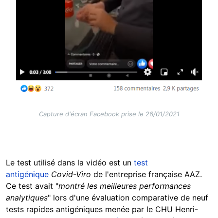
Capture d'écran Facebook prise le 26/01/2021
Le test utilisé dans la vidéo est un
test
antigénique
Covid-Viro
de l'entreprise française AAZ.
Ce test avait "
montré les meilleures performances
analytiques
" lors d'une évaluation comparative de neuf
tests rapides antigéniques menée par le CHU Henri-